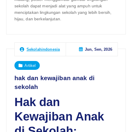
sekolah dapat menjadi alat yang ampuh untuk
menciptakan lingkungan sekolah yang lebih bersih,
hijau, dan berkelanjutan.
Jun, Sen, 2026
Sekolahindonesia
Artikel
hak dan kewajiban anak di
sekolah
Hak dan
Kewajiban Anak
di Sekolah: