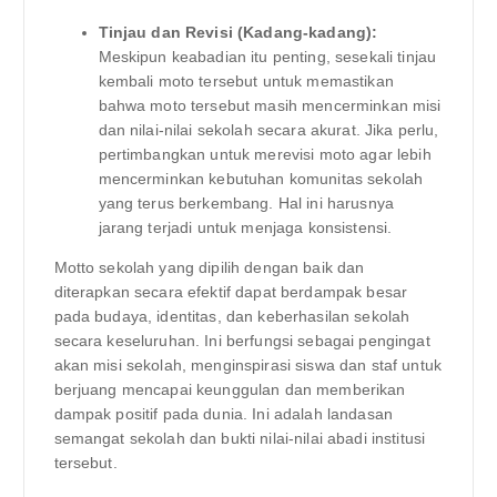
Tinjau dan Revisi (Kadang-kadang):
Meskipun keabadian itu penting, sesekali tinjau
kembali moto tersebut untuk memastikan
bahwa moto tersebut masih mencerminkan misi
dan nilai-nilai sekolah secara akurat. Jika perlu,
pertimbangkan untuk merevisi moto agar lebih
mencerminkan kebutuhan komunitas sekolah
yang terus berkembang. Hal ini harusnya
jarang terjadi untuk menjaga konsistensi.
Motto sekolah yang dipilih dengan baik dan
diterapkan secara efektif dapat berdampak besar
pada budaya, identitas, dan keberhasilan sekolah
secara keseluruhan. Ini berfungsi sebagai pengingat
akan misi sekolah, menginspirasi siswa dan staf untuk
berjuang mencapai keunggulan dan memberikan
dampak positif pada dunia. Ini adalah landasan
semangat sekolah dan bukti nilai-nilai abadi institusi
tersebut.