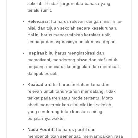
sekolah. Hindari jargon atau bahasa yang
terlalu rumit.
Relevansi:
Itu harus relevan dengan misi, nilai-
nilai, dan tujuan sekolah secara keseluruhan.
Hal ini harus mencerminkan karakter unik
lembaga dan aspirasinya untuk masa depan.
Inspirasi:
Itu harus menginspirasi dan
memotivasi, mendorong siswa dan staf untuk
berjuang mencapai keunggulan dan membuat
dampak positif.
Keabadian:
Ini harus bertahan lama dan
relevan untuk tahun-tahun mendatang, tidak
terikat pada tren atau mode tertentu. Motto
abadi mencerminkan nilai-nilai inti sekolah,
yang cenderung tetap konstan seiring
berjalannya waktu.
Nada Positif:
Itu harus positif dan
membangkitkan semangat, menyampaikan rasa