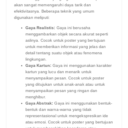
akan sangat memengaruhi daya tarik dan
efektivitasnya. Beberapa teknik yang umum
digunakan meliputi:
Gaya Realistis:
Gaya ini berusaha
menggambarkan objek secara akurat seperti
aslinya. Cocok untuk poster yang bertujuan
untuk memberikan informasi yang jelas dan
detail tentang suatu objek atau fenomena
lingkungan.
Gaya Kartun:
Gaya ini menggunakan karakter
kartun yang lucu dan menarik untuk
menyampaikan pesan. Cocok untuk poster
yang ditujukan untuk anak-anak atau untuk
menyampaikan pesan yang ringan dan
menghibur.
Gaya Abstrak:
Gaya ini menggunakan bentuk-
bentuk dan warna-warna yang tidak
representasional untuk mengekspresikan ide
atau emosi. Cocok untuk poster yang bertujuan