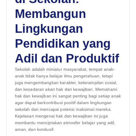
Membangun
Lingkungan
Pendidikan yang
Adil dan Produktif
Sekolah adalah miniatur masyarakat, tempat anak-
anak tidak hanya belajar ilmu pengetahuan, tetapi
juga mengembangkan karakter, keterampilan sosial,
dan kesadaran akan hak dan kewajiban. Memahami
hak dan kewajiban ini sangat penting bagi setiap anak
agar dapat berkontribusi positif dalam lingkungan
sekolah dan mencapai potensi maksimal mereka.
Kejelasan mengenai hak dan kewajiban ini juga
membantu menciptakan atmosfer belajar yang adil,
aman, dan kondusif.