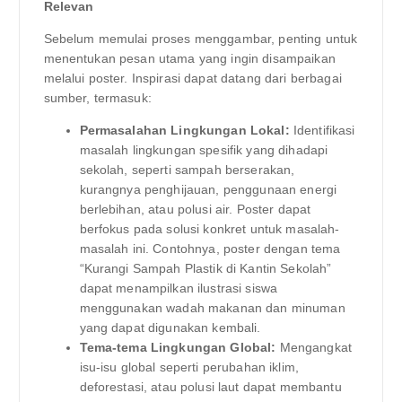
Relevan
Sebelum memulai proses menggambar, penting untuk
menentukan pesan utama yang ingin disampaikan
melalui poster. Inspirasi dapat datang dari berbagai
sumber, termasuk:
Permasalahan Lingkungan Lokal:
Identifikasi
masalah lingkungan spesifik yang dihadapi
sekolah, seperti sampah berserakan,
kurangnya penghijauan, penggunaan energi
berlebihan, atau polusi air. Poster dapat
berfokus pada solusi konkret untuk masalah-
masalah ini. Contohnya, poster dengan tema
“Kurangi Sampah Plastik di Kantin Sekolah”
dapat menampilkan ilustrasi siswa
menggunakan wadah makanan dan minuman
yang dapat digunakan kembali.
Tema-tema Lingkungan Global:
Mengangkat
isu-isu global seperti perubahan iklim,
deforestasi, atau polusi laut dapat membantu