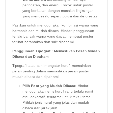
peringatan, dan energi. Cocok untuk poster
yang berkaitan dengan masalah lingkungan
yang mendesak, seperti polusi dan deforestasi.
Pastikan untuk menggunakan kombinasi warna yang
harmonis dan mudah dibaca. Hindari penggunaan
terlalu banyak warna yang dapat membuat poster
terlihat berantakan dan sulit dipahami.
Penggunaan Tipografi: Memastikan Pesan Mudah
Dibaca dan Dipahami
Tipografi, atau seni mengatur huruf, memainkan
peran penting dalam memastikan pesan poster
mudah dibaca dan dipahami.
Pilih Font yang Mudah Dibaca:
Hindari
menggunakan jenis huruf yang terlalu rumit
atau dekoratif, terutama untuk teks utama.
Pilihlah jenis huruf yang jelas dan mudah
dibaca dari jarak jauh.