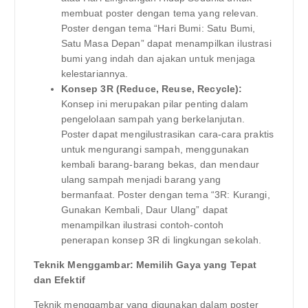
membuat poster dengan tema yang relevan.
Poster dengan tema “Hari Bumi: Satu Bumi,
Satu Masa Depan” dapat menampilkan ilustrasi
bumi yang indah dan ajakan untuk menjaga
kelestariannya.
Konsep 3R (Reduce, Reuse, Recycle):
Konsep ini merupakan pilar penting dalam
pengelolaan sampah yang berkelanjutan.
Poster dapat mengilustrasikan cara-cara praktis
untuk mengurangi sampah, menggunakan
kembali barang-barang bekas, dan mendaur
ulang sampah menjadi barang yang
bermanfaat. Poster dengan tema “3R: Kurangi,
Gunakan Kembali, Daur Ulang” dapat
menampilkan ilustrasi contoh-contoh
penerapan konsep 3R di lingkungan sekolah.
Teknik Menggambar: Memilih Gaya yang Tepat
dan Efektif
Teknik menggambar yang digunakan dalam poster