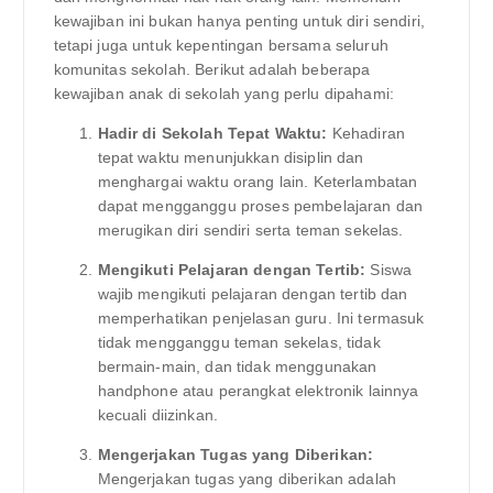
kewajiban ini bukan hanya penting untuk diri sendiri,
tetapi juga untuk kepentingan bersama seluruh
komunitas sekolah. Berikut adalah beberapa
kewajiban anak di sekolah yang perlu dipahami:
Hadir di Sekolah Tepat Waktu:
Kehadiran
tepat waktu menunjukkan disiplin dan
menghargai waktu orang lain. Keterlambatan
dapat mengganggu proses pembelajaran dan
merugikan diri sendiri serta teman sekelas.
Mengikuti Pelajaran dengan Tertib:
Siswa
wajib mengikuti pelajaran dengan tertib dan
memperhatikan penjelasan guru. Ini termasuk
tidak mengganggu teman sekelas, tidak
bermain-main, dan tidak menggunakan
handphone atau perangkat elektronik lainnya
kecuali diizinkan.
Mengerjakan Tugas yang Diberikan:
Mengerjakan tugas yang diberikan adalah