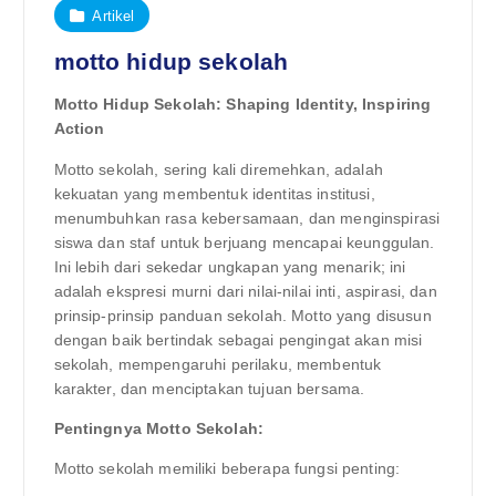
Artikel
motto hidup sekolah
Motto Hidup Sekolah: Shaping Identity, Inspiring
Action
Motto sekolah, sering kali diremehkan, adalah
kekuatan yang membentuk identitas institusi,
menumbuhkan rasa kebersamaan, dan menginspirasi
siswa dan staf untuk berjuang mencapai keunggulan.
Ini lebih dari sekedar ungkapan yang menarik; ini
adalah ekspresi murni dari nilai-nilai inti, aspirasi, dan
prinsip-prinsip panduan sekolah. Motto yang disusun
dengan baik bertindak sebagai pengingat akan misi
sekolah, mempengaruhi perilaku, membentuk
karakter, dan menciptakan tujuan bersama.
Pentingnya Motto Sekolah:
Motto sekolah memiliki beberapa fungsi penting: