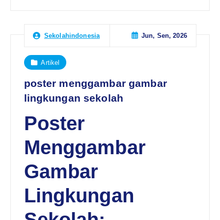
Jun, Sen, 2026
Sekolahindonesia
Artikel
poster menggambar gambar
lingkungan sekolah
Poster
Menggambar
Gambar
Lingkungan
Sekolah: