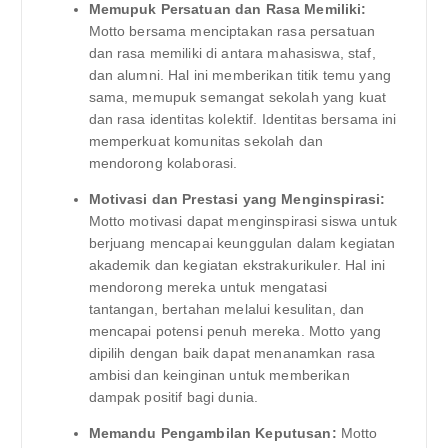
Memupuk Persatuan dan Rasa Memiliki:
Motto bersama menciptakan rasa persatuan
dan rasa memiliki di antara mahasiswa, staf,
dan alumni. Hal ini memberikan titik temu yang
sama, memupuk semangat sekolah yang kuat
dan rasa identitas kolektif. Identitas bersama ini
memperkuat komunitas sekolah dan
mendorong kolaborasi.
Motivasi dan Prestasi yang Menginspirasi:
Motto motivasi dapat menginspirasi siswa untuk
berjuang mencapai keunggulan dalam kegiatan
akademik dan kegiatan ekstrakurikuler. Hal ini
mendorong mereka untuk mengatasi
tantangan, bertahan melalui kesulitan, dan
mencapai potensi penuh mereka. Motto yang
dipilih dengan baik dapat menanamkan rasa
ambisi dan keinginan untuk memberikan
dampak positif bagi dunia.
Memandu Pengambilan Keputusan:
Motto