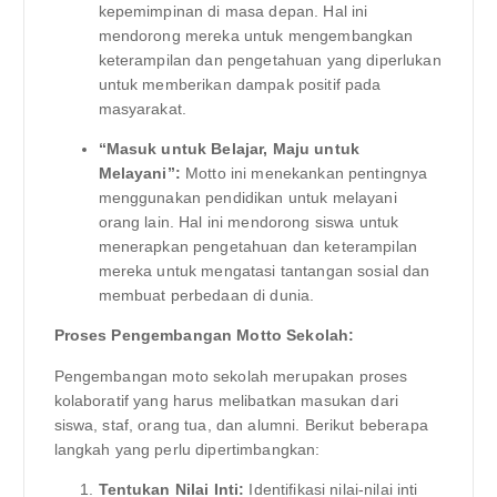
kepemimpinan di masa depan. Hal ini
mendorong mereka untuk mengembangkan
keterampilan dan pengetahuan yang diperlukan
untuk memberikan dampak positif pada
masyarakat.
“Masuk untuk Belajar, Maju untuk
Melayani”:
Motto ini menekankan pentingnya
menggunakan pendidikan untuk melayani
orang lain. Hal ini mendorong siswa untuk
menerapkan pengetahuan dan keterampilan
mereka untuk mengatasi tantangan sosial dan
membuat perbedaan di dunia.
Proses Pengembangan Motto Sekolah:
Pengembangan moto sekolah merupakan proses
kolaboratif yang harus melibatkan masukan dari
siswa, staf, orang tua, dan alumni. Berikut beberapa
langkah yang perlu dipertimbangkan:
Tentukan Nilai Inti:
Identifikasi nilai-nilai inti