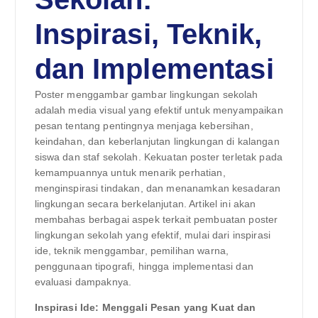
Inspirasi, Teknik,
dan Implementasi
Poster menggambar gambar lingkungan sekolah
adalah media visual yang efektif untuk menyampaikan
pesan tentang pentingnya menjaga kebersihan,
keindahan, dan keberlanjutan lingkungan di kalangan
siswa dan staf sekolah. Kekuatan poster terletak pada
kemampuannya untuk menarik perhatian,
menginspirasi tindakan, dan menanamkan kesadaran
lingkungan secara berkelanjutan. Artikel ini akan
membahas berbagai aspek terkait pembuatan poster
lingkungan sekolah yang efektif, mulai dari inspirasi
ide, teknik menggambar, pemilihan warna,
penggunaan tipografi, hingga implementasi dan
evaluasi dampaknya.
Inspirasi Ide: Menggali Pesan yang Kuat dan