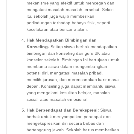
mekanisme yang efektif untuk mencegah dan
mengatasi masalah-masalah tersebut. Selain
itu, sekolah juga wajib memberikan
perlindungan terhadap bahaya fisik, seperti
kecelakaan atau bencana alam.
Hak Mendapatkan Bimbingan dan
Konseling:
Setiap siswa berhak mendapatkan
bimbingan dan konseling dari guru BK atau
konselor sekolah. Bimbingan ini bertujuan untuk
membantu siswa dalam mengembangkan
potensi diri, mengatasi masalah pribadi,
memilih jurusan, dan merencanakan karir masa
depan. Konseling juga dapat membantu siswa
yang mengalami kesulitan belajar, masalah
sosial, atau masalah emosional.
Hak Berpendapat dan Berekspresi:
Siswa
berhak untuk menyampaikan pendapat dan
mengekspresikan diri secara bebas dan
bertanggung jawab. Sekolah harus memberikan