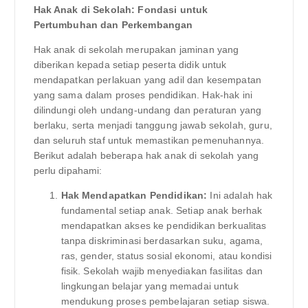
Hak Anak di Sekolah: Fondasi untuk
Pertumbuhan dan Perkembangan
Hak anak di sekolah merupakan jaminan yang
diberikan kepada setiap peserta didik untuk
mendapatkan perlakuan yang adil dan kesempatan
yang sama dalam proses pendidikan. Hak-hak ini
dilindungi oleh undang-undang dan peraturan yang
berlaku, serta menjadi tanggung jawab sekolah, guru,
dan seluruh staf untuk memastikan pemenuhannya.
Berikut adalah beberapa hak anak di sekolah yang
perlu dipahami:
Hak Mendapatkan Pendidikan:
Ini adalah hak
fundamental setiap anak. Setiap anak berhak
mendapatkan akses ke pendidikan berkualitas
tanpa diskriminasi berdasarkan suku, agama,
ras, gender, status sosial ekonomi, atau kondisi
fisik. Sekolah wajib menyediakan fasilitas dan
lingkungan belajar yang memadai untuk
mendukung proses pembelajaran setiap siswa.