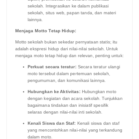
sekolah. Integrasikan ke dalam publikasi
sekolah, situs web, papan tanda, dan materi
lainnya.
Menjaga Motto Tetap Hidup:
Motto sekolah bukan sekedar pernyataan statis; itu
adalah ekspresi hidup dari nilai-nilai sekolah. Untuk
menjaga moto tetap hidup dan relevan, penting untuk:
Perkuat secara teratur:
Secara teratur ulangi
moto tersebut dalam pertemuan sekolah,
pengumuman, dan komunikasi lainnya.
Hubungkan ke Aktivitas:
Hubungkan moto
dengan kegiatan dan acara sekolah. Tunjukkan
bagaimana tindakan dan inisiatif spesifik
selaras dengan nilai-nilai inti sekolah.
Kenali Siswa dan Staf:
Kenali siswa dan staf
yang mencontohkan nilai-nilai yang terkandung
dalam moto.