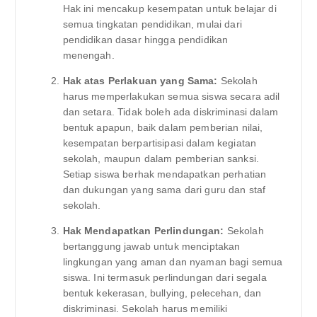
Hak ini mencakup kesempatan untuk belajar di
semua tingkatan pendidikan, mulai dari
pendidikan dasar hingga pendidikan
menengah.
Hak atas Perlakuan yang Sama:
Sekolah
harus memperlakukan semua siswa secara adil
dan setara. Tidak boleh ada diskriminasi dalam
bentuk apapun, baik dalam pemberian nilai,
kesempatan berpartisipasi dalam kegiatan
sekolah, maupun dalam pemberian sanksi.
Setiap siswa berhak mendapatkan perhatian
dan dukungan yang sama dari guru dan staf
sekolah.
Hak Mendapatkan Perlindungan:
Sekolah
bertanggung jawab untuk menciptakan
lingkungan yang aman dan nyaman bagi semua
siswa. Ini termasuk perlindungan dari segala
bentuk kekerasan, bullying, pelecehan, dan
diskriminasi. Sekolah harus memiliki