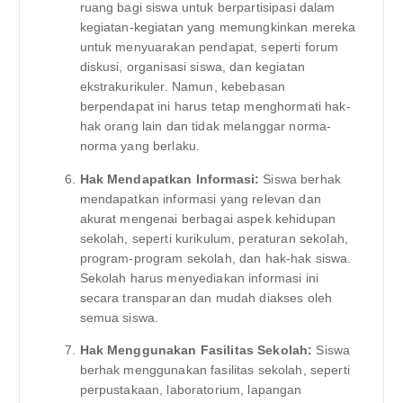
ruang bagi siswa untuk berpartisipasi dalam
kegiatan-kegiatan yang memungkinkan mereka
untuk menyuarakan pendapat, seperti forum
diskusi, organisasi siswa, dan kegiatan
ekstrakurikuler. Namun, kebebasan
berpendapat ini harus tetap menghormati hak-
hak orang lain dan tidak melanggar norma-
norma yang berlaku.
Hak Mendapatkan Informasi:
Siswa berhak
mendapatkan informasi yang relevan dan
akurat mengenai berbagai aspek kehidupan
sekolah, seperti kurikulum, peraturan sekolah,
program-program sekolah, dan hak-hak siswa.
Sekolah harus menyediakan informasi ini
secara transparan dan mudah diakses oleh
semua siswa.
Hak Menggunakan Fasilitas Sekolah:
Siswa
berhak menggunakan fasilitas sekolah, seperti
perpustakaan, laboratorium, lapangan