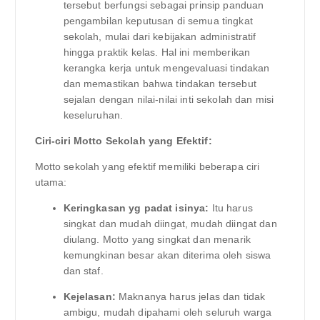
tersebut berfungsi sebagai prinsip panduan
pengambilan keputusan di semua tingkat
sekolah, mulai dari kebijakan administratif
hingga praktik kelas. Hal ini memberikan
kerangka kerja untuk mengevaluasi tindakan
dan memastikan bahwa tindakan tersebut
sejalan dengan nilai-nilai inti sekolah dan misi
keseluruhan.
Ciri-ciri Motto Sekolah yang Efektif:
Motto sekolah yang efektif memiliki beberapa ciri
utama:
Keringkasan yg padat isinya:
Itu harus
singkat dan mudah diingat, mudah diingat dan
diulang. Motto yang singkat dan menarik
kemungkinan besar akan diterima oleh siswa
dan staf.
Kejelasan:
Maknanya harus jelas dan tidak
ambigu, mudah dipahami oleh seluruh warga