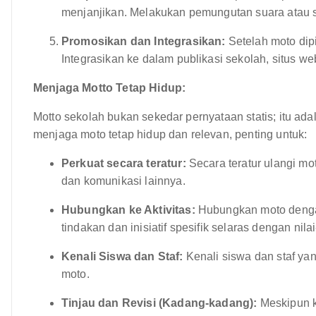
menjanjikan. Melakukan pemungutan suara atau su
Promosikan dan Integrasikan:
Setelah moto dipi
Integrasikan ke dalam publikasi sekolah, situs we
Menjaga Motto Tetap Hidup:
Motto sekolah bukan sekedar pernyataan statis; itu adal
menjaga moto tetap hidup dan relevan, penting untuk:
Perkuat secara teratur:
Secara teratur ulangi m
dan komunikasi lainnya.
Hubungkan ke Aktivitas:
Hubungkan moto dengan
tindakan dan inisiatif spesifik selaras dengan nilai-
Kenali Siswa dan Staf:
Kenali siswa dan staf ya
moto.
Tinjau dan Revisi (Kadang-kadang):
Meskipun ke