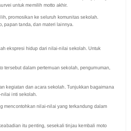
rvei untuk memilih motto akhir.
lih, promosikan ke seluruh komunitas sekolah.
b, papan tanda, dan materi lainnya.
ah ekspresi hidup dari nilai-nilai sekolah. Untuk
oto tersebut dalam pertemuan sekolah, pengumuman,
 kegiatan dan acara sekolah. Tunjukkan bagaimana
nilai inti sekolah.
ng mencontohkan nilai-nilai yang terkandung dalam
abadian itu penting, sesekali tinjau kembali moto