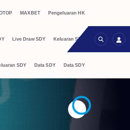
OTOP
MAXBET
Pengeluaran HK
DY
Live Draw SDY
Keluaran SDY
eluaran SDY
Data SDY
Data SDY