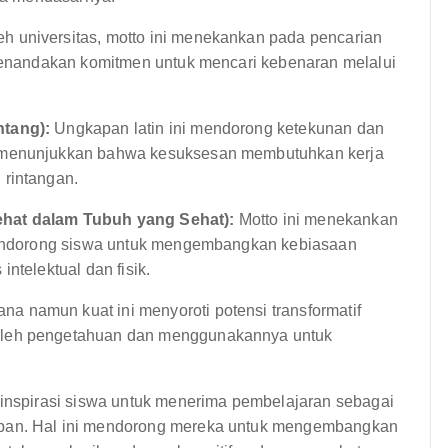
h universitas, motto ini menekankan pada pencarian
 menandakan komitmen untuk mencari kebenaran melalui
ntang):
Ungkapan latin ini mendorong ketekunan dan
i menunjukkan bahwa kesuksesan membutuhkan kerja
 rintangan.
ehat dalam Tubuh yang Sehat):
Motto ini menekankan
 mendorong siswa untuk mengembangkan kebiasaan
ntelektual dan fisik.
na namun kuat ini menyoroti potensi transformatif
oleh pengetahuan dan menggunakannya untuk
inspirasi siswa untuk menerima pembelajaran sebagai
epan. Hal ini mendorong mereka untuk mengembangkan