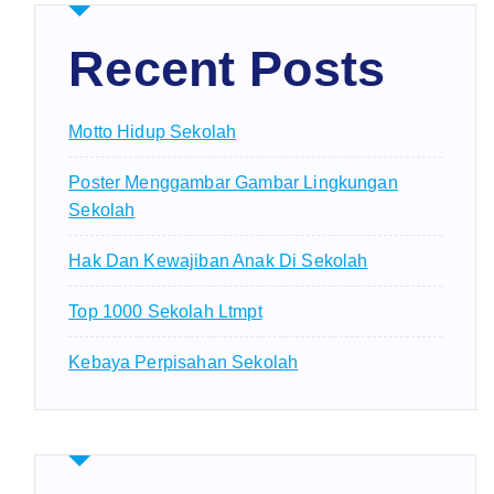
Recent Posts
Motto Hidup Sekolah
Poster Menggambar Gambar Lingkungan
Sekolah
Hak Dan Kewajiban Anak Di Sekolah
Top 1000 Sekolah Ltmpt
Kebaya Perpisahan Sekolah