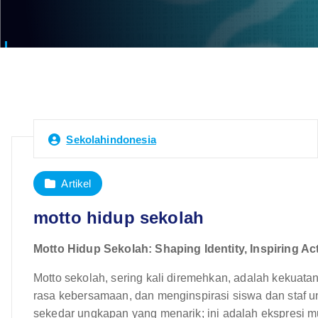
Sekolahindonesia
Artikel
motto hidup sekolah
Motto Hidup Sekolah: Shaping Identity, Inspiring Ac
Motto sekolah, sering kali diremehkan, adalah kekuat
rasa kebersamaan, dan menginspirasi siswa dan staf un
sekedar ungkapan yang menarik; ini adalah ekspresi murni 