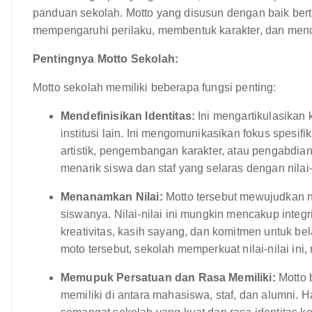
panduan sekolah. Motto yang disusun dengan baik bert
mempengaruhi perilaku, membentuk karakter, dan menc
Pentingnya Motto Sekolah:
Motto sekolah memiliki beberapa fungsi penting:
Mendefinisikan Identitas:
Ini mengartikulasikan
institusi lain. Ini mengomunikasikan fokus spesifi
artistik, pengembangan karakter, atau pengabdia
menarik siswa dan staf yang selaras dengan nilai-
Menanamkan Nilai:
Motto tersebut mewujudkan ni
siswanya. Nilai-nilai ini mungkin mencakup integr
kreativitas, kasih sayang, dan komitmen untuk b
moto tersebut, sekolah memperkuat nilai-nilai i
Memupuk Persatuan dan Rasa Memiliki:
Motto 
memiliki di antara mahasiswa, staf, dan alumni. 