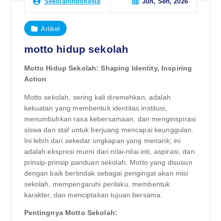
Jun, Sen, 2026
Sekolahindonesia
Artikel
motto hidup sekolah
Motto Hidup Sekolah: Shaping Identity, Inspiring
Action
Motto sekolah, sering kali diremehkan, adalah
kekuatan yang membentuk identitas institusi,
menumbuhkan rasa kebersamaan, dan menginspirasi
siswa dan staf untuk berjuang mencapai keunggulan.
Ini lebih dari sekedar ungkapan yang menarik; ini
adalah ekspresi murni dari nilai-nilai inti, aspirasi, dan
prinsip-prinsip panduan sekolah. Motto yang disusun
dengan baik bertindak sebagai pengingat akan misi
sekolah, mempengaruhi perilaku, membentuk
karakter, dan menciptakan tujuan bersama.
Pentingnya Motto Sekolah: