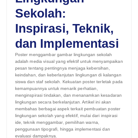
Sekolah:
Inspirasi, Teknik,
dan Implementasi
Poster menggambar gambar lingkungan sekolah
adalah media visual yang efektif untuk menyampaikan
pesan tentang pentingnya menjaga kebersihan,
keindahan, dan keberlanjutan lingkungan di kalangan
siswa dan staf sekolah. Kekuatan poster terletak pada
kemampuannya untuk menarik perhatian,
menginspirasi tindakan, dan menanamkan kesadaran
lingkungan secara berkelanjutan. Artikel ini akan
membahas berbagai aspek terkait pembuatan poster
lingkungan sekolah yang efektif, mulai dari inspirasi
ide, teknik menggambar, pemilihan warna,
penggunaan tipografi, hingga implementasi dan
evaluasi dampaknya.