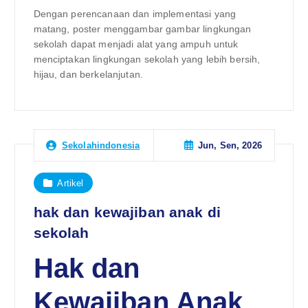
Dengan perencanaan dan implementasi yang
matang, poster menggambar gambar lingkungan
sekolah dapat menjadi alat yang ampuh untuk
menciptakan lingkungan sekolah yang lebih bersih,
hijau, dan berkelanjutan.
Jun, Sen, 2026
Sekolahindonesia
Artikel
hak dan kewajiban anak di
sekolah
Hak dan
Kewajiban Anak