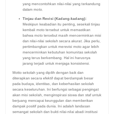
yang mencontohkan nilai-nilai yang terkandung
dalam moto.
Tinjau dan Revisi (Kadang-kadang):
Meskipun keabadian itu penting, sesekali tinjau
kembali moto tersebut untuk memastikan
bahwa moto tersebut masih mencerminkan misi
dan nilai-nilai sekolah secara akurat. Jika perlu,
pertimbangkan untuk merevisi moto agar lebih
mencerminkan kebutuhan komunitas sekolah
yang terus berkembang. Hal ini harusnya
jarang terjadi untuk menjaga konsistensi.
Motto sekolah yang dipilih dengan baik dan
diterapkan secara efektif dapat berdampak besar
pada budaya, identitas, dan keberhasilan sekolah
secara keseluruhan. Ini berfungsi sebagai pengingat
akan misi sekolah, menginspirasi siswa dan staf untuk
berjuang mencapai keunggulan dan memberikan
dampak positif pada dunia. Ini adalah landasan
semangat sekolah dan bukti nilai-nilai abadi institusi