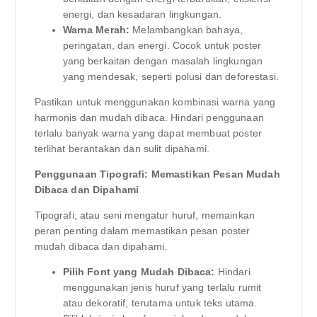
energi, dan kesadaran lingkungan.
Warna Merah:
Melambangkan bahaya,
peringatan, dan energi. Cocok untuk poster
yang berkaitan dengan masalah lingkungan
yang mendesak, seperti polusi dan deforestasi.
Pastikan untuk menggunakan kombinasi warna yang
harmonis dan mudah dibaca. Hindari penggunaan
terlalu banyak warna yang dapat membuat poster
terlihat berantakan dan sulit dipahami.
Penggunaan Tipografi: Memastikan Pesan Mudah
Dibaca dan Dipahami
Tipografi, atau seni mengatur huruf, memainkan
peran penting dalam memastikan pesan poster
mudah dibaca dan dipahami.
Pilih Font yang Mudah Dibaca:
Hindari
menggunakan jenis huruf yang terlalu rumit
atau dekoratif, terutama untuk teks utama.