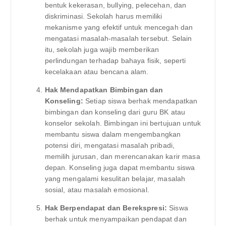
bentuk kekerasan, bullying, pelecehan, dan
diskriminasi. Sekolah harus memiliki
mekanisme yang efektif untuk mencegah dan
mengatasi masalah-masalah tersebut. Selain
itu, sekolah juga wajib memberikan
perlindungan terhadap bahaya fisik, seperti
kecelakaan atau bencana alam.
Hak Mendapatkan Bimbingan dan
Konseling:
Setiap siswa berhak mendapatkan
bimbingan dan konseling dari guru BK atau
konselor sekolah. Bimbingan ini bertujuan untuk
membantu siswa dalam mengembangkan
potensi diri, mengatasi masalah pribadi,
memilih jurusan, dan merencanakan karir masa
depan. Konseling juga dapat membantu siswa
yang mengalami kesulitan belajar, masalah
sosial, atau masalah emosional.
Hak Berpendapat dan Berekspresi:
Siswa
berhak untuk menyampaikan pendapat dan