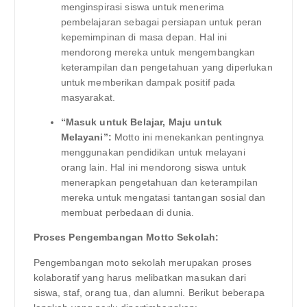
menginspirasi siswa untuk menerima
pembelajaran sebagai persiapan untuk peran
kepemimpinan di masa depan. Hal ini
mendorong mereka untuk mengembangkan
keterampilan dan pengetahuan yang diperlukan
untuk memberikan dampak positif pada
masyarakat.
“Masuk untuk Belajar, Maju untuk
Melayani”:
Motto ini menekankan pentingnya
menggunakan pendidikan untuk melayani
orang lain. Hal ini mendorong siswa untuk
menerapkan pengetahuan dan keterampilan
mereka untuk mengatasi tantangan sosial dan
membuat perbedaan di dunia.
Proses Pengembangan Motto Sekolah:
Pengembangan moto sekolah merupakan proses
kolaboratif yang harus melibatkan masukan dari
siswa, staf, orang tua, dan alumni. Berikut beberapa