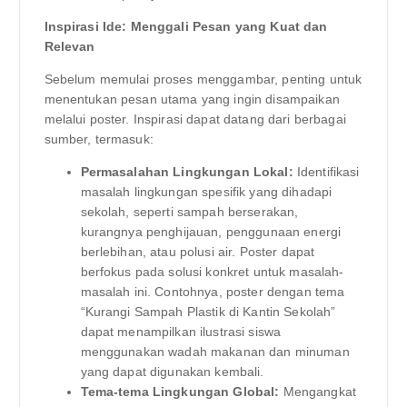
Inspirasi Ide: Menggali Pesan yang Kuat dan
Relevan
Sebelum memulai proses menggambar, penting untuk
menentukan pesan utama yang ingin disampaikan
melalui poster. Inspirasi dapat datang dari berbagai
sumber, termasuk:
Permasalahan Lingkungan Lokal:
Identifikasi
masalah lingkungan spesifik yang dihadapi
sekolah, seperti sampah berserakan,
kurangnya penghijauan, penggunaan energi
berlebihan, atau polusi air. Poster dapat
berfokus pada solusi konkret untuk masalah-
masalah ini. Contohnya, poster dengan tema
“Kurangi Sampah Plastik di Kantin Sekolah”
dapat menampilkan ilustrasi siswa
menggunakan wadah makanan dan minuman
yang dapat digunakan kembali.
Tema-tema Lingkungan Global:
Mengangkat