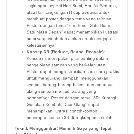
lingkungan seperti Hari Bumi, Hari Air Sedunia,
atau Hari Lingkungan Hidup Sedunia untuk
membuat poster dengan tema yang relevan.
Poster dengan tema “Hari Bumi: Satu Bumi,
Satu Masa Depan” dapat menampilkan ilustrasi
bumi yang indah dan ajakan untuk menjaga
kelestariannya.
Konsep 3R (Reduce, Reuse, Recycle):
Konsep ini merupakan pilar penting dalam
pengelolaan sampah yang berkelanjutan.
Poster dapat mengilustrasikan cara-cara praktis
untuk mengurangi sampah, menggunakan
kembali barang-barang bekas, dan mendaur
ulang sampah menjadi barang yang
bermanfaat. Poster dengan tema “3R: Kurangi,
Gunakan Kembali, Daur Ulang” dapat
menampilkan ilustrasi contoh-contoh
penerapan konsep 3R di lingkungan sekolah.
Teknik Menggambar: Memilih Gaya yang Tepat