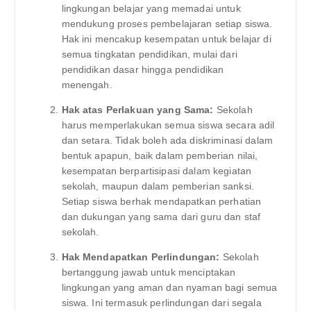
lingkungan belajar yang memadai untuk
mendukung proses pembelajaran setiap siswa.
Hak ini mencakup kesempatan untuk belajar di
semua tingkatan pendidikan, mulai dari
pendidikan dasar hingga pendidikan
menengah.
Hak atas Perlakuan yang Sama:
Sekolah
harus memperlakukan semua siswa secara adil
dan setara. Tidak boleh ada diskriminasi dalam
bentuk apapun, baik dalam pemberian nilai,
kesempatan berpartisipasi dalam kegiatan
sekolah, maupun dalam pemberian sanksi.
Setiap siswa berhak mendapatkan perhatian
dan dukungan yang sama dari guru dan staf
sekolah.
Hak Mendapatkan Perlindungan:
Sekolah
bertanggung jawab untuk menciptakan
lingkungan yang aman dan nyaman bagi semua
siswa. Ini termasuk perlindungan dari segala