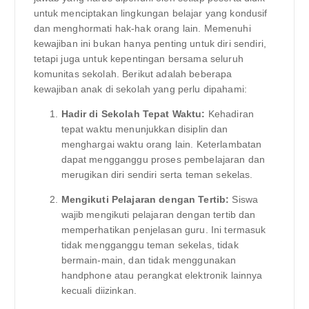
untuk menciptakan lingkungan belajar yang kondusif
dan menghormati hak-hak orang lain. Memenuhi
kewajiban ini bukan hanya penting untuk diri sendiri,
tetapi juga untuk kepentingan bersama seluruh
komunitas sekolah. Berikut adalah beberapa
kewajiban anak di sekolah yang perlu dipahami:
Hadir di Sekolah Tepat Waktu:
Kehadiran
tepat waktu menunjukkan disiplin dan
menghargai waktu orang lain. Keterlambatan
dapat mengganggu proses pembelajaran dan
merugikan diri sendiri serta teman sekelas.
Mengikuti Pelajaran dengan Tertib:
Siswa
wajib mengikuti pelajaran dengan tertib dan
memperhatikan penjelasan guru. Ini termasuk
tidak mengganggu teman sekelas, tidak
bermain-main, dan tidak menggunakan
handphone atau perangkat elektronik lainnya
kecuali diizinkan.