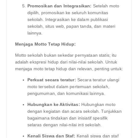
Promosikan dan Integrasikan:
Setelah moto
dipilih, promosikan ke seluruh komunitas
sekolah. Integrasikan ke dalam publikasi
sekolah, situs web, papan tanda, dan materi
lainnya.
Menjaga Motto Tetap Hidup:
Motto sekolah bukan sekedar pernyataan statis; itu
adalah ekspresi hidup dari nilai-nilai sekolah. Untuk
menjaga moto tetap hidup dan relevan, penting untuk:
Perkuat secara teratur:
Secara teratur ulangi
moto tersebut dalam pertemuan sekolah,
pengumuman, dan komunikasi lainnya.
Hubungkan ke Aktivitas:
Hubungkan moto
dengan kegiatan dan acara sekolah. Tunjukkan
bagaimana tindakan dan inisiatif spesifik
selaras dengan nilai-nilai inti sekolah.
Kenali Siswa dan Staf:
Kenali siswa dan staf