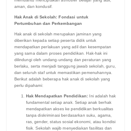
aman, dan kondusif.
Hak Anak di Sekolah: Fondasi untuk
Pertumbuhan dan Perkembangan
Hak anak di sekolah merupakan jaminan yang
diberikan kepada setiap peserta didik untuk
mendapatkan perlakuan yang adil dan kesempatan
yang sama dalam proses pendidikan. Hak-hak ini
dilindungi oleh undang-undang dan peraturan yang
berlaku, serta menjadi tanggung jawab sekolah, guru,
dan seluruh staf untuk memastikan pemenuhannya.
Berikut adalah beberapa hak anak di sekolah yang
perlu dipahami:
Hak Mendapatkan Pendidikan:
Ini adalah hak
fundamental setiap anak. Setiap anak berhak
mendapatkan akses ke pendidikan berkualitas
tanpa diskriminasi berdasarkan suku, agama,
ras, gender, status sosial ekonomi, atau kondisi
fisik. Sekolah wajib menyediakan fasilitas dan