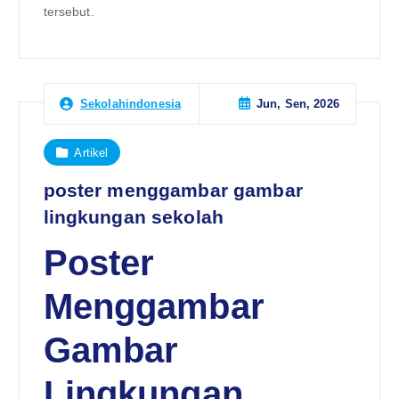
tersebut.
Jun, Sen, 2026
Sekolahindonesia
Artikel
poster menggambar gambar
lingkungan sekolah
Poster
Menggambar
Gambar
Lingkungan