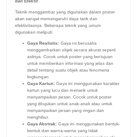
dan Efektif
Teknik menggambar yang digunakan dalam poster
akan sangat memengaruhi daya tarik dan
efektivitasnya. Beberapa teknik yang umum
digunakan meliputi:
Gaya Realistis:
Gaya ini berusaha
menggambarkan objek secara akurat seperti
aslinya. Cocok untuk poster yang bertujuan
untuk memberikan informasi yang jelas dan
detail tentang suatu objek atau fenomena
lingkungan.
Gaya Kartun:
Gaya ini menggunakan karakter
kartun yang lucu dan menarik untuk
menyampaikan pesan. Cocok untuk poster
yang ditujukan untuk anak-anak atau untuk
menyampaikan pesan yang ringan dan
menghibur.
Gaya Abstrak:
Gaya ini menggunakan bentuk-
bentuk dan warna-warna yang tidak