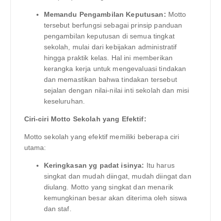
Memandu Pengambilan Keputusan:
Motto
tersebut berfungsi sebagai prinsip panduan
pengambilan keputusan di semua tingkat
sekolah, mulai dari kebijakan administratif
hingga praktik kelas. Hal ini memberikan
kerangka kerja untuk mengevaluasi tindakan
dan memastikan bahwa tindakan tersebut
sejalan dengan nilai-nilai inti sekolah dan misi
keseluruhan.
Ciri-ciri Motto Sekolah yang Efektif:
Motto sekolah yang efektif memiliki beberapa ciri
utama:
Keringkasan yg padat isinya:
Itu harus
singkat dan mudah diingat, mudah diingat dan
diulang. Motto yang singkat dan menarik
kemungkinan besar akan diterima oleh siswa
dan staf.