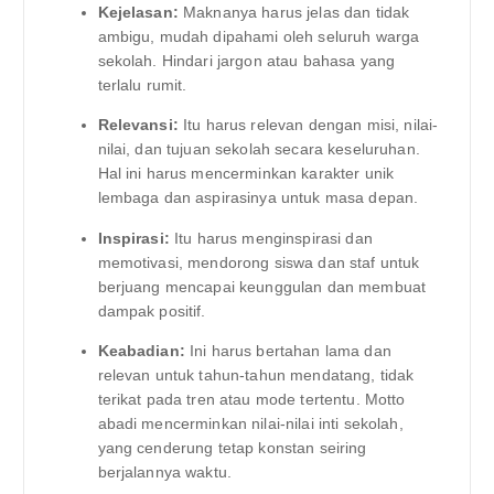
Kejelasan:
Maknanya harus jelas dan tidak
ambigu, mudah dipahami oleh seluruh warga
sekolah. Hindari jargon atau bahasa yang
terlalu rumit.
Relevansi:
Itu harus relevan dengan misi, nilai-
nilai, dan tujuan sekolah secara keseluruhan.
Hal ini harus mencerminkan karakter unik
lembaga dan aspirasinya untuk masa depan.
Inspirasi:
Itu harus menginspirasi dan
memotivasi, mendorong siswa dan staf untuk
berjuang mencapai keunggulan dan membuat
dampak positif.
Keabadian:
Ini harus bertahan lama dan
relevan untuk tahun-tahun mendatang, tidak
terikat pada tren atau mode tertentu. Motto
abadi mencerminkan nilai-nilai inti sekolah,
yang cenderung tetap konstan seiring
berjalannya waktu.