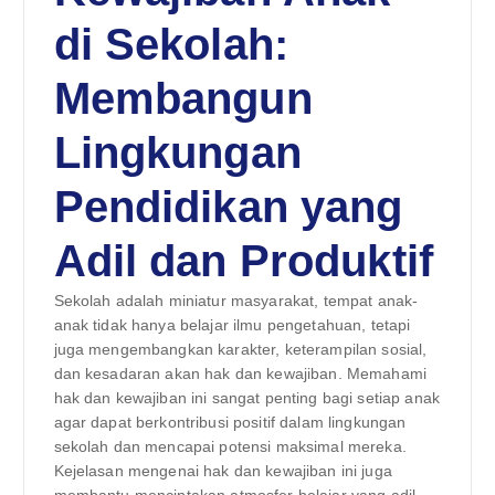
di Sekolah:
Membangun
Lingkungan
Pendidikan yang
Adil dan Produktif
Sekolah adalah miniatur masyarakat, tempat anak-
anak tidak hanya belajar ilmu pengetahuan, tetapi
juga mengembangkan karakter, keterampilan sosial,
dan kesadaran akan hak dan kewajiban. Memahami
hak dan kewajiban ini sangat penting bagi setiap anak
agar dapat berkontribusi positif dalam lingkungan
sekolah dan mencapai potensi maksimal mereka.
Kejelasan mengenai hak dan kewajiban ini juga
membantu menciptakan atmosfer belajar yang adil,