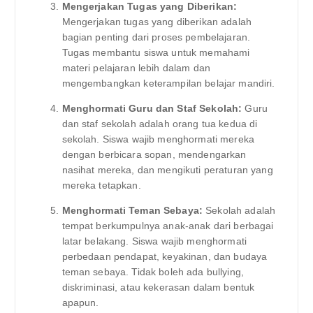
Mengerjakan Tugas yang Diberikan:
Mengerjakan tugas yang diberikan adalah
bagian penting dari proses pembelajaran.
Tugas membantu siswa untuk memahami
materi pelajaran lebih dalam dan
mengembangkan keterampilan belajar mandiri.
Menghormati Guru dan Staf Sekolah:
Guru
dan staf sekolah adalah orang tua kedua di
sekolah. Siswa wajib menghormati mereka
dengan berbicara sopan, mendengarkan
nasihat mereka, dan mengikuti peraturan yang
mereka tetapkan.
Menghormati Teman Sebaya:
Sekolah adalah
tempat berkumpulnya anak-anak dari berbagai
latar belakang. Siswa wajib menghormati
perbedaan pendapat, keyakinan, dan budaya
teman sebaya. Tidak boleh ada bullying,
diskriminasi, atau kekerasan dalam bentuk
apapun.