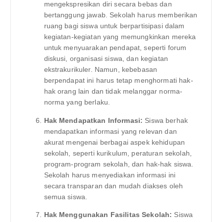
mengekspresikan diri secara bebas dan
bertanggung jawab. Sekolah harus memberikan
ruang bagi siswa untuk berpartisipasi dalam
kegiatan-kegiatan yang memungkinkan mereka
untuk menyuarakan pendapat, seperti forum
diskusi, organisasi siswa, dan kegiatan
ekstrakurikuler. Namun, kebebasan
berpendapat ini harus tetap menghormati hak-
hak orang lain dan tidak melanggar norma-
norma yang berlaku.
Hak Mendapatkan Informasi:
Siswa berhak
mendapatkan informasi yang relevan dan
akurat mengenai berbagai aspek kehidupan
sekolah, seperti kurikulum, peraturan sekolah,
program-program sekolah, dan hak-hak siswa.
Sekolah harus menyediakan informasi ini
secara transparan dan mudah diakses oleh
semua siswa.
Hak Menggunakan Fasilitas Sekolah:
Siswa