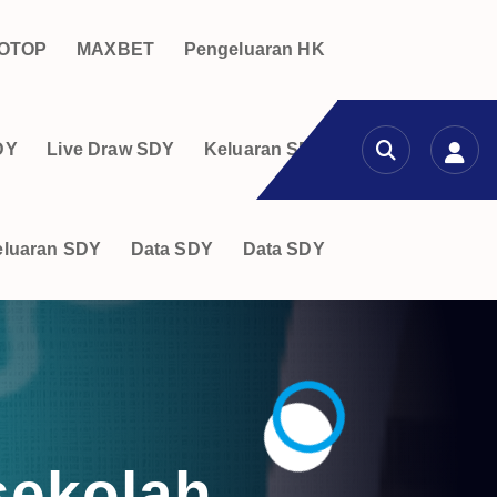
OTOP
MAXBET
Pengeluaran HK
DY
Live Draw SDY
Keluaran SDY
eluaran SDY
Data SDY
Data SDY
sekolah