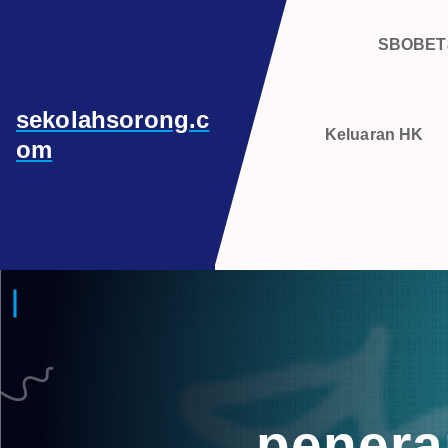
S
k
SBOBET
i
p
t
sekolahsorong.c
Keluaran HK
o
om
c
o
n
t
e
n
t
penera