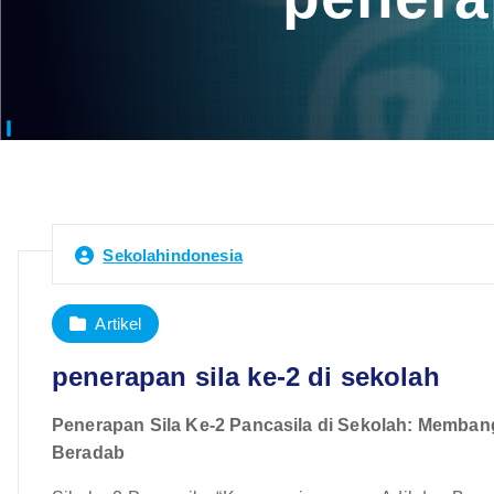
Sekolahindonesia
Artikel
penerapan sila ke-2 di sekolah
Penerapan Sila Ke-2 Pancasila di Sekolah: Memban
Beradab