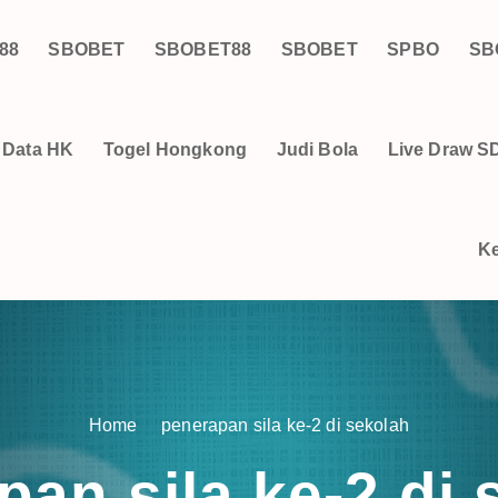
88
SBOBET
SBOBET88
SBOBET
SPBO
SB
Data HK
Togel Hongkong
Judi Bola
Live Draw S
K
Home
penerapan sila ke-2 di sekolah
pan sila ke-2 di 