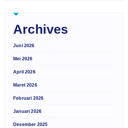
Archives
Juni 2026
Mei 2026
April 2026
Maret 2026
Februari 2026
Januari 2026
Desember 2025