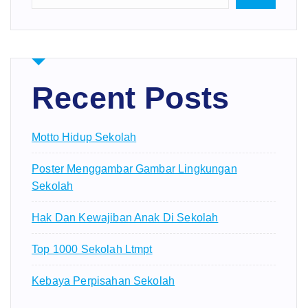
Recent Posts
Motto Hidup Sekolah
Poster Menggambar Gambar Lingkungan
Sekolah
Hak Dan Kewajiban Anak Di Sekolah
Top 1000 Sekolah Ltmpt
Kebaya Perpisahan Sekolah