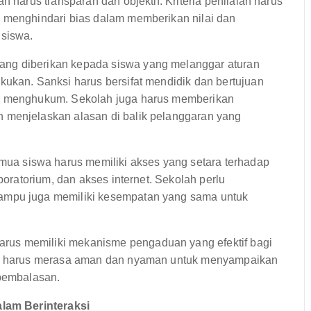
n harus transparan dan objektif. Kriteria penilaian harus
s menghindari bias dalam memberikan nilai dan
 siswa.
ang diberikan kepada siswa yang melanggar aturan
kukan. Sanksi harus bersifat mendidik dan bertujuan
ar menghukum. Sekolah juga harus memberikan
 menjelaskan alasan di balik pelanggaran yang
ua siswa harus memiliki akses yang setara terhadap
boratorium, dan akses internet. Sekolah perlu
ampu juga memiliki kesempatan yang sama untuk
rus memiliki mekanisme pengaduan yang efektif bagi
swa harus merasa aman dan nyaman untuk menyampaikan
 pembalasan.
lam Berinteraksi