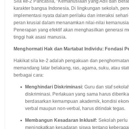
Sila ke-2 Pancasila, “Kemanusiaan yang Adil dan Ber
karakter bangsa Indonesia. Di lingkungan sekolah, pen
implementasi nyata dalam perilaku dan interaksi sehari
peran krusial dalam menanamkan nilai-nilai kemanusia
Penerapan yang efektif akan menghasilkan generasi mu
tinggi hak asasi manusia.
Menghormati Hak dan Martabat Individu: Fondasi 
Hakikat sila ke-2 adalah pengakuan dan penghormatan 
memandang latar belakang, ras, agama, suku, atau statu
berbagai cara:
Menghindari Diskriminasi:
Guru dan staf sekola
diskriminasi. Perlakuan yang sama harus diber
berdasarkan kemampuan akademik, kondisi ekonomi,
verbal maupun non-verbal, harus ditindak tegas.
Membangun Kesadaran Inklusif:
Sekolah perlu
meningkatkan kesadaran siswa tentang keberagama