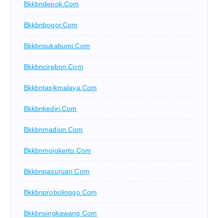
Bkkbndepok.com
Bkkbnbogor.com
Bkkbnsukabumi.com
Bkkbncirebon.com
Bkkbntasikmalaya.com
Bkkbnkediri.com
Bkkbnmadiun.com
Bkkbnmojokerto.com
Bkkbnpasuruan.com
Bkkbnprobolinggo.com
Bkkbnsingkawang.com