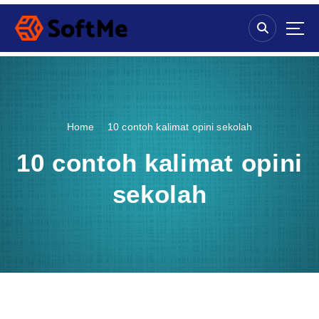
S
k
i
p
t
o
c
o
Home
10 contoh kalimat opini sekolah
n
t
10 contoh kalimat opini
e
n
sekolah
t