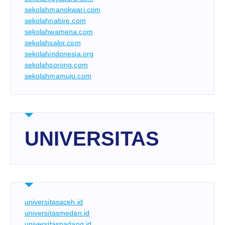
sekolahmanokwari.com
sekolahnabire.com
sekolahwamena.com
sekolahsalor.com
sekolahindonesia.org
sekolahsorong.com
sekolahmamuju.com
UNIVERSITAS
universitasaceh.id
universitasmedan.id
universitaspadang.id