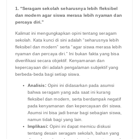
1. “Seragam sekolah seharusnya lebih fleksibel
dan modern agar siswa merasa lebih nyaman dan
percaya diri.”
Kalimat ini mengungkapkan opini tentang seragam
sekolah. Kata kunci di sini adalah “seharusnya lebih
fleksibel dan modern” serta “agar siswa merasa lebih
nyaman dan percaya diri.” Ini bukan fakta yang bisa
diverifikasi secara objektif. Kenyamanan dan
kepercayaan diri adalah pengalaman subjektif yang
berbeda-beda bagi setiap siswa.
Analisis:
Opini ini didasarkan pada asumsi
bahwa seragam yang ada saat ini kurang
fleksibel dan modern, serta berdampak negatif
pada kenyamanan dan kepercayaan diri siswa.
Asumsi ini bisa jadi benar bagi sebagian siswa,
namun tidak bagi yang lain.
Implikasi:
Opini ini dapat memicu diskusi
tentang desain seragam sekolah, bahan yang