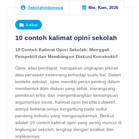
Mei, Kam, 2026
Sekolahindonesia
Artikel
10 contoh kalimat opini sekolah
10 Contoh Kalimat Opini Sekolah: Menggali
Perspektif dan Membangun Diskusi Konstruktif
Opini, atau pendapat, merupakan ungkapan pikiran
atau perasaan seseorang terhadap suatu hal. Dalam
konteks sekolah, opini memiliki peran penting dalam
membentuk iklim diskusi yang sehat, merangsang
pemikiran kritis, dan mengembangkan kemampuan
argumentasi siswa. Kalimat opini bersifat subjektif,
artinya kebenarannya bergantung pada sudut
pandang individu yang mengucapkannya. Berikut
adalah 10 contoh kalimat opini yang sering muncul di
lingkungan sekolah, lengkap dengan analisis dan
implikasinya: