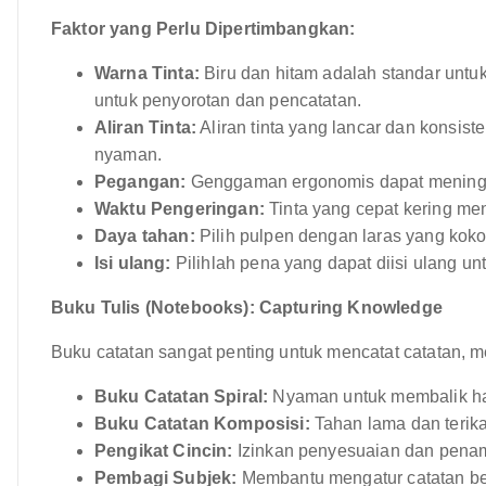
Faktor yang Perlu Dipertimbangkan:
Warna Tinta:
Biru dan hitam adalah standar untu
untuk penyorotan dan pencatatan.
Aliran Tinta:
Aliran tinta yang lancar dan konsis
nyaman.
Pegangan:
Genggaman ergonomis dapat meningk
Waktu Pengeringan:
Tinta yang cepat kering me
Daya tahan:
Pilih pulpen dengan laras yang kok
Isi ulang:
Pilihlah pena yang dapat diisi ulang u
Buku Tulis (Notebooks): Capturing Knowledge
Buku catatan sangat penting untuk mencatat catatan, 
Buku Catatan Spiral:
Nyaman untuk membalik ha
Buku Catatan Komposisi:
Tahan lama dan terik
Pengikat Cincin:
Izinkan penyesuaian dan penam
Pembagi Subjek:
Membantu mengatur catatan be