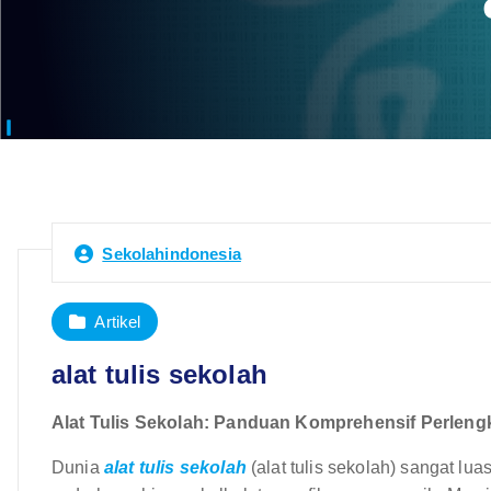
Sekolahindonesia
Artikel
alat tulis sekolah
Alat Tulis Sekolah: Panduan Komprehensif Perleng
Dunia
alat tulis sekolah
(alat tulis sekolah) sangat lu