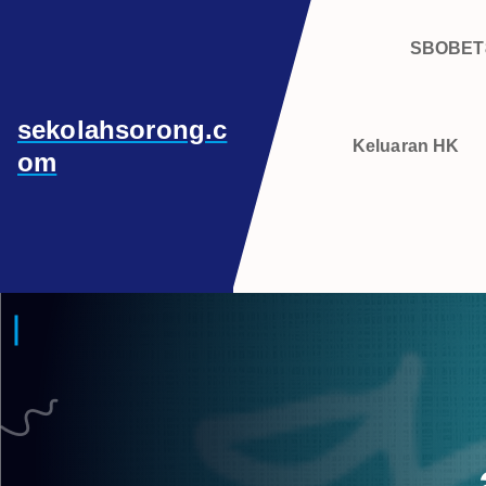
S
k
SBOBET
i
p
t
sekolahsorong.c
Keluaran HK
o
om
c
o
n
t
e
n
t