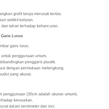
angkan grafit tanpa merusak kertas.
an sedikit kotoran.
 dan tahan terhadap kehancuran.
 Garis Lurus
bar garis lurus.
k untuk penggunaan umum.
dibandingkan penggaris plastik.
tasi dengan permukaan melengkung.
udut yang akurat.
uan penggunaan (30cm adalah ukuran umum).
erhadap kerusakan.
rat dalam sentimeter dan inci.