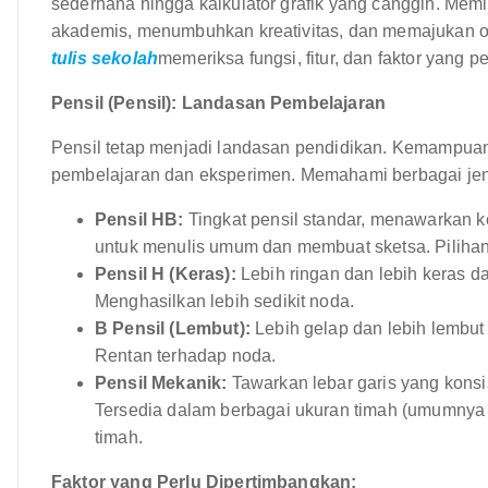
sederhana hingga kalkulator grafik yang canggih. Memil
akademis, menumbuhkan kreativitas, dan memajukan or
tulis sekolah
memeriksa fungsi, fitur, dan faktor yang 
Pensil (Pensil): Landasan Pembelajaran
Pensil tetap menjadi landasan pendidikan. Kemampuan
pembelajaran dan eksperimen. Memahami berbagai jenis
Pensil HB:
Tingkat pensil standar, menawarkan 
untuk menulis umum dan membuat sketsa. Pilihan
Pensil H (Keras):
Lebih ringan dan lebih keras da
Menghasilkan lebih sedikit noda.
B Pensil (Lembut):
Lebih gelap dan lebih lembut 
Rentan terhadap noda.
Pensil Mekanik:
Tawarkan lebar garis yang kons
Tersedia dalam berbagai ukuran timah (umumnya 
timah.
Faktor yang Perlu Dipertimbangkan: