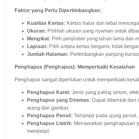
Faktor yang Perlu Dipertimbangkan:
Kualitas Kertas:
Kertas halus dan tebal mencegah
Ukuran:
Pilihlah ukuran yang nyaman untuk dib
Mengikat:
Pilih penjilidan yang tahan lama da
Lapisan:
Pilih antara kertas bergaris, tidak berg
Jumlah Halaman:
Pertimbangkan panjang kursus
Penghapus (Penghapus): Memperbaiki Kesalahan
Penghapus sangat diperlukan untuk memperbaiki kesal
Penghapus Karet:
Jenis yang paling umum, efekti
Penghapus yang Diremas:
Dapat dibentuk dan d
arang dari gambar.
Penghapus Pensil:
Terlampir pada ujung pensil,
Penghapus Listrik:
Menawarkan penghapusan yang
mendetail.