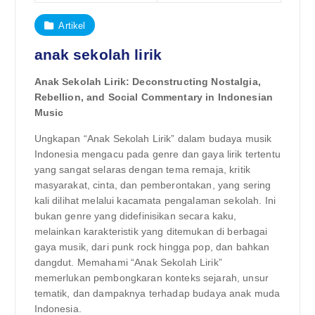
Artikel
anak sekolah lirik
Anak Sekolah Lirik: Deconstructing Nostalgia,
Rebellion, and Social Commentary in Indonesian
Music
Ungkapan “Anak Sekolah Lirik” dalam budaya musik
Indonesia mengacu pada genre dan gaya lirik tertentu
yang sangat selaras dengan tema remaja, kritik
masyarakat, cinta, dan pemberontakan, yang sering
kali dilihat melalui kacamata pengalaman sekolah. Ini
bukan genre yang didefinisikan secara kaku,
melainkan karakteristik yang ditemukan di berbagai
gaya musik, dari punk rock hingga pop, dan bahkan
dangdut. Memahami “Anak Sekolah Lirik”
memerlukan pembongkaran konteks sejarah, unsur
tematik, dan dampaknya terhadap budaya anak muda
Indonesia.