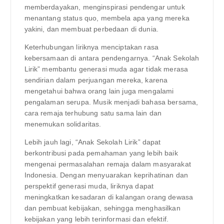
memberdayakan, menginspirasi pendengar untuk
menantang status quo, membela apa yang mereka
yakini, dan membuat perbedaan di dunia.
Keterhubungan liriknya menciptakan rasa
kebersamaan di antara pendengarnya. “Anak Sekolah
Lirik” membantu generasi muda agar tidak merasa
sendirian dalam perjuangan mereka, karena
mengetahui bahwa orang lain juga mengalami
pengalaman serupa. Musik menjadi bahasa bersama,
cara remaja terhubung satu sama lain dan
menemukan solidaritas.
Lebih jauh lagi, “Anak Sekolah Lirik” dapat
berkontribusi pada pemahaman yang lebih baik
mengenai permasalahan remaja dalam masyarakat
Indonesia. Dengan menyuarakan keprihatinan dan
perspektif generasi muda, liriknya dapat
meningkatkan kesadaran di kalangan orang dewasa
dan pembuat kebijakan, sehingga menghasilkan
kebijakan yang lebih terinformasi dan efektif.