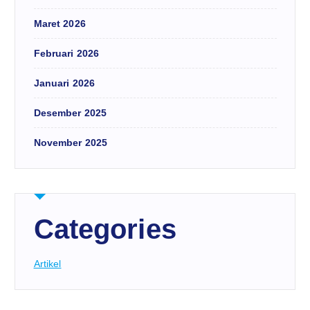
Maret 2026
Februari 2026
Januari 2026
Desember 2025
November 2025
Categories
Artikel