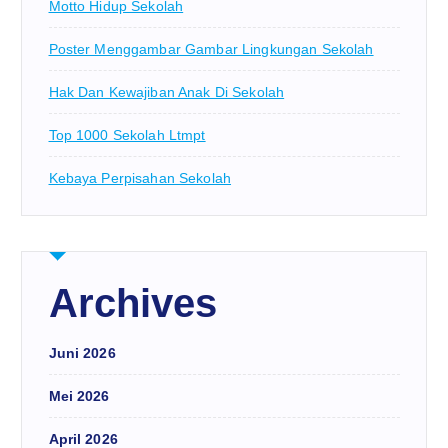
Motto Hidup Sekolah
Poster Menggambar Gambar Lingkungan Sekolah
Hak Dan Kewajiban Anak Di Sekolah
Top 1000 Sekolah Ltmpt
Kebaya Perpisahan Sekolah
Archives
Juni 2026
Mei 2026
April 2026