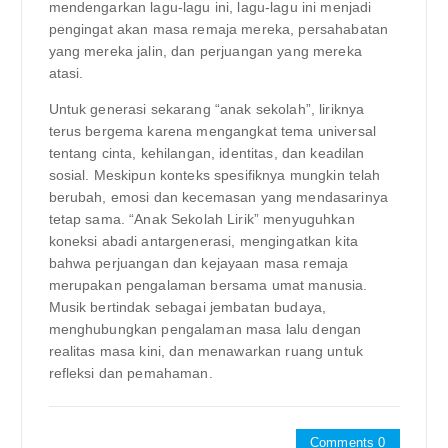
mendengarkan lagu-lagu ini, lagu-lagu ini menjadi
pengingat akan masa remaja mereka, persahabatan
yang mereka jalin, dan perjuangan yang mereka
atasi.
Untuk generasi sekarang “anak sekolah”, liriknya
terus bergema karena mengangkat tema universal
tentang cinta, kehilangan, identitas, dan keadilan
sosial. Meskipun konteks spesifiknya mungkin telah
berubah, emosi dan kecemasan yang mendasarinya
tetap sama. “Anak Sekolah Lirik” menyuguhkan
koneksi abadi antargenerasi, mengingatkan kita
bahwa perjuangan dan kejayaan masa remaja
merupakan pengalaman bersama umat manusia.
Musik bertindak sebagai jembatan budaya,
menghubungkan pengalaman masa lalu dengan
realitas masa kini, dan menawarkan ruang untuk
refleksi dan pemahaman.
Comments 0