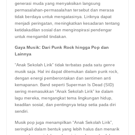
generasi muda yang menyaksikan langsung
permasalahan-permasalahan tersebut dan merasa
tidak berdaya untuk mengatasinya. Liriknya dapat
menjadi peringatan, meningkatkan kesadaran tentang
ketidakadilan sosial dan menginspirasi pendengar
untuk mengambil tindakan.
Gaya Musik: Dari Punk Rock hingga Pop dan
Lainnya
“Anak Sekolah Lirik” tidak terbatas pada satu genre
musik saja. Hal ini dapat ditemukan dalam punk rock,
dengan energi pemberontakan dan sentimen anti
kemapanan. Band seperti Superman Is Dead (SID)
sering memasukkan “Anak Sekolah Lirik” ke dalam
lagu mereka, mengangkat tema lingkungan hidup,
keadilan sosial, dan pentingnya tetap setia pada diri
sendiri.
Musik pop juga menampilkan “Anak Sekolah Lirik”,
seringkali dalam bentuk yang lebih halus dan menarik