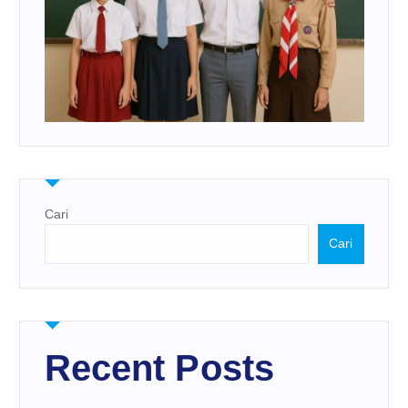
Cari
Cari
Recent Posts