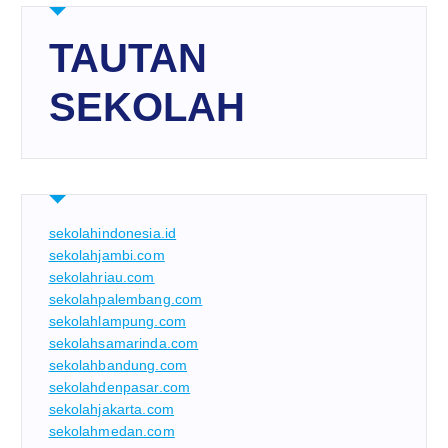
TAUTAN
SEKOLAH
sekolahindonesia.id
sekolahjambi.com
sekolahriau.com
sekolahpalembang.com
sekolahlampung.com
sekolahsamarinda.com
sekolahbandung.com
sekolahdenpasar.com
sekolahjakarta.com
sekolahmedan.com