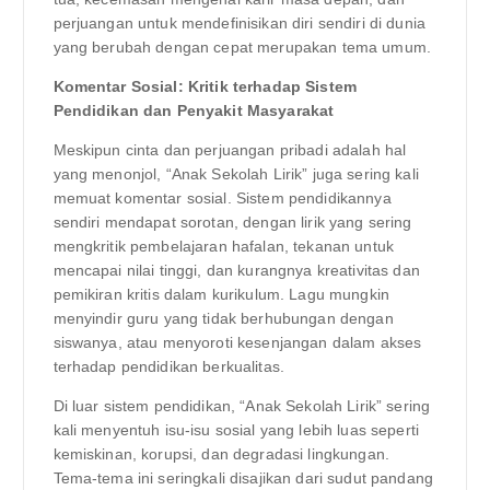
perjuangan untuk mendefinisikan diri sendiri di dunia
yang berubah dengan cepat merupakan tema umum.
Komentar Sosial: Kritik terhadap Sistem
Pendidikan dan Penyakit Masyarakat
Meskipun cinta dan perjuangan pribadi adalah hal
yang menonjol, “Anak Sekolah Lirik” juga sering kali
memuat komentar sosial. Sistem pendidikannya
sendiri mendapat sorotan, dengan lirik yang sering
mengkritik pembelajaran hafalan, tekanan untuk
mencapai nilai tinggi, dan kurangnya kreativitas dan
pemikiran kritis dalam kurikulum. Lagu mungkin
menyindir guru yang tidak berhubungan dengan
siswanya, atau menyoroti kesenjangan dalam akses
terhadap pendidikan berkualitas.
Di luar sistem pendidikan, “Anak Sekolah Lirik” sering
kali menyentuh isu-isu sosial yang lebih luas seperti
kemiskinan, korupsi, dan degradasi lingkungan.
Tema-tema ini seringkali disajikan dari sudut pandang