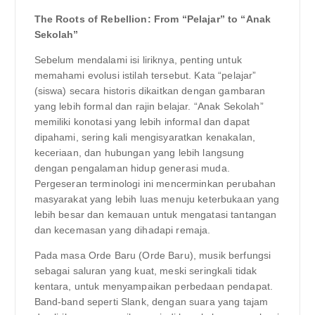
The Roots of Rebellion: From “Pelajar” to “Anak
Sekolah”
Sebelum mendalami isi liriknya, penting untuk
memahami evolusi istilah tersebut. Kata “pelajar”
(siswa) secara historis dikaitkan dengan gambaran
yang lebih formal dan rajin belajar. “Anak Sekolah”
memiliki konotasi yang lebih informal dan dapat
dipahami, sering kali mengisyaratkan kenakalan,
keceriaan, dan hubungan yang lebih langsung
dengan pengalaman hidup generasi muda.
Pergeseran terminologi ini mencerminkan perubahan
masyarakat yang lebih luas menuju keterbukaan yang
lebih besar dan kemauan untuk mengatasi tantangan
dan kecemasan yang dihadapi remaja.
Pada masa Orde Baru (Orde Baru), musik berfungsi
sebagai saluran yang kuat, meski seringkali tidak
kentara, untuk menyampaikan perbedaan pendapat.
Band-band seperti Slank, dengan suara yang tajam