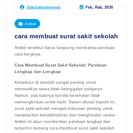
Feb, Rab, 2026
Sekolahindonesia
Artikel
cara membuat surat sakit sekolah
Artikel tersebut harus langsung membahas panduan
cara kerjanya.
Cara Membuat Surat Sakit Sekolah: Panduan
Lengkap dan Lengkap
Kehadiran di sekolah sangat penting untuk
memastikan siswa tidak ketinggalan pelajaran.
Namun, ada kalanya kondisi kesehatan tidak
memungkinkan untuk hadir. Dalam situasi seperti ini,
surat sakit sekolah menjadi dokumen penting untuk
menjelaskan ketidakhadiran dan menghindari sanksi.
Artikel ini akan memberikan panduan lengkap dan
terperinci tentang cara membuat surat sakit sekolah