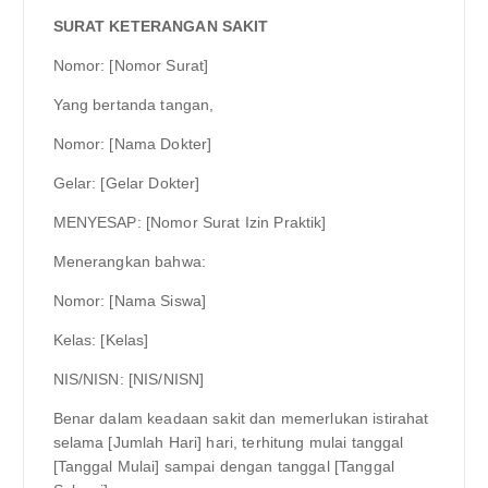
SURAT KETERANGAN SAKIT
Nomor: [Nomor Surat]
Yang bertanda tangan,
Nomor: [Nama Dokter]
Gelar: [Gelar Dokter]
MENYESAP: [Nomor Surat Izin Praktik]
Menerangkan bahwa:
Nomor: [Nama Siswa]
Kelas: [Kelas]
NIS/NISN: [NIS/NISN]
Benar dalam keadaan sakit dan memerlukan istirahat
selama [Jumlah Hari] hari, terhitung mulai tanggal
[Tanggal Mulai] sampai dengan tanggal [Tanggal