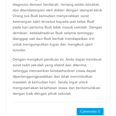
diagnosis demam berdarah, rentang waktu istirahat,
dan ditandatangani oleh dokter dengan stempel klinik.
Orang tua Budi kemudian menyerahkan surat
keterangan sakit tersebut kepada wali kelas Budi
pada hari pertama Budi tidak masuk sekolah. Dengan
demikian, ketidakhadiran Budi selama seminggu
dianggap sah dan Budi berhak mendapatkan izin
untuk mengumpulkan tugas dan mengikuti ujian
susulan.
Dengan mengikuti panduan ini, Anda dapat membuat
surat sakit sekolah yang efektif dan diterima,
sehingga memastikan ketidakhadiran siswa dapat
dipertanggungjawabkan dan tidak menimbulkan
masalah di kemudian hari. Selalu ingat untuk
mengutamakan kesehatan siswa dan berkomunikasi
dengan baik dengan pihak sekolah.
Comments 0