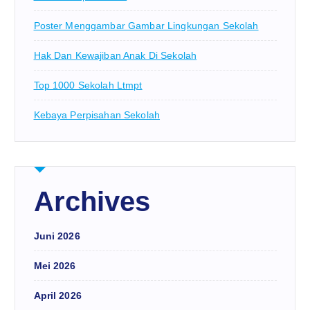
Poster Menggambar Gambar Lingkungan Sekolah
Hak Dan Kewajiban Anak Di Sekolah
Top 1000 Sekolah Ltmpt
Kebaya Perpisahan Sekolah
Archives
Juni 2026
Mei 2026
April 2026