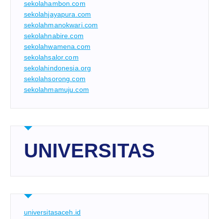
sekolahambon.com
sekolahjayapura.com
sekolahmanokwari.com
sekolahnabire.com
sekolahwamena.com
sekolahsalor.com
sekolahindonesia.org
sekolahsorong.com
sekolahmamuju.com
UNIVERSITAS
universitasaceh.id