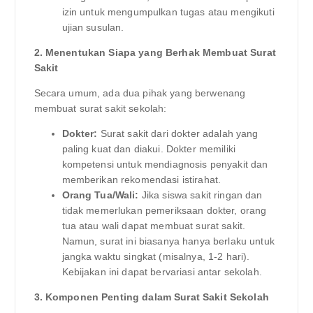
izin untuk mengumpulkan tugas atau mengikuti
ujian susulan.
2. Menentukan Siapa yang Berhak Membuat Surat
Sakit
Secara umum, ada dua pihak yang berwenang
membuat surat sakit sekolah:
Dokter:
Surat sakit dari dokter adalah yang
paling kuat dan diakui. Dokter memiliki
kompetensi untuk mendiagnosis penyakit dan
memberikan rekomendasi istirahat.
Orang Tua/Wali:
Jika siswa sakit ringan dan
tidak memerlukan pemeriksaan dokter, orang
tua atau wali dapat membuat surat sakit.
Namun, surat ini biasanya hanya berlaku untuk
jangka waktu singkat (misalnya, 1-2 hari).
Kebijakan ini dapat bervariasi antar sekolah.
3. Komponen Penting dalam Surat Sakit Sekolah