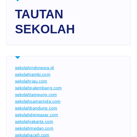
TAUTAN
SEKOLAH
sekolahindonesia.id
sekolahjambi.com
sekolahriau.com
sekolahpalembang.com
sekolahlampung.com
sekolahsamarinda.com
sekolahbandung.com
sekolahdenpasar.com
sekolahjakarta.com
sekolahmedan.com
sekolahaceh.com