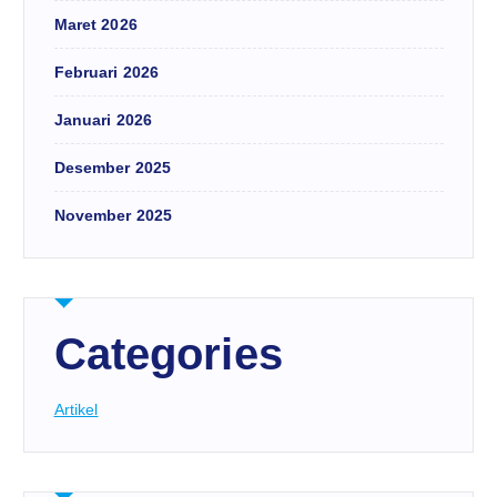
Maret 2026
Februari 2026
Januari 2026
Desember 2025
November 2025
Categories
Artikel