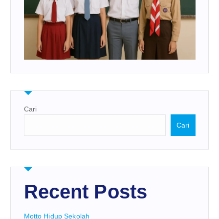
Cari
Cari
Recent Posts
Motto Hidup Sekolah