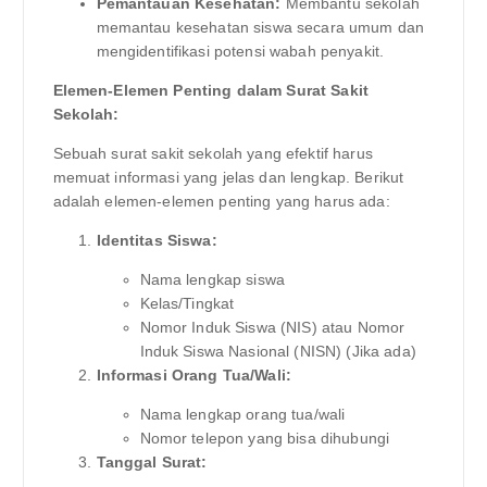
Pemantauan Kesehatan:
Membantu sekolah
memantau kesehatan siswa secara umum dan
mengidentifikasi potensi wabah penyakit.
Elemen-Elemen Penting dalam Surat Sakit
Sekolah:
Sebuah surat sakit sekolah yang efektif harus
memuat informasi yang jelas dan lengkap. Berikut
adalah elemen-elemen penting yang harus ada:
Identitas Siswa:
Nama lengkap siswa
Kelas/Tingkat
Nomor Induk Siswa (NIS) atau Nomor
Induk Siswa Nasional (NISN) (Jika ada)
Informasi Orang Tua/Wali:
Nama lengkap orang tua/wali
Nomor telepon yang bisa dihubungi
Tanggal Surat: