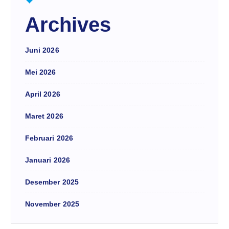
Archives
Juni 2026
Mei 2026
April 2026
Maret 2026
Februari 2026
Januari 2026
Desember 2025
November 2025