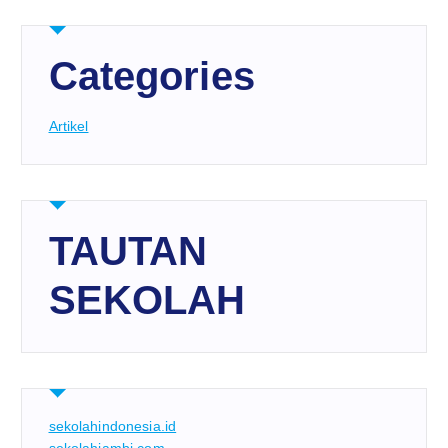
Categories
Artikel
TAUTAN
SEKOLAH
sekolahindonesia.id