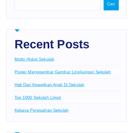
Cari
Recent Posts
Motto Hidup Sekolah
Poster Menggambar Gambar Lingkungan Sekolah
Hak Dan Kewajiban Anak Di Sekolah
Top 1000 Sekolah Ltmpt
Kebaya Perpisahan Sekolah