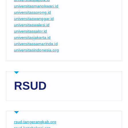
universitasmanokwari.id
universitassorong.id
universitaswanggar.id
universitaswalesi.id
universitassalor.id
universitasjakarta.id
universitassamarinda.id
universitasindonesia.org
RSUD
rsud-tangerangkab.org