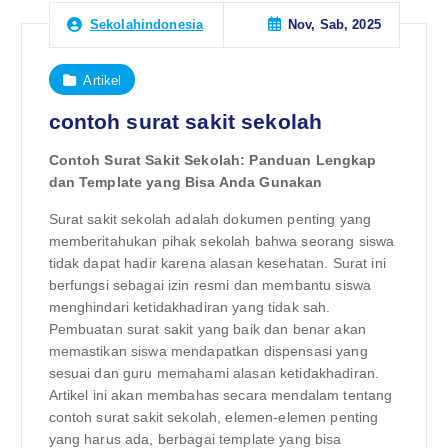
Nov, Sab, 2025
Sekolahindonesia
Artikel
contoh surat sakit sekolah
Contoh Surat Sakit Sekolah: Panduan Lengkap
dan Template yang Bisa Anda Gunakan
Surat sakit sekolah adalah dokumen penting yang
memberitahukan pihak sekolah bahwa seorang siswa
tidak dapat hadir karena alasan kesehatan. Surat ini
berfungsi sebagai izin resmi dan membantu siswa
menghindari ketidakhadiran yang tidak sah.
Pembuatan surat sakit yang baik dan benar akan
memastikan siswa mendapatkan dispensasi yang
sesuai dan guru memahami alasan ketidakhadiran.
Artikel ini akan membahas secara mendalam tentang
contoh surat sakit sekolah, elemen-elemen penting
yang harus ada, berbagai template yang bisa