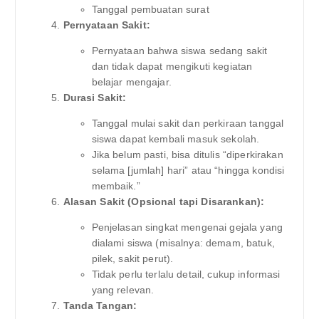
Tanggal pembuatan surat
Pernyataan Sakit:
Pernyataan bahwa siswa sedang sakit
dan tidak dapat mengikuti kegiatan
belajar mengajar.
Durasi Sakit:
Tanggal mulai sakit dan perkiraan tanggal
siswa dapat kembali masuk sekolah.
Jika belum pasti, bisa ditulis “diperkirakan
selama [jumlah] hari” atau “hingga kondisi
membaik.”
Alasan Sakit (Opsional tapi Disarankan):
Penjelasan singkat mengenai gejala yang
dialami siswa (misalnya: demam, batuk,
pilek, sakit perut).
Tidak perlu terlalu detail, cukup informasi
yang relevan.
Tanda Tangan: