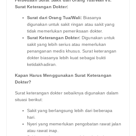
Surat Keterangan Dokter:
Surat dari Orang Tua/Wali:
Biasanya
digunakan untuk sakit ringan atau sakit yang
tidak memerlukan pemeriksaan dokter.
Surat Keterangan Dokter:
Digunakan untuk
sakit yang lebih serius atau memerlukan
penanganan medis khusus. Surat keterangan
dokter biasanya lebih kuat sebagai bukti
ketidakhadiran.
Kapan Harus Menggunakan Surat Keterangan
Dokter?
Surat keterangan dokter sebaiknya digunakan dalam
situasi berikut:
Sakit yang berlangsung lebih dari beberapa
hari.
Nyeri yang memerlukan pengobatan rawat jalan
atau rawat inap.