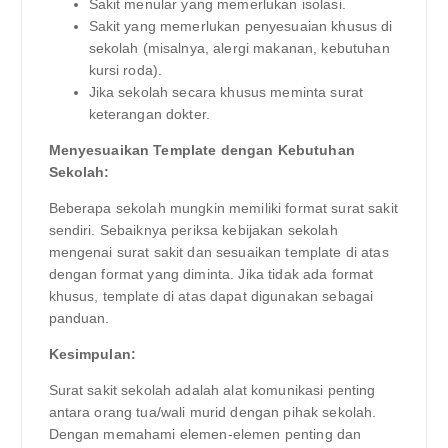
Sakit menular yang memerlukan isolasi.
Sakit yang memerlukan penyesuaian khusus di
sekolah (misalnya, alergi makanan, kebutuhan
kursi roda).
Jika sekolah secara khusus meminta surat
keterangan dokter.
Menyesuaikan Template dengan Kebutuhan
Sekolah:
Beberapa sekolah mungkin memiliki format surat sakit
sendiri. Sebaiknya periksa kebijakan sekolah
mengenai surat sakit dan sesuaikan template di atas
dengan format yang diminta. Jika tidak ada format
khusus, template di atas dapat digunakan sebagai
panduan.
Kesimpulan:
Surat sakit sekolah adalah alat komunikasi penting
antara orang tua/wali murid dengan pihak sekolah.
Dengan memahami elemen-elemen penting dan