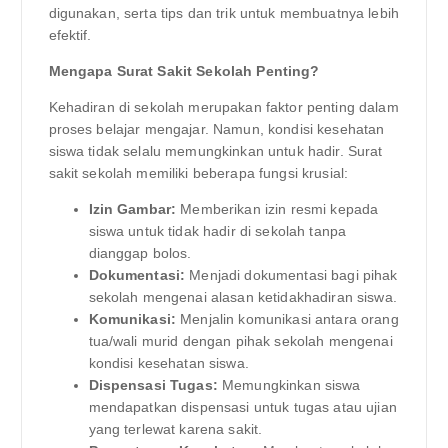
digunakan, serta tips dan trik untuk membuatnya lebih
efektif.
Mengapa Surat Sakit Sekolah Penting?
Kehadiran di sekolah merupakan faktor penting dalam
proses belajar mengajar. Namun, kondisi kesehatan
siswa tidak selalu memungkinkan untuk hadir. Surat
sakit sekolah memiliki beberapa fungsi krusial:
Izin Gambar:
Memberikan izin resmi kepada
siswa untuk tidak hadir di sekolah tanpa
dianggap bolos.
Dokumentasi:
Menjadi dokumentasi bagi pihak
sekolah mengenai alasan ketidakhadiran siswa.
Komunikasi:
Menjalin komunikasi antara orang
tua/wali murid dengan pihak sekolah mengenai
kondisi kesehatan siswa.
Dispensasi Tugas:
Memungkinkan siswa
mendapatkan dispensasi untuk tugas atau ujian
yang terlewat karena sakit.