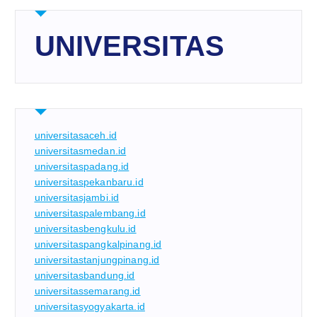
UNIVERSITAS
universitasaceh.id
universitasmedan.id
universitaspadang.id
universitaspekanbaru.id
universitasjambi.id
universitaspalembang.id
universitasbengkulu.id
universitaspangkalpinang.id
universitastanjungpinang.id
universitasbandung.id
universitassemarang.id
universitasyogyakarta.id