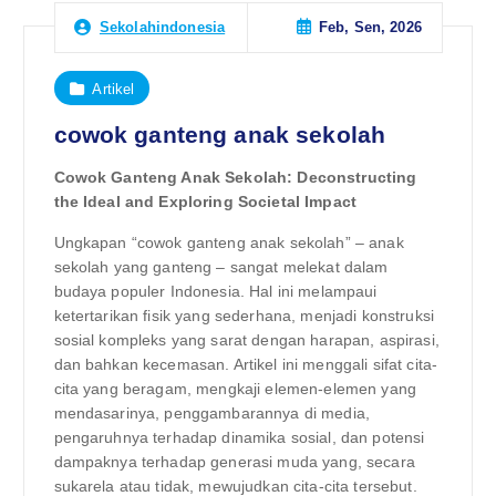
Feb, Sen, 2026
Sekolahindonesia
Artikel
cowok ganteng anak sekolah
Cowok Ganteng Anak Sekolah: Deconstructing
the Ideal and Exploring Societal Impact
Ungkapan “cowok ganteng anak sekolah” – anak
sekolah yang ganteng – sangat melekat dalam
budaya populer Indonesia. Hal ini melampaui
ketertarikan fisik yang sederhana, menjadi konstruksi
sosial kompleks yang sarat dengan harapan, aspirasi,
dan bahkan kecemasan. Artikel ini menggali sifat cita-
cita yang beragam, mengkaji elemen-elemen yang
mendasarinya, penggambarannya di media,
pengaruhnya terhadap dinamika sosial, dan potensi
dampaknya terhadap generasi muda yang, secara
sukarela atau tidak, mewujudkan cita-cita tersebut.