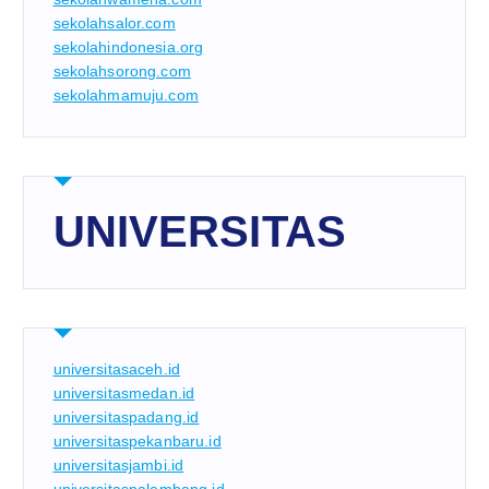
sekolahsalor.com
sekolahindonesia.org
sekolahsorong.com
sekolahmamuju.com
UNIVERSITAS
universitasaceh.id
universitasmedan.id
universitaspadang.id
universitaspekanbaru.id
universitasjambi.id