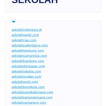
sekolahindonesia.id
sekolahjambi.com
sekolahriau.com
sekolahpalembang.com
sekolahlampung.com
sekolahsamarinda.com
sekolahbandung.com
sekolahdenpasar.com
sekolahjakarta.com
sekolahmedan.com
sekolahaceh.com
sekolahbengkulu.com
sekolahpangkalpinang.com
sekolahtanjungpinang.com
sekolahsemarang.com