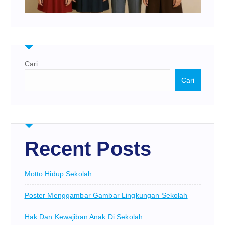
Cari
Cari
Recent Posts
Motto Hidup Sekolah
Poster Menggambar Gambar Lingkungan Sekolah
Hak Dan Kewajiban Anak Di Sekolah