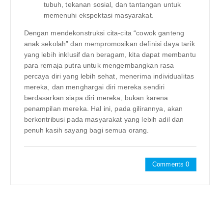
tubuh, tekanan sosial, dan tantangan untuk
memenuhi ekspektasi masyarakat.
Dengan mendekonstruksi cita-cita “cowok ganteng
anak sekolah” dan mempromosikan definisi daya tarik
yang lebih inklusif dan beragam, kita dapat membantu
para remaja putra untuk mengembangkan rasa
percaya diri yang lebih sehat, menerima individualitas
mereka, dan menghargai diri mereka sendiri
berdasarkan siapa diri mereka, bukan karena
penampilan mereka. Hal ini, pada gilirannya, akan
berkontribusi pada masyarakat yang lebih adil dan
penuh kasih sayang bagi semua orang.
Comments 0