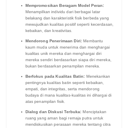
Mempromosikan Beragam Model Peran:
Menampilkan individu dari berbagai latar
belakang dan karakteristik fisik berbeda yang
mewujudkan kualitas positif seperti kecerdasan,
kebaikan, dan kreativitas.
Mendorong Penerimaan Diri:
Membantu
kaum muda untuk menerima dan menghargai
kualitas unik mereka dan menghargai diri
mereka sendiri berdasarkan siapa diri mereka,
bukan berdasarkan penampilan mereka.
Berfokus pada Kualitas Batin:
Menekankan
pentingnya kualitas batin seperti kebaikan,
empati, dan integritas, serta mendorong
budaya di mana kualitas-kualitas ini dihargai di
atas penampilan fisik.
Dialog dan Diskusi Terbuka:
Menciptakan
ruang yang aman bagi remaja putra untuk
mendiskusikan perasaan mereka tentang citra