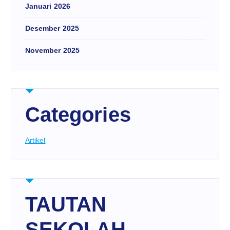
Januari 2026
Desember 2025
November 2025
Categories
Artikel
TAUTAN
SEKOLAH