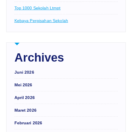
Top 1000 Sekolah Ltmpt
Kebaya Perpisahan Sekolah
Archives
Juni 2026
Mei 2026
April 2026
Maret 2026
Februari 2026