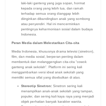
laki-laki ganteng yang juga sopan, hormat
kepada orang yang lebih tua, dan ramah
terhadap semua orang dianggap lebih
diinginkan dibandingkan anak yang sombong
atau penyendiri. Hal ini mencerminkan
pentingnya keharmonisan sosial dalam budaya
Indonesia.
Peran Media dalam Melestarikan Cita-cita
Media Indonesia, khususnya drama televisi (sinetron),
film, dan media sosial, berperan penting dalam
membentuk dan melanggengkan cita-cita “cowok
ganteng anak sekolah”. Platform ini sering kali
menggambarkan versi ideal anak sekolah yang
memiliki semua sifat yang disebutkan di atas.
Stereotip Sinetron:
Sinetron sering kali
menampilkan anak-anak sekolah yang tampan,
populer, dan sering kali kaya raya yang menjadi
objek perhatian banyak karakter wanita.