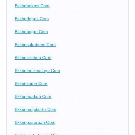
Bkkbnbekasi.com
Bkkbndepok.com
Bkkbnbogor.com
Bkkbnsukabumi.com
Bkkbncirebon.com
Bkkbntasikmalaya.com
Bkkbnkediri.com
Bkkbnmadiun.com
Bkkbnmojokerto.com
Bkkbnpasuruan.com