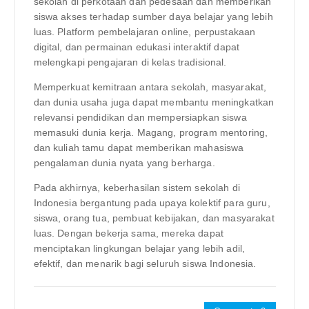
sekolah di perkotaan dan pedesaan dan memberikan
siswa akses terhadap sumber daya belajar yang lebih
luas. Platform pembelajaran online, perpustakaan
digital, dan permainan edukasi interaktif dapat
melengkapi pengajaran di kelas tradisional.
Memperkuat kemitraan antara sekolah, masyarakat,
dan dunia usaha juga dapat membantu meningkatkan
relevansi pendidikan dan mempersiapkan siswa
memasuki dunia kerja. Magang, program mentoring,
dan kuliah tamu dapat memberikan mahasiswa
pengalaman dunia nyata yang berharga.
Pada akhirnya, keberhasilan sistem sekolah di
Indonesia bergantung pada upaya kolektif para guru,
siswa, orang tua, pembuat kebijakan, dan masyarakat
luas. Dengan bekerja sama, mereka dapat
menciptakan lingkungan belajar yang lebih adil,
efektif, dan menarik bagi seluruh siswa Indonesia.