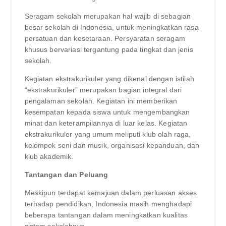
Seragam sekolah merupakan hal wajib di sebagian
besar sekolah di Indonesia, untuk meningkatkan rasa
persatuan dan kesetaraan. Persyaratan seragam
khusus bervariasi tergantung pada tingkat dan jenis
sekolah.
Kegiatan ekstrakurikuler yang dikenal dengan istilah
“ekstrakurikuler” merupakan bagian integral dari
pengalaman sekolah. Kegiatan ini memberikan
kesempatan kepada siswa untuk mengembangkan
minat dan keterampilannya di luar kelas. Kegiatan
ekstrakurikuler yang umum meliputi klub olah raga,
kelompok seni dan musik, organisasi kepanduan, dan
klub akademik.
Tantangan dan Peluang
Meskipun terdapat kemajuan dalam perluasan akses
terhadap pendidikan, Indonesia masih menghadapi
beberapa tantangan dalam meningkatkan kualitas
sistem sekolahnya.