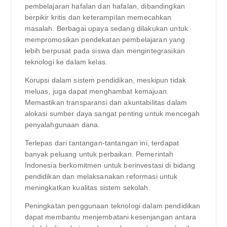
pembelajaran hafalan dan hafalan, dibandingkan
berpikir kritis dan keterampilan memecahkan
masalah. Berbagai upaya sedang dilakukan untuk
mempromosikan pendekatan pembelajaran yang
lebih berpusat pada siswa dan mengintegrasikan
teknologi ke dalam kelas.
Korupsi dalam sistem pendidikan, meskipun tidak
meluas, juga dapat menghambat kemajuan.
Memastikan transparansi dan akuntabilitas dalam
alokasi sumber daya sangat penting untuk mencegah
penyalahgunaan dana.
Terlepas dari tantangan-tantangan ini, terdapat
banyak peluang untuk perbaikan. Pemerintah
Indonesia berkomitmen untuk berinvestasi di bidang
pendidikan dan melaksanakan reformasi untuk
meningkatkan kualitas sistem sekolah.
Peningkatan penggunaan teknologi dalam pendidikan
dapat membantu menjembatani kesenjangan antara