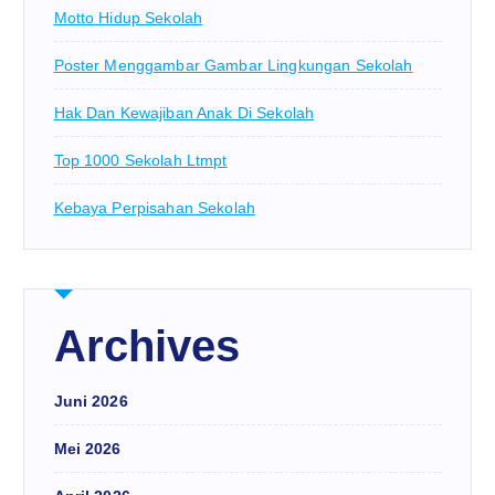
Motto Hidup Sekolah
Poster Menggambar Gambar Lingkungan Sekolah
Hak Dan Kewajiban Anak Di Sekolah
Top 1000 Sekolah Ltmpt
Kebaya Perpisahan Sekolah
Archives
Juni 2026
Mei 2026