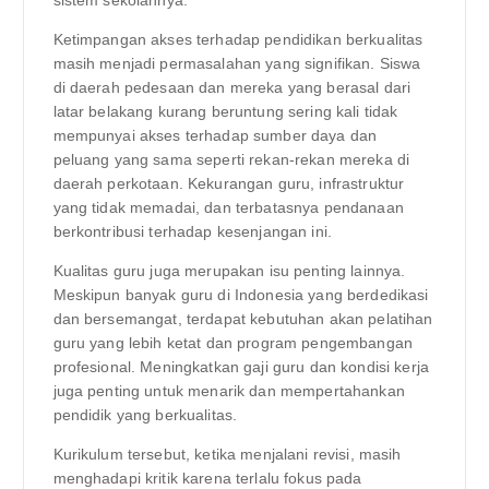
Ketimpangan akses terhadap pendidikan berkualitas
masih menjadi permasalahan yang signifikan. Siswa
di daerah pedesaan dan mereka yang berasal dari
latar belakang kurang beruntung sering kali tidak
mempunyai akses terhadap sumber daya dan
peluang yang sama seperti rekan-rekan mereka di
daerah perkotaan. Kekurangan guru, infrastruktur
yang tidak memadai, dan terbatasnya pendanaan
berkontribusi terhadap kesenjangan ini.
Kualitas guru juga merupakan isu penting lainnya.
Meskipun banyak guru di Indonesia yang berdedikasi
dan bersemangat, terdapat kebutuhan akan pelatihan
guru yang lebih ketat dan program pengembangan
profesional. Meningkatkan gaji guru dan kondisi kerja
juga penting untuk menarik dan mempertahankan
pendidik yang berkualitas.
Kurikulum tersebut, ketika menjalani revisi, masih
menghadapi kritik karena terlalu fokus pada