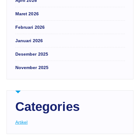
April 2026
Maret 2026
Februari 2026
Januari 2026
Desember 2025
November 2025
Categories
Artikel