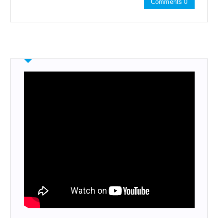
Comments 0