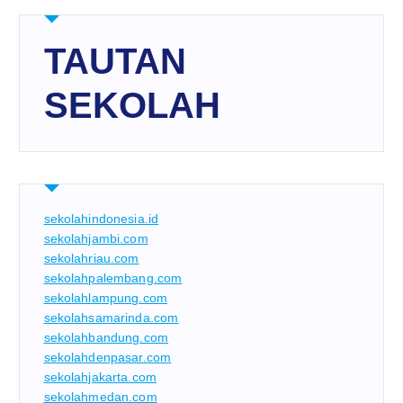
TAUTAN
SEKOLAH
sekolahindonesia.id
sekolahjambi.com
sekolahriau.com
sekolahpalembang.com
sekolahlampung.com
sekolahsamarinda.com
sekolahbandung.com
sekolahdenpasar.com
sekolahjakarta.com
sekolahmedan.com