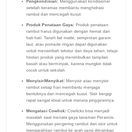
Pengkondisian:
Menggunakan kondisioner
setelah keramas membantu menghidrasi
rambut dan mencegah kusut.
Produk Penataan Gaya:
Produk penataan
rambut harus digunakan dengan hemat dan
hati-hati. Tanah liat matte, semprotan garam
laut, atau pomade ringan dapat digunakan
untuk menambah tekstur dan daya tahan, tetapi
hindari produk yang menimbulkan tampilan
basah atau berminyak, karena mungkin tidak
cocok untuk sekolah.
Menyisir/Menyikat:
Menyisir atau menyisir
rambut setiap hari membantu menjaga
bentuknya dan mencegah kusut. Sisir bergigi
rapat sangat ideal untuk menata pinggirannya.
Mengatasi Cowlick:
Cowlicks bisa menjadi
masalah saat menata gaya tanaman Perancis.
Menggunakan pengering rambut dan sisir untuk
mengarahkan rambut ke arah yang diinginkan