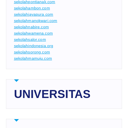
sekolahpontianak.com
sekolahambon.com
sekolahjayapura.com
sekolahmanokwari.com
sekolahnabire.com
sekolahwamena.com
sekolahsalor.com
sekolahindonesia.org
sekolahsorong.com
sekolahmamuju.com
UNIVERSITAS