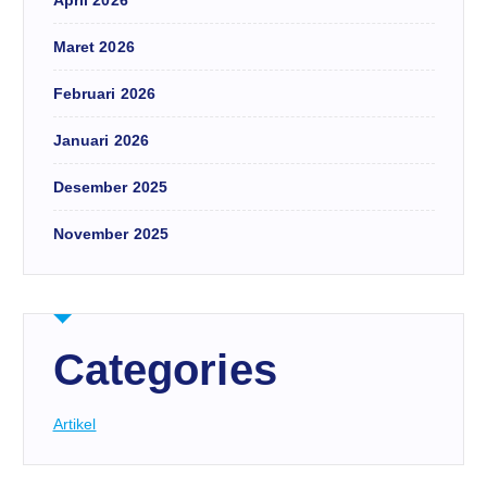
Maret 2026
Februari 2026
Januari 2026
Desember 2025
November 2025
Categories
Artikel