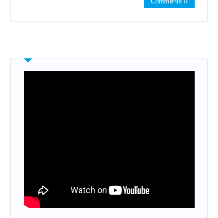
Comments 0