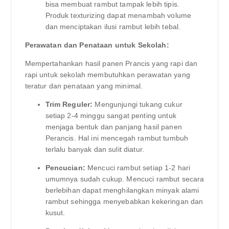
bisa membuat rambut tampak lebih tipis.
Produk texturizing dapat menambah volume
dan menciptakan ilusi rambut lebih tebal.
Perawatan dan Penataan untuk Sekolah:
Mempertahankan hasil panen Prancis yang rapi dan
rapi untuk sekolah membutuhkan perawatan yang
teratur dan penataan yang minimal.
Trim Reguler:
Mengunjungi tukang cukur
setiap 2-4 minggu sangat penting untuk
menjaga bentuk dan panjang hasil panen
Perancis. Hal ini mencegah rambut tumbuh
terlalu banyak dan sulit diatur.
Pencucian:
Mencuci rambut setiap 1-2 hari
umumnya sudah cukup. Mencuci rambut secara
berlebihan dapat menghilangkan minyak alami
rambut sehingga menyebabkan kekeringan dan
kusut.