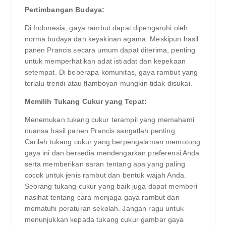
Pertimbangan Budaya:
Di Indonesia, gaya rambut dapat dipengaruhi oleh
norma budaya dan keyakinan agama. Meskipun hasil
panen Prancis secara umum dapat diterima, penting
untuk memperhatikan adat istiadat dan kepekaan
setempat. Di beberapa komunitas, gaya rambut yang
terlalu trendi atau flamboyan mungkin tidak disukai.
Memilih Tukang Cukur yang Tepat:
Menemukan tukang cukur terampil yang memahami
nuansa hasil panen Prancis sangatlah penting.
Carilah tukang cukur yang berpengalaman memotong
gaya ini dan bersedia mendengarkan preferensi Anda
serta memberikan saran tentang apa yang paling
cocok untuk jenis rambut dan bentuk wajah Anda.
Seorang tukang cukur yang baik juga dapat memberi
nasihat tentang cara menjaga gaya rambut dan
mematuhi peraturan sekolah. Jangan ragu untuk
menunjukkan kepada tukang cukur gambar gaya