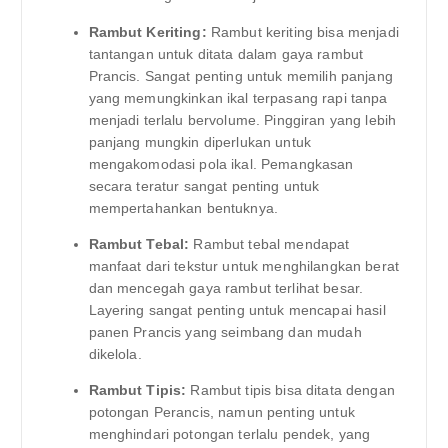
Rambut Keriting:
Rambut keriting bisa menjadi
tantangan untuk ditata dalam gaya rambut
Prancis. Sangat penting untuk memilih panjang
yang memungkinkan ikal terpasang rapi tanpa
menjadi terlalu bervolume. Pinggiran yang lebih
panjang mungkin diperlukan untuk
mengakomodasi pola ikal. Pemangkasan
secara teratur sangat penting untuk
mempertahankan bentuknya.
Rambut Tebal:
Rambut tebal mendapat
manfaat dari tekstur untuk menghilangkan berat
dan mencegah gaya rambut terlihat besar.
Layering sangat penting untuk mencapai hasil
panen Prancis yang seimbang dan mudah
dikelola.
Rambut Tipis:
Rambut tipis bisa ditata dengan
potongan Perancis, namun penting untuk
menghindari potongan terlalu pendek, yang