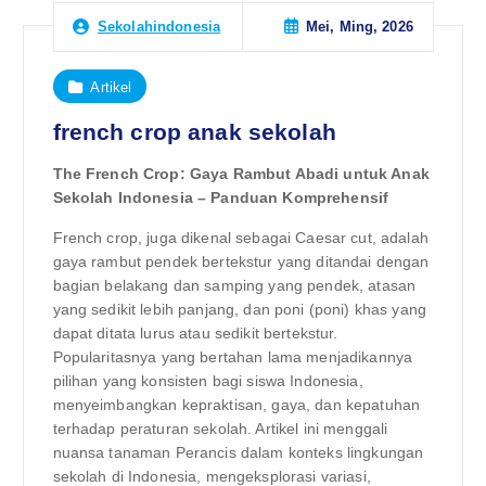
Mei, Ming, 2026
Sekolahindonesia
Artikel
french crop anak sekolah
The French Crop: Gaya Rambut Abadi untuk Anak
Sekolah Indonesia – Panduan Komprehensif
French crop, juga dikenal sebagai Caesar cut, adalah
gaya rambut pendek bertekstur yang ditandai dengan
bagian belakang dan samping yang pendek, atasan
yang sedikit lebih panjang, dan poni (poni) khas yang
dapat ditata lurus atau sedikit bertekstur.
Popularitasnya yang bertahan lama menjadikannya
pilihan yang konsisten bagi siswa Indonesia,
menyeimbangkan kepraktisan, gaya, dan kepatuhan
terhadap peraturan sekolah. Artikel ini menggali
nuansa tanaman Perancis dalam konteks lingkungan
sekolah di Indonesia, mengeksplorasi variasi,