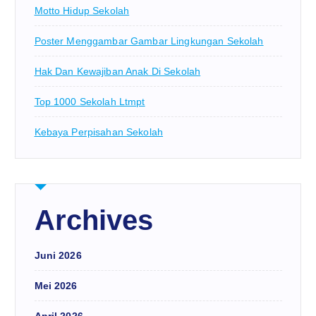
Motto Hidup Sekolah
Poster Menggambar Gambar Lingkungan Sekolah
Hak Dan Kewajiban Anak Di Sekolah
Top 1000 Sekolah Ltmpt
Kebaya Perpisahan Sekolah
Archives
Juni 2026
Mei 2026
April 2026