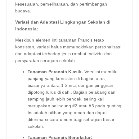
kesesuaian, pemeliharaan, dan pertimbangan
budaya.
Variasi dan Adaptasi Lingkungan Sekolah di
Indonesia:
Meskipun elemen inti tanaman Prancis tetap
konsisten, variasi halus memungkinkan personalisasi
dan adaptasi terhadap jenis rambut individu dan
persyaratan seragam sekolah.
Tanaman Perancis Klasik:
Versi ini memiliki
panjang yang konsisten di bagian atas,
biasanya antara 1-2 inci, dengan pinggiran
dipotong lurus di dahi. Bagian belakang dan
samping jauh lebih pendek, sering kali
merupakan pelindung #2 atau #3 pada gunting.
Ini adalah pilihan yang aman dan dapat
diterima secara umum bagi sebagian besar
sekolah.
Tanaman Perancis Bertekstur: