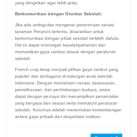
yang diinginkan agar lebih jelas.
Berkomunikasi dengan Otoritas Sekolah:
Jika ada ambiguitas mengenai penerimaan variasi
tanaman Perancis tertentu, disarankan untuk
berkomunikasi dengan pihak sekolah terlebih dahulu.
Hal ini dapat mencegah kesalahpahaman dan
memastikan gaya rambut sesuai dengan peraturan
sekolah.
French crop tetap menjadi pilihan gaya rambut yang
populer dan serbaguna di kalangan anak sekolah
Indonesia. Dengan memahami variasi, kesesuaian,
pemeliharaan, dan pertimbangan budaya, siswa
dapat dengan percaya diri menampilkan penampilan
yang bergaya dan sesuai serta mematuhi peraturan
sekolah. Kuncinya adalah menemukan keseimbangan
antara gaya pribadi dan ekspektasi institusi.