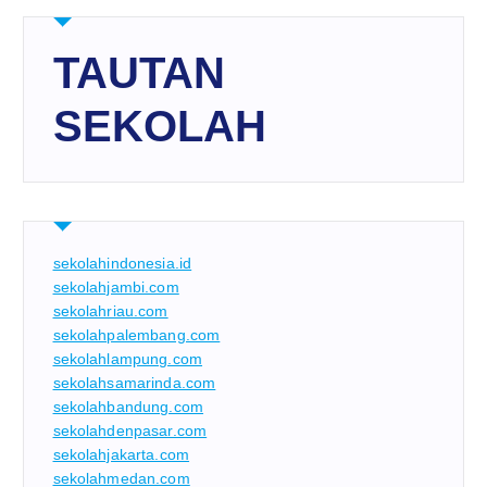
TAUTAN
SEKOLAH
sekolahindonesia.id
sekolahjambi.com
sekolahriau.com
sekolahpalembang.com
sekolahlampung.com
sekolahsamarinda.com
sekolahbandung.com
sekolahdenpasar.com
sekolahjakarta.com
sekolahmedan.com