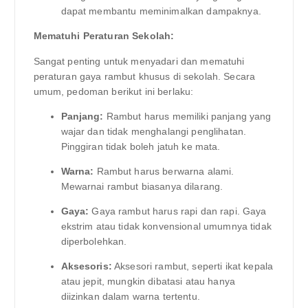
dapat membantu meminimalkan dampaknya.
Mematuhi Peraturan Sekolah:
Sangat penting untuk menyadari dan mematuhi
peraturan gaya rambut khusus di sekolah. Secara
umum, pedoman berikut ini berlaku:
Panjang:
Rambut harus memiliki panjang yang
wajar dan tidak menghalangi penglihatan.
Pinggiran tidak boleh jatuh ke mata.
Warna:
Rambut harus berwarna alami.
Mewarnai rambut biasanya dilarang.
Gaya:
Gaya rambut harus rapi dan rapi. Gaya
ekstrim atau tidak konvensional umumnya tidak
diperbolehkan.
Aksesoris:
Aksesori rambut, seperti ikat kepala
atau jepit, mungkin dibatasi atau hanya
diizinkan dalam warna tertentu.