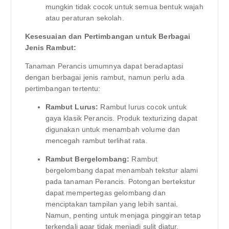
mungkin tidak cocok untuk semua bentuk wajah
atau peraturan sekolah.
Kesesuaian dan Pertimbangan untuk Berbagai
Jenis Rambut:
Tanaman Perancis umumnya dapat beradaptasi
dengan berbagai jenis rambut, namun perlu ada
pertimbangan tertentu:
Rambut Lurus:
Rambut lurus cocok untuk
gaya klasik Perancis. Produk texturizing dapat
digunakan untuk menambah volume dan
mencegah rambut terlihat rata.
Rambut Bergelombang:
Rambut
bergelombang dapat menambah tekstur alami
pada tanaman Perancis. Potongan bertekstur
dapat mempertegas gelombang dan
menciptakan tampilan yang lebih santai.
Namun, penting untuk menjaga pinggiran tetap
terkendali agar tidak menjadi sulit diatur.