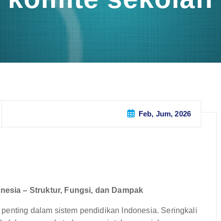
Feb, Jum, 2026
esia – Struktur, Fungsi, dan Dampak
penting dalam sistem pendidikan Indonesia. Seringkali