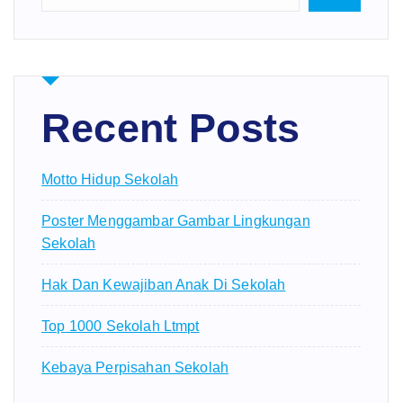
Recent Posts
Motto Hidup Sekolah
Poster Menggambar Gambar Lingkungan
Sekolah
Hak Dan Kewajiban Anak Di Sekolah
Top 1000 Sekolah Ltmpt
Kebaya Perpisahan Sekolah