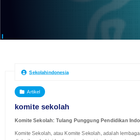
Sekolahindonesia
Artikel
komite sekolah
Komite Sekolah: Tulang Punggung Pendidikan Indon
Komite Sekolah, atau Komite Sekolah, adalah lembaga 