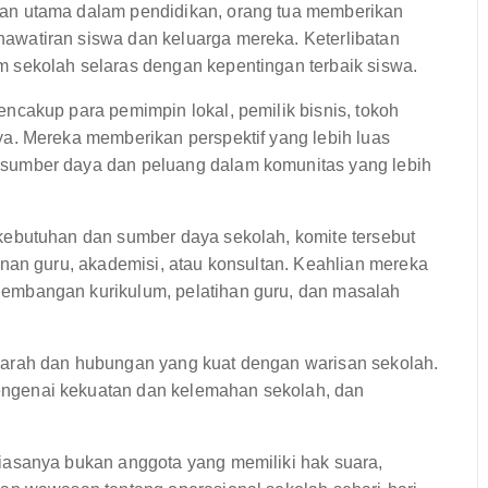
an utama dalam pendidikan, orang tua memberikan
watiran siswa dan keluarga mereka. Keterlibatan
sekolah selaras dengan kepentingan terbaik siswa.
ncakup para pemimpin lokal, pemilik bisnis, tokoh
a. Mereka memberikan perspektif yang lebih luas
sumber daya dan peluang dalam komunitas yang lebih
ebutuhan dan sumber daya sekolah, komite tersebut
nan guru, akademisi, atau konsultan. Keahlian mereka
mbangan kurikulum, pelatihan guru, dan masalah
arah dan hubungan yang kuat dengan warisan sekolah.
genai kekuatan dan kelemahan sekolah, dan
asanya bukan anggota yang memiliki hak suara,