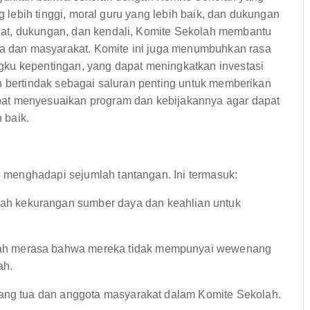
ng lebih tinggi, moral guru yang lebih baik, dan dukungan
at, dukungan, dan kendali, Komite Sekolah membantu
 dan masyarakat. Komite ini juga menumbuhkan rasa
gku kepentingan, yang dapat meningkatkan investasi
h bertindak sebagai saluran penting untuk memberikan
pat menyesuaikan program dan kebijakannya agar dapat
 baik.
menghadapi sejumlah tantangan. Ini termasuk:
ah kekurangan sumber daya dan keahlian untuk
ah merasa bahwa mereka tidak mempunyai wewenang
ah.
rang tua dan anggota masyarakat dalam Komite Sekolah.