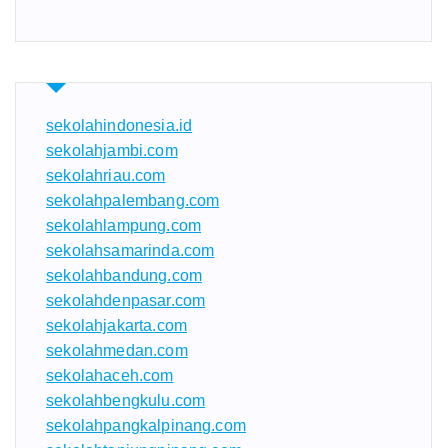
sekolahindonesia.id
sekolahjambi.com
sekolahriau.com
sekolahpalembang.com
sekolahlampung.com
sekolahsamarinda.com
sekolahbandung.com
sekolahdenpasar.com
sekolahjakarta.com
sekolahmedan.com
sekolahaceh.com
sekolahbengkulu.com
sekolahpangkalpinang.com