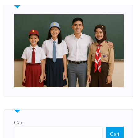
Cari
Cari