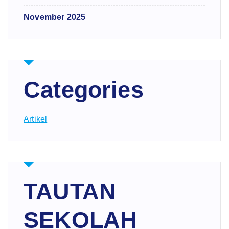
November 2025
Categories
Artikel
TAUTAN
SEKOLAH