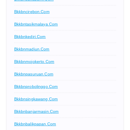
Bkkbncirebon.com
Bkkbntasikmalaya.com
Bkkbnkediri.com
Bkkbnmadiun.com
Bkkbnmojokerto.com
Bkkbnpasuruan.com
Bkkbnprobolinggo.com
Bkkbnsingkawang.com
Bkkbnbanjarmasin.com
Bkkbnbalikpapan.com