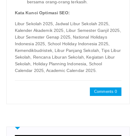
bersama orang-orang terkasih.
Kata Kunci Optimasi SEO:
Libur Sekolah 2025, Jadwal Libur Sekolah 2025,
Kalender Akademik 2025, Libur Semester Ganjil 2025,
Libur Semester Genap 2025, National Holidays
Indonesia 2025, School Holiday Indonesia 2025,
Kemendikbudristek, Libur Panjang Sekolah, Tips Libur
Sekolah, Rencana Liburan Sekolah, Kegiatan Libur
Sekolah, Holiday Planning Indonesia, School
Calendar 2025, Academic Calendar 2025.
Comments 0