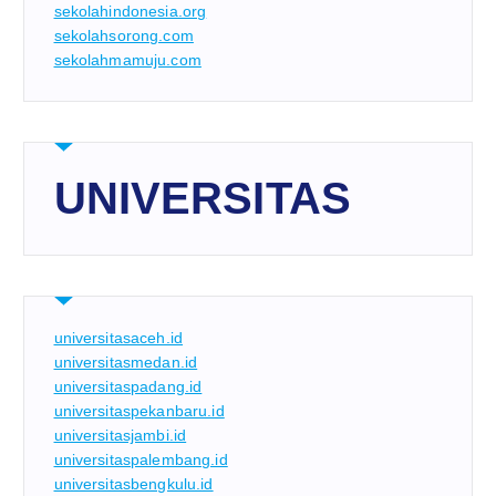
sekolahindonesia.org
sekolahsorong.com
sekolahmamuju.com
UNIVERSITAS
universitasaceh.id
universitasmedan.id
universitaspadang.id
universitaspekanbaru.id
universitasjambi.id
universitaspalembang.id
universitasbengkulu.id