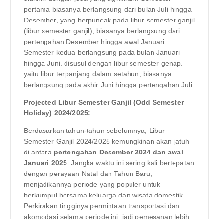
pertama biasanya berlangsung dari bulan Juli hingga
Desember, yang berpuncak pada libur semester ganjil
(libur semester ganjil), biasanya berlangsung dari
pertengahan Desember hingga awal Januari.
Semester kedua berlangsung pada bulan Januari
hingga Juni, disusul dengan libur semester genap,
yaitu libur terpanjang dalam setahun, biasanya
berlangsung pada akhir Juni hingga pertengahan Juli.
Projected Libur Semester Ganjil (Odd Semester
Holiday) 2024/2025:
Berdasarkan tahun-tahun sebelumnya, Libur
Semester Ganjil 2024/2025 kemungkinan akan jatuh
di antara
pertengahan Desember 2024 dan awal
Januari 2025
. Jangka waktu ini sering kali bertepatan
dengan perayaan Natal dan Tahun Baru,
menjadikannya periode yang populer untuk
berkumpul bersama keluarga dan wisata domestik.
Perkirakan tingginya permintaan transportasi dan
akomodasi selama periode ini, jadi pemesanan lebih