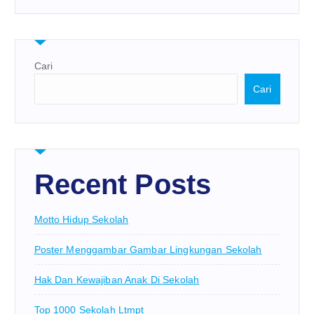
Cari
Cari
Recent Posts
Motto Hidup Sekolah
Poster Menggambar Gambar Lingkungan Sekolah
Hak Dan Kewajiban Anak Di Sekolah
Top 1000 Sekolah Ltmpt