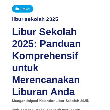
Artikel
libur sekolah 2025
Libur Sekolah
2025: Panduan
Komprehensif
untuk
Merencanakan
Liburan Anda
Mengantisipasi Kalender Libur Sekolah 2025:
Antisipasi seputar libur sekolah merupakan