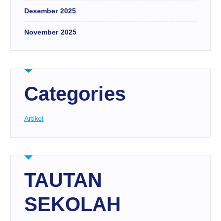
Desember 2025
November 2025
Categories
Artikel
TAUTAN
SEKOLAH