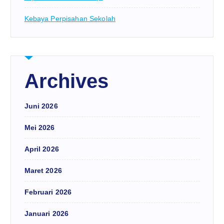
Kebaya Perpisahan Sekolah
Archives
Juni 2026
Mei 2026
April 2026
Maret 2026
Februari 2026
Januari 2026