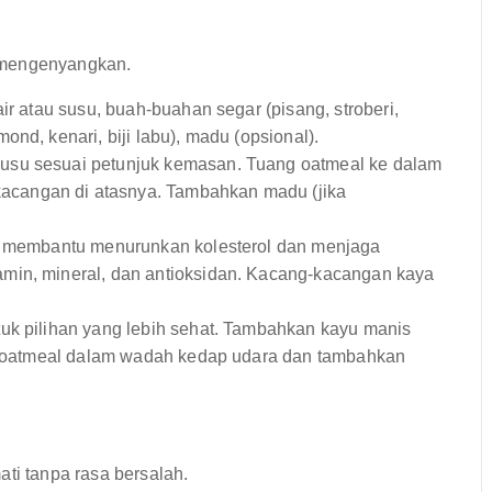
 mengenyangkan.
ir atau susu, buah-buahan segar (pisang, stroberi,
nd, kenari, biji labu), madu (opsional).
susu sesuai petunjuk kemasan. Tuang oatmeal ke dalam
cangan di atasnya. Tambahkan madu (jika
g membantu menurunkan kolesterol dan menjaga
min, mineral, dan antioksidan. Kacang-kacangan kaya
uk pilihan yang lebih sehat. Tambahkan kayu manis
kan oatmeal dalam wadah kedap udara dan tambahkan
ati tanpa rasa bersalah.