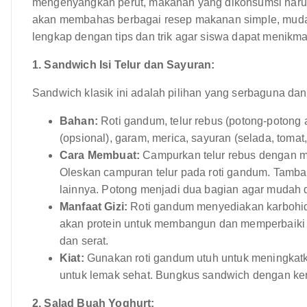
mengenyangkan perut, makanan yang dikonsumsi harus m
akan membahas berbagai resep makanan simple, mudah d
lengkap dengan tips dan trik agar siswa dapat menik
1. Sandwich Isi Telur dan Sayuran:
Sandwich klasik ini adalah pilihan yang serbaguna da
Bahan:
Roti gandum, telur rebus (potong-potong
(opsional), garam, merica, sayuran (selada, tomat, 
Cara Membuat:
Campurkan telur rebus dengan ma
Oleskan campuran telur pada roti gandum. Tamba
lainnya. Potong menjadi dua bagian agar mudah 
Manfaat Gizi:
Roti gandum menyediakan karbohidra
akan protein untuk membangun dan memperbaiki j
dan serat.
Kiat:
Gunakan roti gandum utuh untuk meningkatk
untuk lemak sehat. Bungkus sandwich dengan kerta
2. Salad Buah Yoghurt: