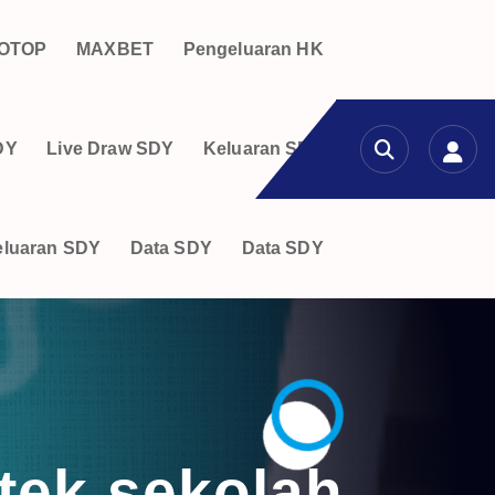
OTOP
MAXBET
Pengeluaran HK
DY
Live Draw SDY
Keluaran SDY
eluaran SDY
Data SDY
Data SDY
tek sekolah