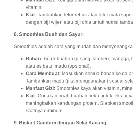
vitamin.
Kiat:
Tambahkan telur rebus atau telur mata sapi d
dengan biji wijen atau biji chia untuk nutrisi tamb
8. Smoothies Buah dan Sayur:
Smoothies adalah cara yang mudah dan menyenangkan 
Bahan:
Buah-buahan (pisang, stroberi, mangga, bl
atau es batu, madu (opsional).
Cara Membuat:
Masukkan semua bahan ke dalam b
Tambahkan madu (jika menggunakan) sesuai sele
Manfaat Gizi:
Smoothies kaya akan vitamin, minera
Kiat:
Gunakan buah-buahan beku untuk tekstur ya
meningkatkan kandungan protein. Siapkan smooth
saatnya diminum.
9. Biskuit Gandum dengan Selai Kacang: