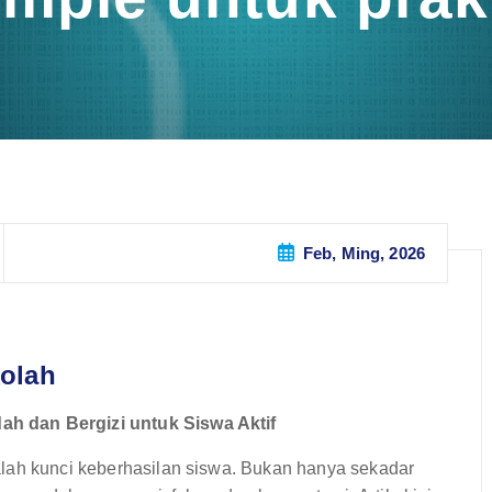
Feb, Ming, 2026
kolah
h dan Bergizi untuk Siswa Aktif
lah kunci keberhasilan siswa. Bukan hanya sekadar