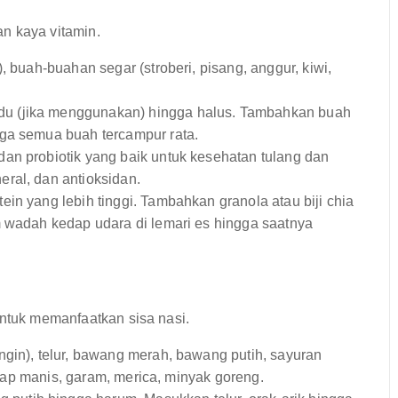
n kaya vitamin.
, buah-buahan segar (stroberi, pisang, anggur, kiwi,
u (jika menggunakan) hingga halus. Tambahkan buah
gga semua buah tercampur rata.
an probiotik yang baik untuk kesehatan tulang dan
ral, dan antioksidan.
n yang lebih tinggi. Tambahkan granola atau biji chia
m wadah kedap udara di lemari es hingga saatnya
untuk memanfaatkan sisa nasi.
ngin), telur, bawang merah, bawang putih, sayuran
kecap manis, garam, merica, minyak goreng.