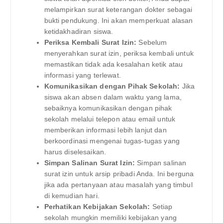
melampirkan surat keterangan dokter sebagai
bukti pendukung. Ini akan memperkuat alasan
ketidakhadiran siswa.
Periksa Kembali Surat Izin:
Sebelum
menyerahkan surat izin, periksa kembali untuk
memastikan tidak ada kesalahan ketik atau
informasi yang terlewat.
Komunikasikan dengan Pihak Sekolah:
Jika
siswa akan absen dalam waktu yang lama,
sebaiknya komunikasikan dengan pihak
sekolah melalui telepon atau email untuk
memberikan informasi lebih lanjut dan
berkoordinasi mengenai tugas-tugas yang
harus diselesaikan.
Simpan Salinan Surat Izin:
Simpan salinan
surat izin untuk arsip pribadi Anda. Ini berguna
jika ada pertanyaan atau masalah yang timbul
di kemudian hari.
Perhatikan Kebijakan Sekolah:
Setiap
sekolah mungkin memiliki kebijakan yang