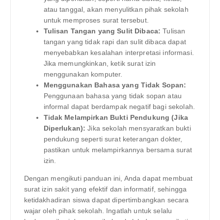
atau tanggal, akan menyulitkan pihak sekolah
untuk memproses surat tersebut.
Tulisan Tangan yang Sulit Dibaca:
Tulisan
tangan yang tidak rapi dan sulit dibaca dapat
menyebabkan kesalahan interpretasi informasi.
Jika memungkinkan, ketik surat izin
menggunakan komputer.
Menggunakan Bahasa yang Tidak Sopan:
Penggunaan bahasa yang tidak sopan atau
informal dapat berdampak negatif bagi sekolah.
Tidak Melampirkan Bukti Pendukung (Jika
Diperlukan):
Jika sekolah mensyaratkan bukti
pendukung seperti surat keterangan dokter,
pastikan untuk melampirkannya bersama surat
izin.
Dengan mengikuti panduan ini, Anda dapat membuat
surat izin sakit yang efektif dan informatif, sehingga
ketidakhadiran siswa dapat dipertimbangkan secara
wajar oleh pihak sekolah. Ingatlah untuk selalu