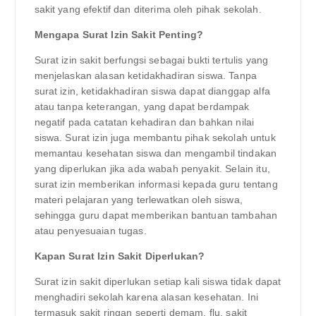
sakit yang efektif dan diterima oleh pihak sekolah.
Mengapa Surat Izin Sakit Penting?
Surat izin sakit berfungsi sebagai bukti tertulis yang
menjelaskan alasan ketidakhadiran siswa. Tanpa
surat izin, ketidakhadiran siswa dapat dianggap alfa
atau tanpa keterangan, yang dapat berdampak
negatif pada catatan kehadiran dan bahkan nilai
siswa. Surat izin juga membantu pihak sekolah untuk
memantau kesehatan siswa dan mengambil tindakan
yang diperlukan jika ada wabah penyakit. Selain itu,
surat izin memberikan informasi kepada guru tentang
materi pelajaran yang terlewatkan oleh siswa,
sehingga guru dapat memberikan bantuan tambahan
atau penyesuaian tugas.
Kapan Surat Izin Sakit Diperlukan?
Surat izin sakit diperlukan setiap kali siswa tidak dapat
menghadiri sekolah karena alasan kesehatan. Ini
termasuk sakit ringan seperti demam, flu, sakit