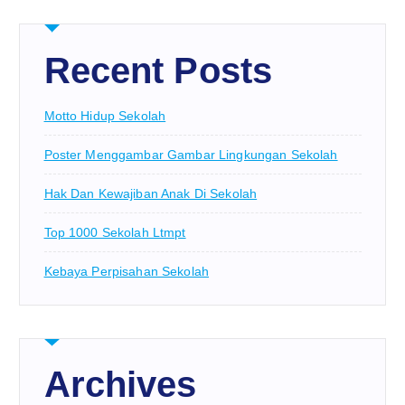
Recent Posts
Motto Hidup Sekolah
Poster Menggambar Gambar Lingkungan Sekolah
Hak Dan Kewajiban Anak Di Sekolah
Top 1000 Sekolah Ltmpt
Kebaya Perpisahan Sekolah
Archives