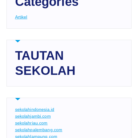
Categories
Artikel
TAUTAN
SEKOLAH
sekolahindonesia.id
sekolahjambi.com
sekolahriau.com
sekolahpalembang.com
sekolahlampung.com