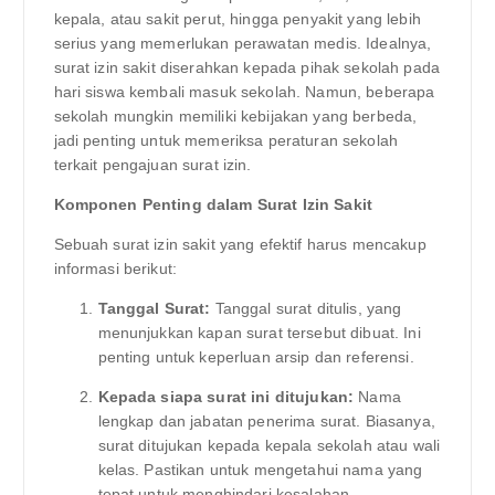
kepala, atau sakit perut, hingga penyakit yang lebih
serius yang memerlukan perawatan medis. Idealnya,
surat izin sakit diserahkan kepada pihak sekolah pada
hari siswa kembali masuk sekolah. Namun, beberapa
sekolah mungkin memiliki kebijakan yang berbeda,
jadi penting untuk memeriksa peraturan sekolah
terkait pengajuan surat izin.
Komponen Penting dalam Surat Izin Sakit
Sebuah surat izin sakit yang efektif harus mencakup
informasi berikut:
Tanggal Surat:
Tanggal surat ditulis, yang
menunjukkan kapan surat tersebut dibuat. Ini
penting untuk keperluan arsip dan referensi.
Kepada siapa surat ini ditujukan:
Nama
lengkap dan jabatan penerima surat. Biasanya,
surat ditujukan kepada kepala sekolah atau wali
kelas. Pastikan untuk mengetahui nama yang
tepat untuk menghindari kesalahan.