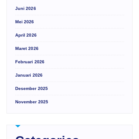
Juni 2026
Mei 2026
April 2026
Maret 2026
Februari 2026
Januari 2026
Desember 2025
November 2025