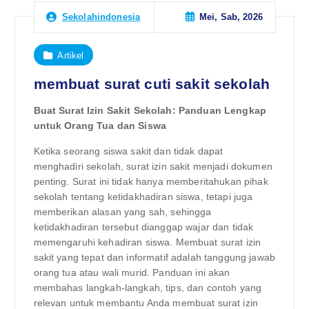
Mei, Sab, 2026
Sekolahindonesia
Artikel
membuat surat cuti sakit sekolah
Buat Surat Izin Sakit Sekolah: Panduan Lengkap
untuk Orang Tua dan Siswa
Ketika seorang siswa sakit dan tidak dapat
menghadiri sekolah, surat izin sakit menjadi dokumen
penting. Surat ini tidak hanya memberitahukan pihak
sekolah tentang ketidakhadiran siswa, tetapi juga
memberikan alasan yang sah, sehingga
ketidakhadiran tersebut dianggap wajar dan tidak
memengaruhi kehadiran siswa. Membuat surat izin
sakit yang tepat dan informatif adalah tanggung jawab
orang tua atau wali murid. Panduan ini akan
membahas langkah-langkah, tips, dan contoh yang
relevan untuk membantu Anda membuat surat izin