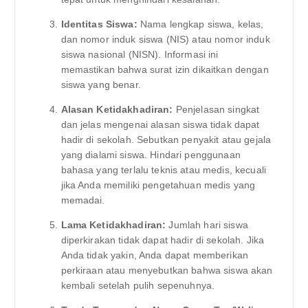
Identitas Siswa:
Nama lengkap siswa, kelas,
dan nomor induk siswa (NIS) atau nomor induk
siswa nasional (NISN). Informasi ini
memastikan bahwa surat izin dikaitkan dengan
siswa yang benar.
Alasan Ketidakhadiran:
Penjelasan singkat
dan jelas mengenai alasan siswa tidak dapat
hadir di sekolah. Sebutkan penyakit atau gejala
yang dialami siswa. Hindari penggunaan
bahasa yang terlalu teknis atau medis, kecuali
jika Anda memiliki pengetahuan medis yang
memadai.
Lama Ketidakhadiran:
Jumlah hari siswa
diperkirakan tidak dapat hadir di sekolah. Jika
Anda tidak yakin, Anda dapat memberikan
perkiraan atau menyebutkan bahwa siswa akan
kembali setelah pulih sepenuhnya.