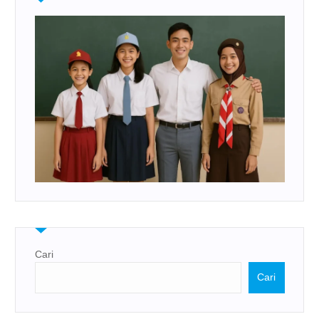
Cari
Cari