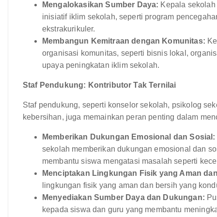
Mengalokasikan Sumber Daya:
Kepala sekolah
inisiatif iklim sekolah, seperti program pencega
ekstrakurikuler.
Membangun Kemitraan dengan Komunitas:
Ke
organisasi komunitas, seperti bisnis lokal, orga
upaya peningkatan iklim sekolah.
Staf Pendukung: Kontributor Tak Ternilai
Staf pendukung, seperti konselor sekolah, psikolog sek
kebersihan, juga memainkan peran penting dalam men
Memberikan Dukungan Emosional dan Sosial:
sekolah memberikan dukungan emosional dan so
membantu siswa mengatasi masalah seperti kece
Menciptakan Lingkungan Fisik yang Aman dan
lingkungan fisik yang aman dan bersih yang kondus
Menyediakan Sumber Daya dan Dukungan:
Pu
kepada siswa dan guru yang membantu meningkatk