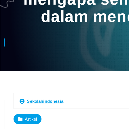
dalam menc
Sekolahindonesia
Artikel