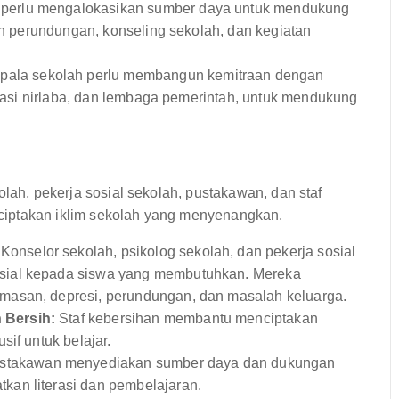
 perlu mengalokasikan sumber daya untuk mendukung
han perundungan, konseling sekolah, dan kegiatan
pala sekolah perlu membangun kemitraan dengan
nisasi nirlaba, dan lembaga pemerintah, untuk mendukung
olah, pekerja sosial sekolah, pustakawan, dan staf
ciptakan iklim sekolah yang menyenangkan.
Konselor sekolah, psikolog sekolah, dan pekerja sosial
sial kepada siswa yang membutuhkan. Mereka
masan, depresi, perundungan, dan masalah keluarga.
 Bersih:
Staf kebersihan membantu menciptakan
if untuk belajar.
stakawan menyediakan sumber daya dan dukungan
an literasi dan pembelajaran.