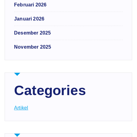
Februari 2026
Januari 2026
Desember 2025
November 2025
Categories
Artikel