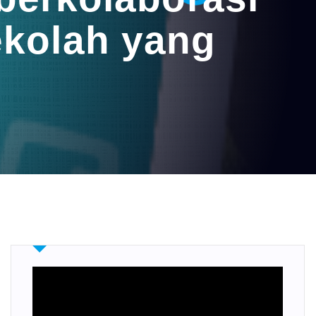
ekolah yang
?