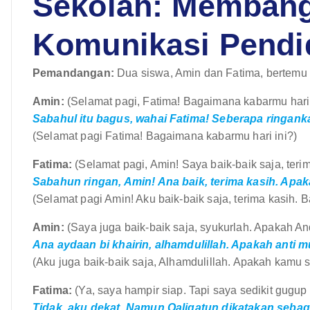
Sekolah: Memban
Komunikasi Pendi
Pemandangan:
Dua siswa, Amin dan Fatima, bertemu 
Amin:
(Selamat pagi, Fatima! Bagaimana kabarmu hari 
Sabahul itu bagus, wahai Fatima! Seberapa ringan
(Selamat pagi Fatima! Bagaimana kabarmu hari ini?)
Fatima:
(Selamat pagi, Amin! Saya baik-baik saja, te
Sabahun ringan, Amin! Ana baik, terima kasih. Apa
(Selamat pagi Amin! Aku baik-baik saja, terima kasih
Amin:
(Saya juga baik-baik saja, syukurlah. Apakah And
Ana aydaan bi khairin, alhamdulillah. Apakah anti m
(Aku juga baik-baik saja, Alhamdulillah. Apakah kamu si
Fatima:
(Ya, saya hampir siap. Tapi saya sedikit gugu
Tidak, aku dekat. Namun Qaliqatun dikatakan sebagai