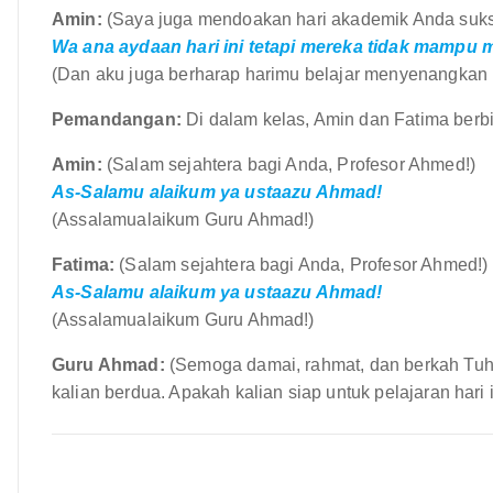
Amin:
(Saya juga mendoakan hari akademik Anda suks
Wa ana aydaan hari ini tetapi mereka tidak mampu 
(Dan aku juga berharap harimu belajar menyenangkan 
Pemandangan:
Di dalam kelas, Amin dan Fatima ber
Amin:
(Salam sejahtera bagi Anda, Profesor Ahmed!)
As-Salamu alaikum ya ustaazu Ahmad!
(Assalamualaikum Guru Ahmad!)
Fatima:
(Salam sejahtera bagi Anda, Profesor Ahmed!)
As-Salamu alaikum ya ustaazu Ahmad!
(Assalamualaikum Guru Ahmad!)
Guru Ahmad:
(Semoga damai, rahmat, dan berkah Tuha
kalian berdua. Apakah kalian siap untuk pelajaran hari i