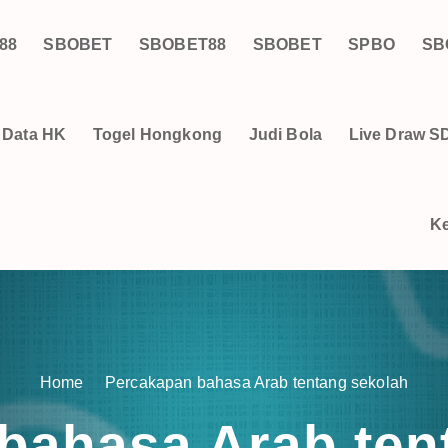
88
SBOBET
SBOBET88
SBOBET
SPBO
SB
Data HK
Togel Hongkong
Judi Bola
Live Draw S
K
Home
Percakapan bahasa Arab tentang sekolah
bahasa Arab ten