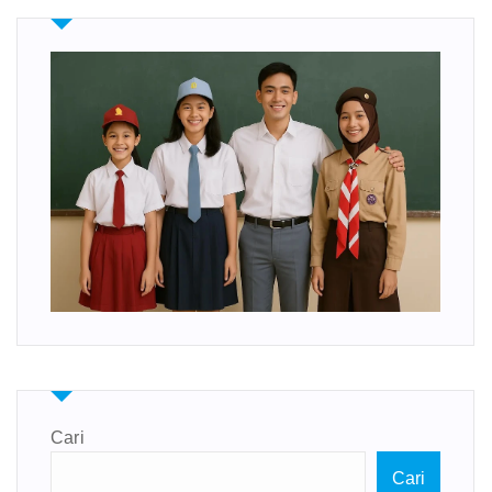
Cari
Cari