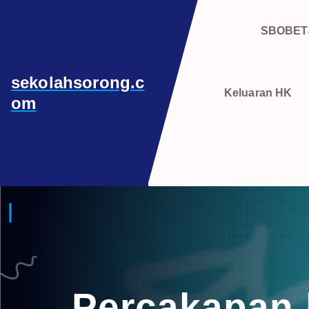
S
k
SBOBET
i
p
t
sekolahsorong.c
Keluaran HK
o
om
c
o
n
t
e
n
t
Percakapan 