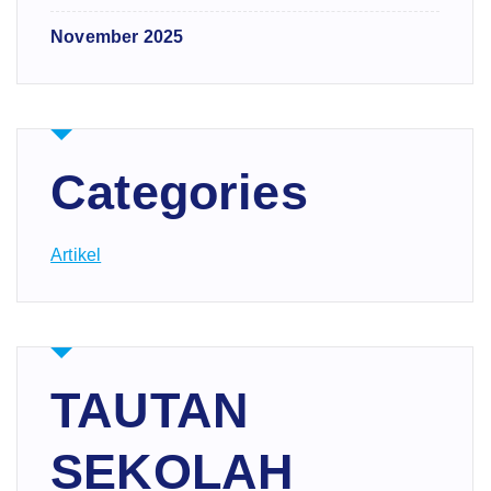
November 2025
Categories
Artikel
TAUTAN
SEKOLAH