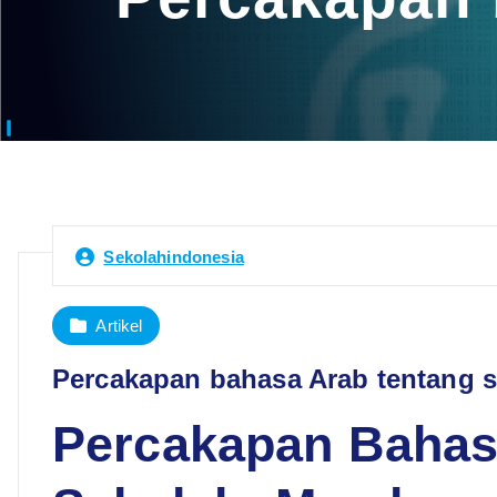
Sekolahindonesia
Artikel
Percakapan bahasa Arab tentang 
Percakapan Bahas