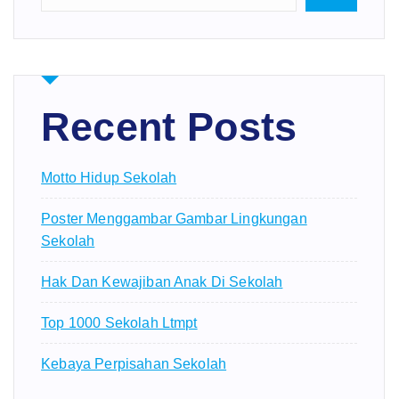
Recent Posts
Motto Hidup Sekolah
Poster Menggambar Gambar Lingkungan
Sekolah
Hak Dan Kewajiban Anak Di Sekolah
Top 1000 Sekolah Ltmpt
Kebaya Perpisahan Sekolah