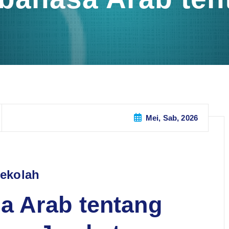
Mei, Sab, 2026
sekolah
a Arab tentang