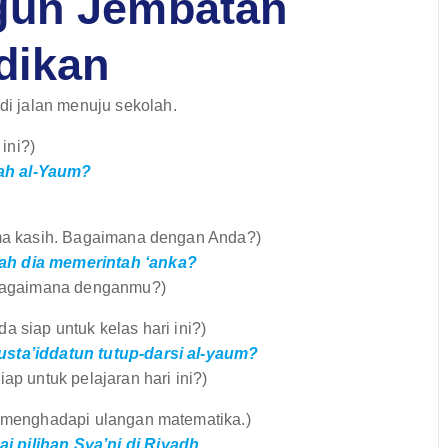
gun Jembatan
dikan
di jalan menuju sekolah.
ini?)
kah al-Yaum?
rima kasih. Bagaimana dengan Anda?)
kah dia memerintah ‘anka?
. Bagaimana denganmu?)
a siap untuk kelas hari ini?)
usta’iddatun tutup-darsi al-yaum?
ap untuk pelajaran hari ini?)
p menghadapi ulangan matematika.)
 pilihan Sya’ni di Riyadh.