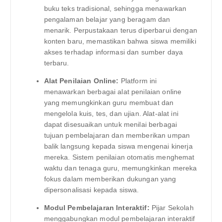
buku teks tradisional, sehingga menawarkan
pengalaman belajar yang beragam dan
menarik. Perpustakaan terus diperbarui dengan
konten baru, memastikan bahwa siswa memiliki
akses terhadap informasi dan sumber daya
terbaru.
Alat Penilaian Online:
Platform ini
menawarkan berbagai alat penilaian online
yang memungkinkan guru membuat dan
mengelola kuis, tes, dan ujian. Alat-alat ini
dapat disesuaikan untuk menilai berbagai
tujuan pembelajaran dan memberikan umpan
balik langsung kepada siswa mengenai kinerja
mereka. Sistem penilaian otomatis menghemat
waktu dan tenaga guru, memungkinkan mereka
fokus dalam memberikan dukungan yang
dipersonalisasi kepada siswa.
Modul Pembelajaran Interaktif:
Pijar Sekolah
menggabungkan modul pembelajaran interaktif