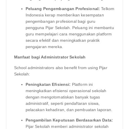
Peluang Pengembangan Profesional:
Telkom
Indonesia kerap memberikan kesempatan
pengembangan profesional bagi guru
pengguna Pijar Sekolah. Peluang ini membantu
guru mempelajari cara menggunakan platform
secara efektif dan meningkatkan praktik
pengajaran mereka.
Manfaat bagi Administrator Sekolah
School administrators also benefit from using Pijar
Sekolah:
Peningkatan Efisiensi:
Platform ini
meningkatkan efisiensi operasional sekolah
dengan mengotomatiskan banyak tugas
administratif, seperti pendaftaran siswa,
pelacakan kehadiran, dan pembuatan laporan.
Pengambilan Keputusan Berdasarkan Data:
Pijar Sekolah memberi administrator sekolah