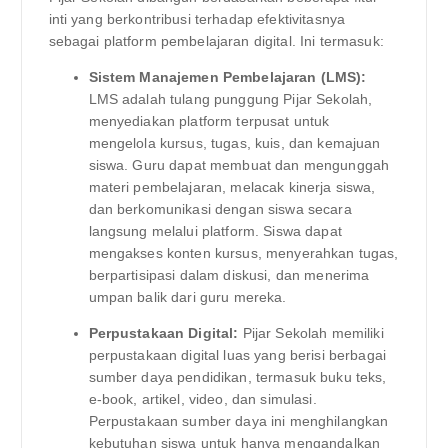
inti yang berkontribusi terhadap efektivitasnya
sebagai platform pembelajaran digital. Ini termasuk:
Sistem Manajemen Pembelajaran (LMS):
LMS adalah tulang punggung Pijar Sekolah,
menyediakan platform terpusat untuk
mengelola kursus, tugas, kuis, dan kemajuan
siswa. Guru dapat membuat dan mengunggah
materi pembelajaran, melacak kinerja siswa,
dan berkomunikasi dengan siswa secara
langsung melalui platform. Siswa dapat
mengakses konten kursus, menyerahkan tugas,
berpartisipasi dalam diskusi, dan menerima
umpan balik dari guru mereka.
Perpustakaan Digital:
Pijar Sekolah memiliki
perpustakaan digital luas yang berisi berbagai
sumber daya pendidikan, termasuk buku teks,
e-book, artikel, video, dan simulasi.
Perpustakaan sumber daya ini menghilangkan
kebutuhan siswa untuk hanya mengandalkan