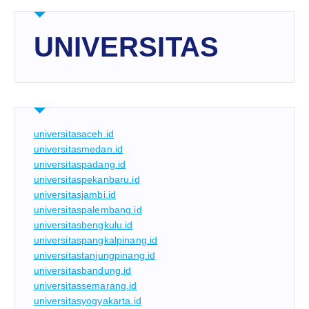
UNIVERSITAS
universitasaceh.id
universitasmedan.id
universitaspadang.id
universitaspekanbaru.id
universitasjambi.id
universitaspalembang.id
universitasbengkulu.id
universitaspangkalpinang.id
universitastanjungpinang.id
universitasbandung.id
universitassemarang.id
universitasyogyakarta.id