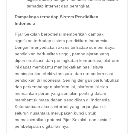
terhadap internet dan perangkat.
Dampaknya terhadap Sistem Pendidikan
Indonesia
Pijar Sekolah berpotensi memberikan dampak
signifikan terhadap sistem pendidikan Indonesia.
Dengan menyediakan akses terhadap sumber daya
pendidikan berkualitas tinggi, pembelajaran yang
dipersonalisasi, dan peningkatan komunikasi, platform
ini dapat membantu meningkatkan hasil siswa,
meningkatkan efektivitas guru, dan memodernisasi
pendidikan di Indonesia. Seiring dengan pertumbuhan
dan perkembangan platform ini, platform ini siap
memainkan peran yang semakin penting dalam
membentuk masa depan pendidikan di Indonesia.
Ketersediaan akses internet yang terjangkau di
seluruh nusantara merupakan kunci untuk
memaksimalkan potensi Pijar Sekolah dan inisiatif
pembelajaran digital lainnya.