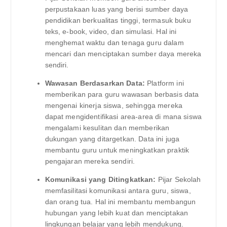
perpustakaan luas yang berisi sumber daya
pendidikan berkualitas tinggi, termasuk buku
teks, e-book, video, dan simulasi. Hal ini
menghemat waktu dan tenaga guru dalam
mencari dan menciptakan sumber daya mereka
sendiri.
Wawasan Berdasarkan Data:
Platform ini
memberikan para guru wawasan berbasis data
mengenai kinerja siswa, sehingga mereka
dapat mengidentifikasi area-area di mana siswa
mengalami kesulitan dan memberikan
dukungan yang ditargetkan. Data ini juga
membantu guru untuk meningkatkan praktik
pengajaran mereka sendiri.
Komunikasi yang Ditingkatkan:
Pijar Sekolah
memfasilitasi komunikasi antara guru, siswa,
dan orang tua. Hal ini membantu membangun
hubungan yang lebih kuat dan menciptakan
lingkungan belajar yang lebih mendukung.