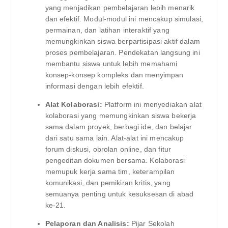
yang menjadikan pembelajaran lebih menarik
dan efektif. Modul-modul ini mencakup simulasi,
permainan, dan latihan interaktif yang
memungkinkan siswa berpartisipasi aktif dalam
proses pembelajaran. Pendekatan langsung ini
membantu siswa untuk lebih memahami
konsep-konsep kompleks dan menyimpan
informasi dengan lebih efektif.
Alat Kolaborasi:
Platform ini menyediakan alat
kolaborasi yang memungkinkan siswa bekerja
sama dalam proyek, berbagi ide, dan belajar
dari satu sama lain. Alat-alat ini mencakup
forum diskusi, obrolan online, dan fitur
pengeditan dokumen bersama. Kolaborasi
memupuk kerja sama tim, keterampilan
komunikasi, dan pemikiran kritis, yang
semuanya penting untuk kesuksesan di abad
ke-21.
Pelaporan dan Analisis:
Pijar Sekolah