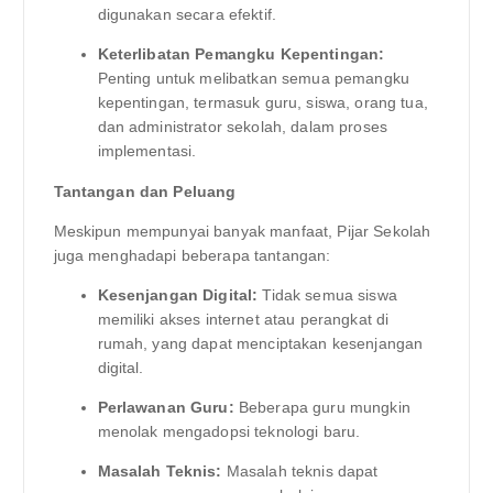
digunakan secara efektif.
Keterlibatan Pemangku Kepentingan:
Penting untuk melibatkan semua pemangku
kepentingan, termasuk guru, siswa, orang tua,
dan administrator sekolah, dalam proses
implementasi.
Tantangan dan Peluang
Meskipun mempunyai banyak manfaat, Pijar Sekolah
juga menghadapi beberapa tantangan:
Kesenjangan Digital:
Tidak semua siswa
memiliki akses internet atau perangkat di
rumah, yang dapat menciptakan kesenjangan
digital.
Perlawanan Guru:
Beberapa guru mungkin
menolak mengadopsi teknologi baru.
Masalah Teknis:
Masalah teknis dapat