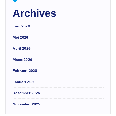
Archives
Juni 2026
Mei 2026
April 2026
Maret 2026
Februari 2026
Januari 2026
Desember 2025
November 2025