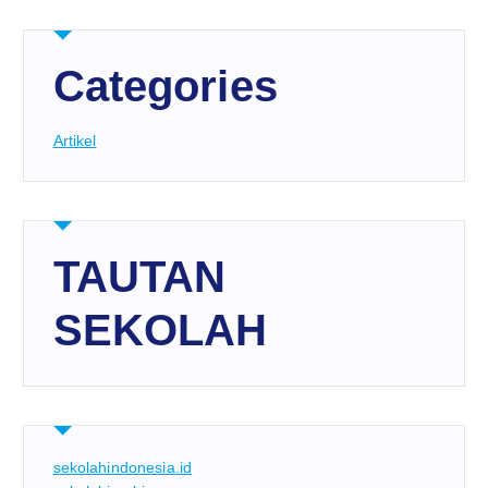
Categories
Artikel
TAUTAN
SEKOLAH
sekolahindonesia.id