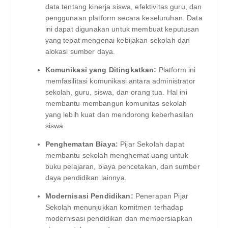
data tentang kinerja siswa, efektivitas guru, dan
penggunaan platform secara keseluruhan. Data
ini dapat digunakan untuk membuat keputusan
yang tepat mengenai kebijakan sekolah dan
alokasi sumber daya.
Komunikasi yang Ditingkatkan:
Platform ini
memfasilitasi komunikasi antara administrator
sekolah, guru, siswa, dan orang tua. Hal ini
membantu membangun komunitas sekolah
yang lebih kuat dan mendorong keberhasilan
siswa.
Penghematan Biaya:
Pijar Sekolah dapat
membantu sekolah menghemat uang untuk
buku pelajaran, biaya pencetakan, dan sumber
daya pendidikan lainnya.
Modernisasi Pendidikan:
Penerapan Pijar
Sekolah menunjukkan komitmen terhadap
modernisasi pendidikan dan mempersiapkan