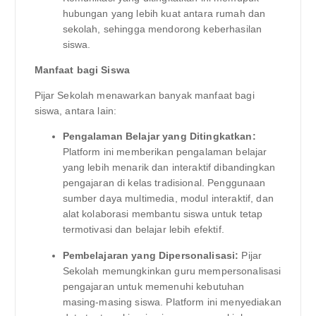
hubungan yang lebih kuat antara rumah dan
sekolah, sehingga mendorong keberhasilan
siswa.
Manfaat bagi Siswa
Pijar Sekolah menawarkan banyak manfaat bagi
siswa, antara lain:
Pengalaman Belajar yang Ditingkatkan:
Platform ini memberikan pengalaman belajar
yang lebih menarik dan interaktif dibandingkan
pengajaran di kelas tradisional. Penggunaan
sumber daya multimedia, modul interaktif, dan
alat kolaborasi membantu siswa untuk tetap
termotivasi dan belajar lebih efektif.
Pembelajaran yang Dipersonalisasi:
Pijar
Sekolah memungkinkan guru mempersonalisasi
pengajaran untuk memenuhi kebutuhan
masing-masing siswa. Platform ini menyediakan