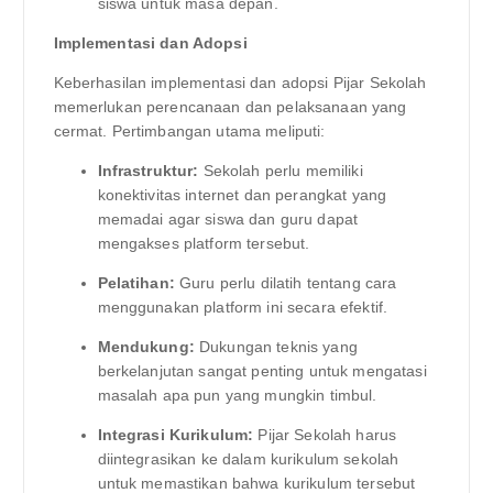
siswa untuk masa depan.
Implementasi dan Adopsi
Keberhasilan implementasi dan adopsi Pijar Sekolah
memerlukan perencanaan dan pelaksanaan yang
cermat. Pertimbangan utama meliputi:
Infrastruktur:
Sekolah perlu memiliki
konektivitas internet dan perangkat yang
memadai agar siswa dan guru dapat
mengakses platform tersebut.
Pelatihan:
Guru perlu dilatih tentang cara
menggunakan platform ini secara efektif.
Mendukung:
Dukungan teknis yang
berkelanjutan sangat penting untuk mengatasi
masalah apa pun yang mungkin timbul.
Integrasi Kurikulum:
Pijar Sekolah harus
diintegrasikan ke dalam kurikulum sekolah
untuk memastikan bahwa kurikulum tersebut