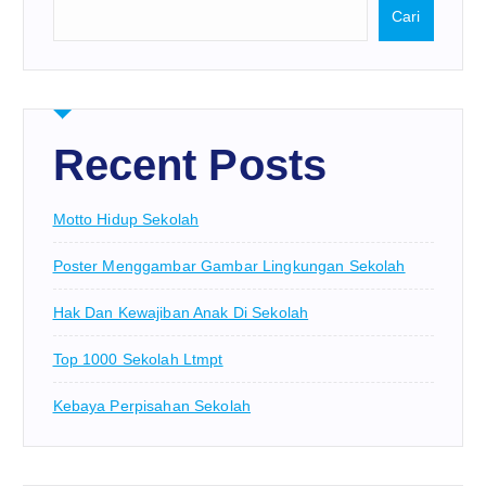
Cari
Recent Posts
Motto Hidup Sekolah
Poster Menggambar Gambar Lingkungan Sekolah
Hak Dan Kewajiban Anak Di Sekolah
Top 1000 Sekolah Ltmpt
Kebaya Perpisahan Sekolah