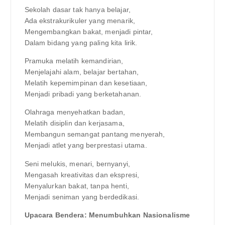
Sekolah dasar tak hanya belajar,
Ada ekstrakurikuler yang menarik,
Mengembangkan bakat, menjadi pintar,
Dalam bidang yang paling kita lirik.
Pramuka melatih kemandirian,
Menjelajahi alam, belajar bertahan,
Melatih kepemimpinan dan kesetiaan,
Menjadi pribadi yang berketahanan.
Olahraga menyehatkan badan,
Melatih disiplin dan kerjasama,
Membangun semangat pantang menyerah,
Menjadi atlet yang berprestasi utama.
Seni melukis, menari, bernyanyi,
Mengasah kreativitas dan ekspresi,
Menyalurkan bakat, tanpa henti,
Menjadi seniman yang berdedikasi.
Upacara Bendera: Menumbuhkan Nasionalisme