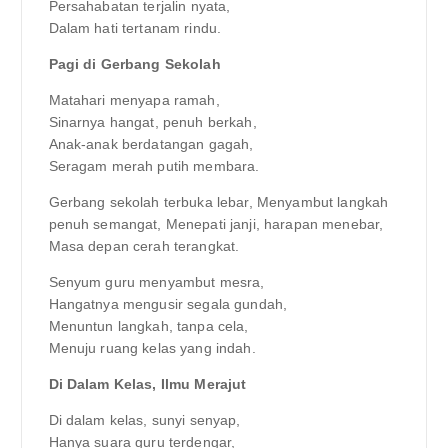
Persahabatan terjalin nyata,
Dalam hati tertanam rindu.
Pagi di Gerbang Sekolah
Matahari menyapa ramah,
Sinarnya hangat, penuh berkah,
Anak-anak berdatangan gagah,
Seragam merah putih membara.
Gerbang sekolah terbuka lebar, Menyambut langkah
penuh semangat, Menepati janji, harapan menebar,
Masa depan cerah terangkat.
Senyum guru menyambut mesra,
Hangatnya mengusir segala gundah,
Menuntun langkah, tanpa cela,
Menuju ruang kelas yang indah.
Di Dalam Kelas, Ilmu Merajut
Di dalam kelas, sunyi senyap,
Hanya suara guru terdengar,