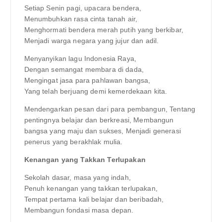
Setiap Senin pagi, upacara bendera,
Menumbuhkan rasa cinta tanah air,
Menghormati bendera merah putih yang berkibar,
Menjadi warga negara yang jujur dan adil.
Menyanyikan lagu Indonesia Raya,
Dengan semangat membara di dada,
Mengingat jasa para pahlawan bangsa,
Yang telah berjuang demi kemerdekaan kita.
Mendengarkan pesan dari para pembangun, Tentang
pentingnya belajar dan berkreasi, Membangun
bangsa yang maju dan sukses, Menjadi generasi
penerus yang berakhlak mulia.
Kenangan yang Takkan Terlupakan
Sekolah dasar, masa yang indah,
Penuh kenangan yang takkan terlupakan,
Tempat pertama kali belajar dan beribadah,
Membangun fondasi masa depan.