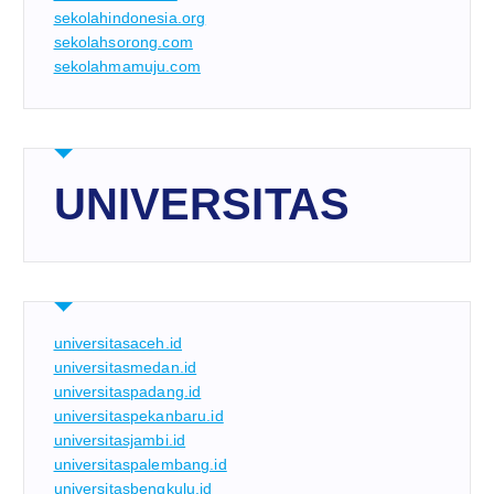
sekolahindonesia.org
sekolahsorong.com
sekolahmamuju.com
UNIVERSITAS
universitasaceh.id
universitasmedan.id
universitaspadang.id
universitaspekanbaru.id
universitasjambi.id
universitaspalembang.id
universitasbengkulu.id