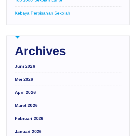
Top 1000 Sekolah Ltmpt
Kebaya Perpisahan Sekolah
Archives
Juni 2026
Mei 2026
April 2026
Maret 2026
Februari 2026
Januari 2026