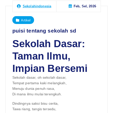
Feb, Sel, 2026
Sekolahindonesia
Artikel
puisi tentang sekolah sd
Sekolah Dasar:
Taman Ilmu,
Impian Bersemi
Sekolah dasar, oh sekolah dasar,
Tempat pertama kaki melangkah,
Menuju dunia penuh rasa,
Di mana ilmu mulai terengkuh.
Dindingnya saksi bisu cerita,
Tawa riang, tangis tersedu,