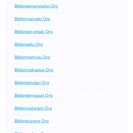
Bkkbntanjungselor.org
Bkkbnmanado.org
Bkkbngorontalo.org
Bkkbnpalu.org
Bkkbnmamuju.org
Bkkbnmakassar.org
Bkkbnkendari.org
Bkkbndenpasar.org
Bkkbnmataram.org
Bkkbnkupang.org