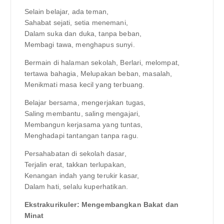
Selain belajar, ada teman,
Sahabat sejati, setia menemani,
Dalam suka dan duka, tanpa beban,
Membagi tawa, menghapus sunyi.
Bermain di halaman sekolah, Berlari, melompat,
tertawa bahagia, Melupakan beban, masalah,
Menikmati masa kecil yang terbuang.
Belajar bersama, mengerjakan tugas,
Saling membantu, saling mengajari,
Membangun kerjasama yang tuntas,
Menghadapi tantangan tanpa ragu.
Persahabatan di sekolah dasar,
Terjalin erat, takkan terlupakan,
Kenangan indah yang terukir kasar,
Dalam hati, selalu kuperhatikan.
Ekstrakurikuler: Mengembangkan Bakat dan
Minat