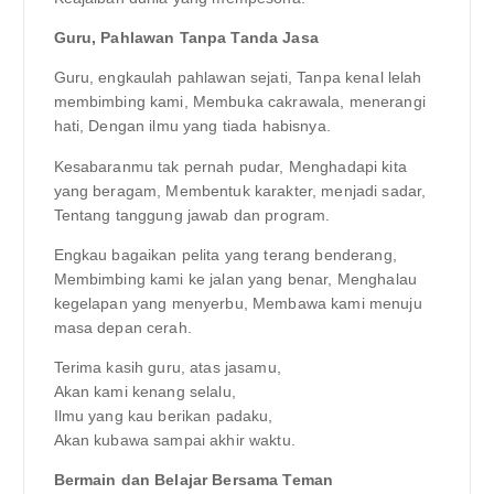
Guru, Pahlawan Tanpa Tanda Jasa
Guru, engkaulah pahlawan sejati, Tanpa kenal lelah
membimbing kami, Membuka cakrawala, menerangi
hati, Dengan ilmu yang tiada habisnya.
Kesabaranmu tak pernah pudar, Menghadapi kita
yang beragam, Membentuk karakter, menjadi sadar,
Tentang tanggung jawab dan program.
Engkau bagaikan pelita yang terang benderang,
Membimbing kami ke jalan yang benar, Menghalau
kegelapan yang menyerbu, Membawa kami menuju
masa depan cerah.
Terima kasih guru, atas jasamu,
Akan kami kenang selalu,
Ilmu yang kau berikan padaku,
Akan kubawa sampai akhir waktu.
Bermain dan Belajar Bersama Teman