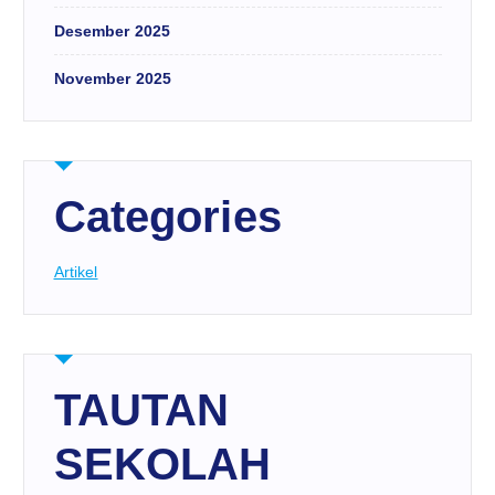
Desember 2025
November 2025
Categories
Artikel
TAUTAN
SEKOLAH