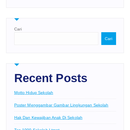
Cari
Cari
Recent Posts
Motto Hidup Sekolah
Poster Menggambar Gambar Lingkungan Sekolah
Hak Dan Kewajiban Anak Di Sekolah