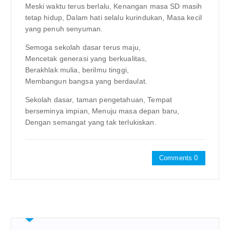
Meski waktu terus berlalu, Kenangan masa SD masih
tetap hidup, Dalam hati selalu kurindukan, Masa kecil
yang penuh senyuman.
Semoga sekolah dasar terus maju,
Mencetak generasi yang berkualitas,
Berakhlak mulia, berilmu tinggi,
Membangun bangsa yang berdaulat.
Sekolah dasar, taman pengetahuan, Tempat
berseminya impian, Menuju masa depan baru,
Dengan semangat yang tak terlukiskan.
Comments 0