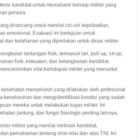
otensi kandidat untuk memahami konsep militer yang
han perwira.
ng dirancang untuk menilai ciri-ciri kepribadian,
tas emosional. Evaluasi ini bertujuan untuk
l dan ketahanan yang diperlukan untuk dinas militer.
angkaian tantangan fisik, termasuk lari, pull-up, sit-up,
anan fisik, kekuatan, dan ketangkasan kandidat.
mencerminkan sifat kehidupan militer yang menuntut
kesehatan menyeluruh yang dilakukan oleh profesional
ra keseluruhan dan mengidentifikasi kondisi yang sudah
n mereka untuk melakukan tugas militer. Ini
atan jantung, dan fungsi fisiologis penting lainnya.
or militer yang menilai motivasi kandidat,
an pemahaman tentang nilai-nilai dan etos TNI. Ini