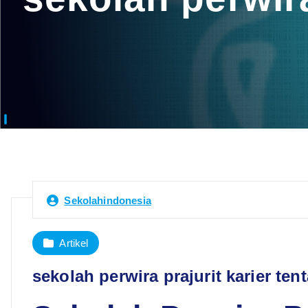
Sekolahindonesia
Artikel
sekolah perwira prajurit karier ten