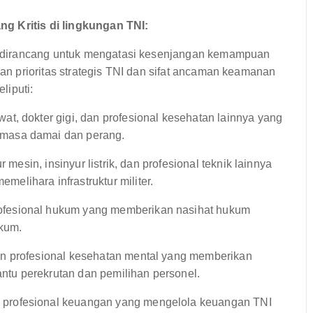
ng Kritis di lingkungan TNI:
 dirancang untuk mengatasi kesenjangan kemampuan
ngan prioritas strategis TNI dan sifat ancaman keamanan
liputi:
wat, dokter gigi, dan profesional kesehatan lainnya yang
masa damai dan perang.
ur mesin, insinyur listrik, dan profesional teknik lainnya
lihara infrastruktur militer.
fesional hukum yang memberikan nasihat hukum
ukum.
n profesional kesehatan mental yang memberikan
tu perekrutan dan pemilihan personel.
 profesional keuangan yang mengelola keuangan TNI