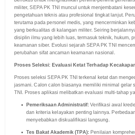
militer, SEPA PK TNI muncul untuk menjembatani kes
pengetahuan teknis atau profesional tingkat lanjut. Peru
terutama pada personel medis, yang mencerminkan kebu
yang berkualitas di kalangan militer. Seiring berjala
disiplin ilmu yang lebih luas, termasuk teknik, hukum, 
keamanan siber. Evolusi sejarah SEPA PK TNI mencer
perubahan sifat ancaman keamanan nasional.
Proses Seleksi: Evaluasi Ketat Terhadap Kecakapa
Proses seleksi SEPA PK TNI terkenal ketat dan men
jasmani. Calon calon biasanya memiliki minimal gelar 
TNI. Proses aplikasi melibatkan evaluasi multi-tahap ya
Pemeriksaan Administratif:
Verifikasi awal kred
dan kriteria kelayakan penting lainnya. Perbedaa
menyebabkan diskualifikasi langsung.
Tes Bakat Akademik (TPA):
Penilaian komprehe