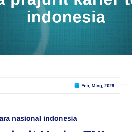
indonesia
Feb, Ming, 2026
tara nasional indonesia