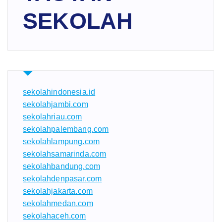
SEKOLAH
sekolahindonesia.id
sekolahjambi.com
sekolahriau.com
sekolahpalembang.com
sekolahlampung.com
sekolahsamarinda.com
sekolahbandung.com
sekolahdenpasar.com
sekolahjakarta.com
sekolahmedan.com
sekolahaceh.com