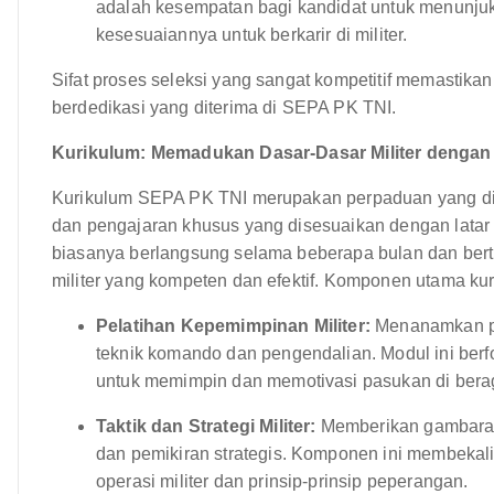
adalah kesempatan bagi kandidat untuk menunj
kesesuaiannya untuk berkarir di militer.
Sifat proses seleksi yang sangat kompetitif memastika
berdedikasi yang diterima di SEPA PK TNI.
Kurikulum: Memadukan Dasar-Dasar Militer dengan
Kurikulum SEPA PK TNI merupakan perpaduan yang dira
dan pengajaran khusus yang disesuaikan dengan latar 
biasanya berlangsung selama beberapa bulan dan bertu
militer yang kompeten dan efektif. Komponen utama kur
Pelatihan Kepemimpinan Militer:
Menanamkan pri
teknik komando dan pengendalian. Modul ini ber
untuk memimpin dan memotivasi pasukan di bera
Taktik dan Strategi Militer:
Memberikan gambaran t
dan pemikiran strategis. Komponen ini membekal
operasi militer dan prinsip-prinsip peperangan.