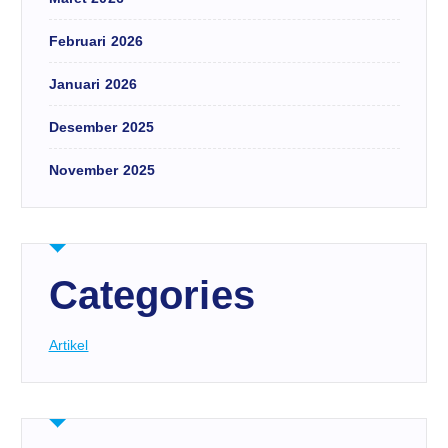
Februari 2026
Januari 2026
Desember 2025
November 2025
Categories
Artikel