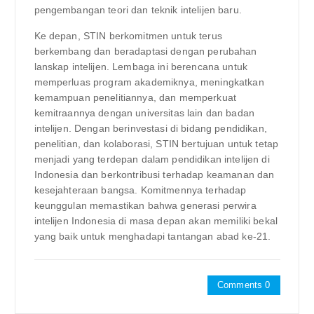
pengembangan teori dan teknik intelijen baru.
Ke depan, STIN berkomitmen untuk terus
berkembang dan beradaptasi dengan perubahan
lanskap intelijen. Lembaga ini berencana untuk
memperluas program akademiknya, meningkatkan
kemampuan penelitiannya, dan memperkuat
kemitraannya dengan universitas lain dan badan
intelijen. Dengan berinvestasi di bidang pendidikan,
penelitian, dan kolaborasi, STIN bertujuan untuk tetap
menjadi yang terdepan dalam pendidikan intelijen di
Indonesia dan berkontribusi terhadap keamanan dan
kesejahteraan bangsa. Komitmennya terhadap
keunggulan memastikan bahwa generasi perwira
intelijen Indonesia di masa depan akan memiliki bekal
yang baik untuk menghadapi tantangan abad ke-21.
Comments 0