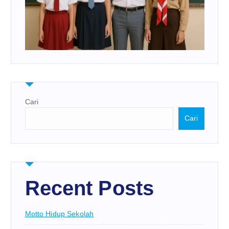
Cari
Cari
Recent Posts
Motto Hidup Sekolah