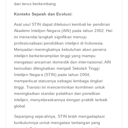
dan terus berkembang.
Konteks Sejarah dan Evolusi:
Asal usul STIN dapat ditelusuri kembali ke pendirian
Akademi Intelijen Negara (AIN) pada tahun 2002. Hal
ini menandai langkah signifikan menuju
profesionalisasi pendidikan intelijen di Indonesia.
Menyadari meningkatnya kebutuhan akan perwira
intelijen berketerampilan tinggi yang mampu
mengatasi ancaman domestik dan internasional, AIN
kemudian ditingkatkan menjadi Sekolah Tinggi
Intelijen Negara (STIN) pada tahun 2004,
memperkuat statusnya sebagai lembaga tingkat
tinggi. Transisi ini mencerminkan komitmen untuk
meningkatkan standar pelatihan dan penelitian
intelijen, menyelaraskannya dengan praktik terbaik
global.
Sepanjang sejarahnya, STIN telah mengadaptasi
kurikulumnya untuk mengatasi tantangan yang