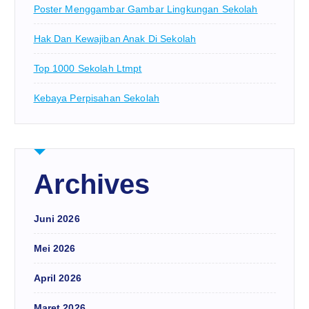
Poster Menggambar Gambar Lingkungan Sekolah
Hak Dan Kewajiban Anak Di Sekolah
Top 1000 Sekolah Ltmpt
Kebaya Perpisahan Sekolah
Archives
Juni 2026
Mei 2026
April 2026
Maret 2026