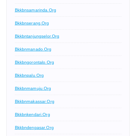
Bkkbnsamarinda.org
Bkkbnserang.org
Bkkbntanjungselor.org
Bkkbnmanado.org
Bkkbngorontalo.org
Bkkbnpalu.org
Bkkbnmamuju.org
Bkkbnmakassar.org
Bkkbnkendari.org
Bkkbndenpasar.org