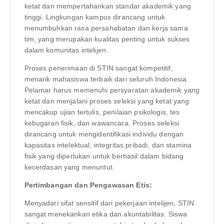
ketat dan mempertahankan standar akademik yang
tinggi. Lingkungan kampus dirancang untuk
menumbuhkan rasa persahabatan dan kerja sama
tim, yang merupakan kualitas penting untuk sukses
dalam komunitas intelijen.
Proses penerimaan di STIN sangat kompetitif,
menarik mahasiswa terbaik dari seluruh Indonesia.
Pelamar harus memenuhi persyaratan akademik yang
ketat dan menjalani proses seleksi yang ketat yang
mencakup ujian tertulis, penilaian psikologis, tes
kebugaran fisik, dan wawancara. Proses seleksi
dirancang untuk mengidentifikasi individu dengan
kapasitas intelektual, integritas pribadi, dan stamina
fisik yang diperlukan untuk berhasil dalam bidang
kecerdasan yang menuntut.
Pertimbangan dan Pengawasan Etis:
Menyadari sifat sensitif dari pekerjaan intelijen, STIN
sangat menekankan etika dan akuntabilitas. Siswa