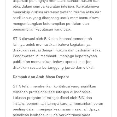
diajarkan pentingnya mematuhi standar hukum dan
etika dalam semua kegiatan intelijen. Kurikulumnya
mencakup diskusi ekstensif tentang dilema etika dan
studi kasus yang dirancang untuk membantu siswa
mengembangkan keterampilan penilaian dan
pengambilan keputusan yang baik.
STIN diawasi oleh BIN dan instansi pemerintah
lainnya untuk memastikan bahwa kegiatannya
dilakukan sesuai dengan hukum dan pedoman etika.
Pengawasan ini membantu menjaga kepercayaan
publik dan memastikan bahwa operasi intelijen
dilakukan secara bertanggung jawab dan efektif.
Dampak dan Arah Masa Depan:
STIN telah memberikan kontribusi yang signifikan
terhadap profesionalisasi intelijen di Indonesia.
Lulusan program ini sangat dicari oleh BIN dan
instansi pemerintah lainnya karena memainkan peran
penting dalam menjaga keamanan nasional. Upaya
penelitian lembaga ini juga berkontribusi pada