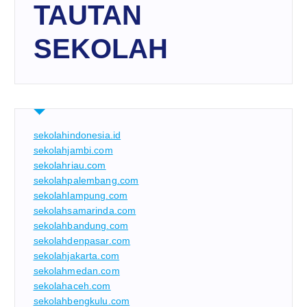
TAUTAN
SEKOLAH
sekolahindonesia.id
sekolahjambi.com
sekolahriau.com
sekolahpalembang.com
sekolahlampung.com
sekolahsamarinda.com
sekolahbandung.com
sekolahdenpasar.com
sekolahjakarta.com
sekolahmedan.com
sekolahaceh.com
sekolahbengkulu.com