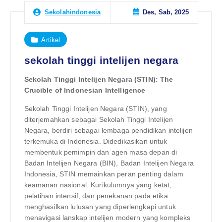
Des, Sab, 2025
Sekolahindonesia
Artikel
sekolah tinggi intelijen negara
Sekolah Tinggi Intelijen Negara (STIN): The
Crucible of Indonesian Intelligence
Sekolah Tinggi Intelijen Negara (STIN), yang
diterjemahkan sebagai Sekolah Tinggi Intelijen
Negara, berdiri sebagai lembaga pendidikan intelijen
terkemuka di Indonesia. Didedikasikan untuk
membentuk pemimpin dan agen masa depan di
Badan Intelijen Negara (BIN), Badan Intelijen Negara
Indonesia, STIN memainkan peran penting dalam
keamanan nasional. Kurikulumnya yang ketat,
pelatihan intensif, dan penekanan pada etika
menghasilkan lulusan yang diperlengkapi untuk
menavigasi lanskap intelijen modern yang kompleks