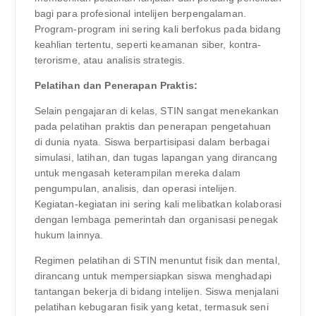
bagi para profesional intelijen berpengalaman.
Program-program ini sering kali berfokus pada bidang
keahlian tertentu, seperti keamanan siber, kontra-
terorisme, atau analisis strategis.
Pelatihan dan Penerapan Praktis:
Selain pengajaran di kelas, STIN sangat menekankan
pada pelatihan praktis dan penerapan pengetahuan
di dunia nyata. Siswa berpartisipasi dalam berbagai
simulasi, latihan, dan tugas lapangan yang dirancang
untuk mengasah keterampilan mereka dalam
pengumpulan, analisis, dan operasi intelijen.
Kegiatan-kegiatan ini sering kali melibatkan kolaborasi
dengan lembaga pemerintah dan organisasi penegak
hukum lainnya.
Regimen pelatihan di STIN menuntut fisik dan mental,
dirancang untuk mempersiapkan siswa menghadapi
tantangan bekerja di bidang intelijen. Siswa menjalani
pelatihan kebugaran fisik yang ketat, termasuk seni