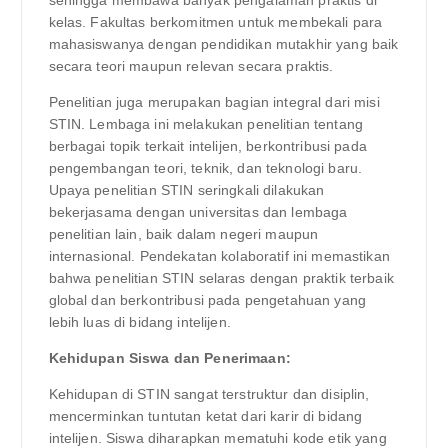
kelas. Fakultas berkomitmen untuk membekali para
mahasiswanya dengan pendidikan mutakhir yang baik
secara teori maupun relevan secara praktis.
Penelitian juga merupakan bagian integral dari misi
STIN. Lembaga ini melakukan penelitian tentang
berbagai topik terkait intelijen, berkontribusi pada
pengembangan teori, teknik, dan teknologi baru.
Upaya penelitian STIN seringkali dilakukan
bekerjasama dengan universitas dan lembaga
penelitian lain, baik dalam negeri maupun
internasional. Pendekatan kolaboratif ini memastikan
bahwa penelitian STIN selaras dengan praktik terbaik
global dan berkontribusi pada pengetahuan yang
lebih luas di bidang intelijen.
Kehidupan Siswa dan Penerimaan:
Kehidupan di STIN sangat terstruktur dan disiplin,
mencerminkan tuntutan ketat dari karir di bidang
intelijen. Siswa diharapkan mematuhi kode etik yang