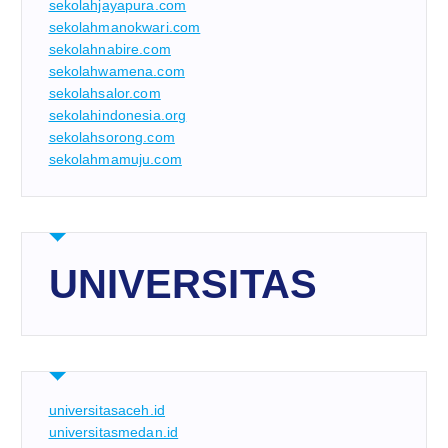
sekolahjayapura.com
sekolahmanokwari.com
sekolahnabire.com
sekolahwamena.com
sekolahsalor.com
sekolahindonesia.org
sekolahsorong.com
sekolahmamuju.com
UNIVERSITAS
universitasaceh.id
universitasmedan.id