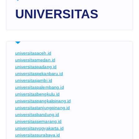
UNIVERSITAS
universitasaceh.id
universitasmedan.id
universitaspadang.id
universitaspekanbaru.id
universitasjambi.id
universitaspalembang.id
universitasbengkulu.id
universitaspangkalpinang.id
universitastanjungpinang.id
universitasbandung.id
universitassemarang.id
universitasyogyakarta.id
universitassurabaya.id