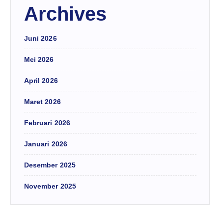
Archives
Juni 2026
Mei 2026
April 2026
Maret 2026
Februari 2026
Januari 2026
Desember 2025
November 2025