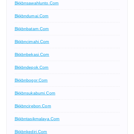
Bkkbnsawahlunto.com
Bkkbndumai.com
Bkkbnbatam.com
Bkkbncimahi.com
Bkkbnbekasi.com
Bkkbndepok.com
Bkkbnbogor.com
Bkkbnsukabumi.com
Bkkbncirebon.com
Bkkbntasikmalaya.com
Bkkbnkediri.com