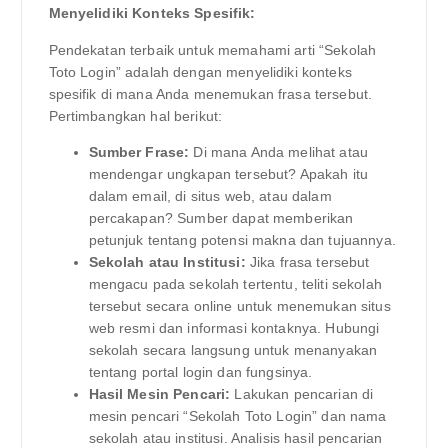
Menyelidiki Konteks Spesifik:
Pendekatan terbaik untuk memahami arti “Sekolah
Toto Login” adalah dengan menyelidiki konteks
spesifik di mana Anda menemukan frasa tersebut.
Pertimbangkan hal berikut:
Sumber Frase:
Di mana Anda melihat atau
mendengar ungkapan tersebut? Apakah itu
dalam email, di situs web, atau dalam
percakapan? Sumber dapat memberikan
petunjuk tentang potensi makna dan tujuannya.
Sekolah atau Institusi:
Jika frasa tersebut
mengacu pada sekolah tertentu, teliti sekolah
tersebut secara online untuk menemukan situs
web resmi dan informasi kontaknya. Hubungi
sekolah secara langsung untuk menanyakan
tentang portal login dan fungsinya.
Hasil Mesin Pencari:
Lakukan pencarian di
mesin pencari “Sekolah Toto Login” dan nama
sekolah atau institusi. Analisis hasil pencarian