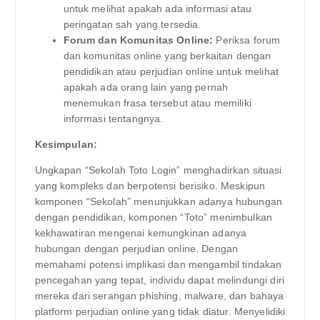
untuk melihat apakah ada informasi atau
peringatan sah yang tersedia.
Forum dan Komunitas Online:
Periksa forum
dan komunitas online yang berkaitan dengan
pendidikan atau perjudian online untuk melihat
apakah ada orang lain yang pernah
menemukan frasa tersebut atau memiliki
informasi tentangnya.
Kesimpulan:
Ungkapan “Sekolah Toto Login” menghadirkan situasi
yang kompleks dan berpotensi berisiko. Meskipun
komponen “Sekolah” menunjukkan adanya hubungan
dengan pendidikan, komponen “Toto” menimbulkan
kekhawatiran mengenai kemungkinan adanya
hubungan dengan perjudian online. Dengan
memahami potensi implikasi dan mengambil tindakan
pencegahan yang tepat, individu dapat melindungi diri
mereka dari serangan phishing, malware, dan bahaya
platform perjudian online yang tidak diatur. Menyelidiki