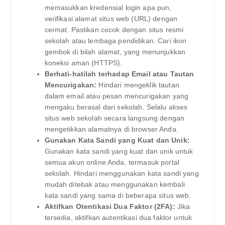
memasukkan kredensial login apa pun,
verifikasi alamat situs web (URL) dengan
cermat. Pastikan cocok dengan situs resmi
sekolah atau lembaga pendidikan. Cari ikon
gembok di bilah alamat, yang menunjukkan
koneksi aman (HTTPS).
Berhati-hatilah terhadap Email atau Tautan
Mencurigakan:
Hindari mengeklik tautan
dalam email atau pesan mencurigakan yang
mengaku berasal dari sekolah. Selalu akses
situs web sekolah secara langsung dengan
mengetikkan alamatnya di browser Anda.
Gunakan Kata Sandi yang Kuat dan Unik:
Gunakan kata sandi yang kuat dan unik untuk
semua akun online Anda, termasuk portal
sekolah. Hindari menggunakan kata sandi yang
mudah ditebak atau menggunakan kembali
kata sandi yang sama di beberapa situs web.
Aktifkan Otentikasi Dua Faktor (2FA):
Jika
tersedia, aktifkan autentikasi dua faktor untuk