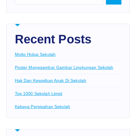
Recent Posts
Motto Hidup Sekolah
Poster Menggambar Gambar Lingkungan Sekolah
Hak Dan Kewajiban Anak Di Sekolah
Top 1000 Sekolah Ltmpt
Kebaya Perpisahan Sekolah