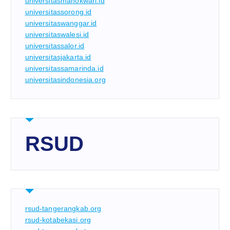
universitasmanokwari.id
universitassorong.id
universitaswanggar.id
universitaswalesi.id
universitassalor.id
universitasjakarta.id
universitassamarinda.id
universitasindonesia.org
RSUD
rsud-tangerangkab.org
rsud-kotabekasi.org