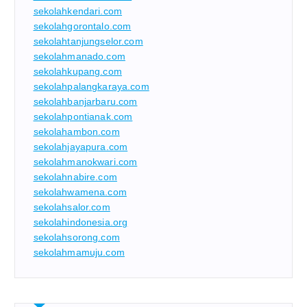
sekolahkendari.com
sekolahgorontalo.com
sekolahtanjungselor.com
sekolahmanado.com
sekolahkupang.com
sekolahpalangkaraya.com
sekolahbanjarbaru.com
sekolahpontianak.com
sekolahambon.com
sekolahjayapura.com
sekolahmanokwari.com
sekolahnabire.com
sekolahwamena.com
sekolahsalor.com
sekolahindonesia.org
sekolahsorong.com
sekolahmamuju.com