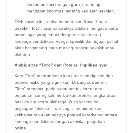
berkomunikasi dengan guru, dan tetap
mendapat informasi tentang kegiatan sekolah.
Oleh karena itu, ketika menemukan frasa “Login
Sekolah Toto”, asumsi awalnya adalah mengacu pada
portal login yang terkait dengan sekolah atau
lembaga pendidikan. Fungsi spesifik dan tujuan portal
akan bergantung pada masing-masing sekolah atau
platform.
Ambiguitas “Toto” dan Potensi Implikasinya:
Kata “Toto” memperkenalkan unsur ambiguitas dan
potensi risiko yang signifikan. Di banyak daerah,
“Toto” mengacu pada suatu bentuk lotere atau
perjudian, sering kali melibatkan prediksi angka atau
hasil dalam acara olahraga. Oleh karena itu,
ungkapan “Sekolah Toto Login” menimbulkan
kekhawatiran akan adanya potensi keterkaitan antara
lembaga pendidikan dengan aktivitas perjudian
online.