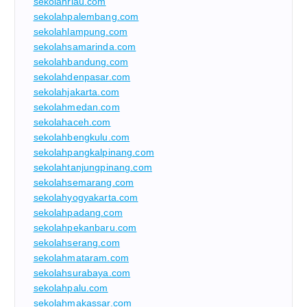
sekolahriau.com
sekolahpalembang.com
sekolahlampung.com
sekolahsamarinda.com
sekolahbandung.com
sekolahdenpasar.com
sekolahjakarta.com
sekolahmedan.com
sekolahaceh.com
sekolahbengkulu.com
sekolahpangkalpinang.com
sekolahtanjungpinang.com
sekolahsemarang.com
sekolahyogyakarta.com
sekolahpadang.com
sekolahpekanbaru.com
sekolahserang.com
sekolahmataram.com
sekolahsurabaya.com
sekolahpalu.com
sekolahmakassar.com