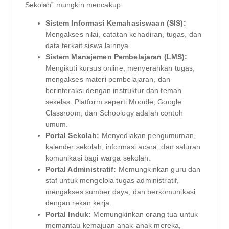
Sekolah” mungkin mencakup:
Sistem Informasi Kemahasiswaan (SIS):
Mengakses nilai, catatan kehadiran, tugas, dan
data terkait siswa lainnya.
Sistem Manajemen Pembelajaran (LMS):
Mengikuti kursus online, menyerahkan tugas,
mengakses materi pembelajaran, dan
berinteraksi dengan instruktur dan teman
sekelas. Platform seperti Moodle, Google
Classroom, dan Schoology adalah contoh
umum.
Portal Sekolah:
Menyediakan pengumuman,
kalender sekolah, informasi acara, dan saluran
komunikasi bagi warga sekolah.
Portal Administratif:
Memungkinkan guru dan
staf untuk mengelola tugas administratif,
mengakses sumber daya, dan berkomunikasi
dengan rekan kerja.
Portal Induk:
Memungkinkan orang tua untuk
memantau kemajuan anak-anak mereka,