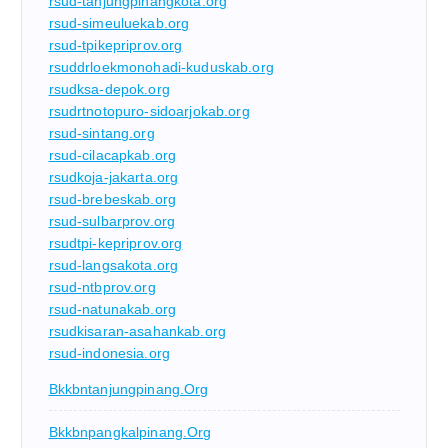
rsud-tanjungpinangkota.org
rsud-simeuluekab.org
rsud-tpikepriprov.org
rsuddrloekmonohadi-kuduskab.org
rsudksa-depok.org
rsudrtnotopuro-sidoarjokab.org
rsud-sintang.org
rsud-cilacapkab.org
rsudkoja-jakarta.org
rsud-brebeskab.org
rsud-sulbarprov.org
rsudtpi-kepriprov.org
rsud-langsakota.org
rsud-ntbprov.org
rsud-natunakab.org
rsudkisaran-asahankab.org
rsud-indonesia.org
Bkkbntanjungpinang.org
Bkkbnpangkalpinang.org