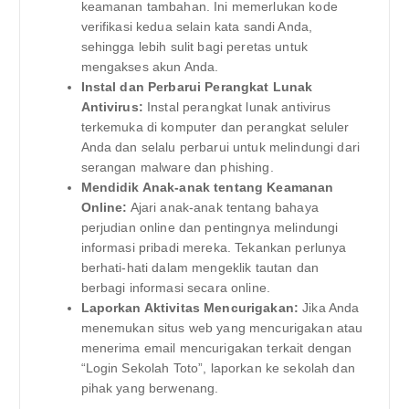
keamanan tambahan. Ini memerlukan kode
verifikasi kedua selain kata sandi Anda,
sehingga lebih sulit bagi peretas untuk
mengakses akun Anda.
Instal dan Perbarui Perangkat Lunak
Antivirus:
Instal perangkat lunak antivirus
terkemuka di komputer dan perangkat seluler
Anda dan selalu perbarui untuk melindungi dari
serangan malware dan phishing.
Mendidik Anak-anak tentang Keamanan
Online:
Ajari anak-anak tentang bahaya
perjudian online dan pentingnya melindungi
informasi pribadi mereka. Tekankan perlunya
berhati-hati dalam mengeklik tautan dan
berbagi informasi secara online.
Laporkan Aktivitas Mencurigakan:
Jika Anda
menemukan situs web yang mencurigakan atau
menerima email mencurigakan terkait dengan
“Login Sekolah Toto”, laporkan ke sekolah dan
pihak yang berwenang.