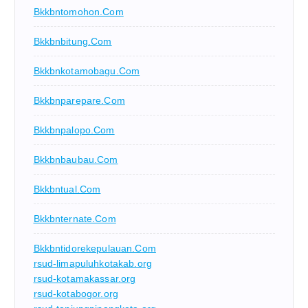
Bkkbntomohon.com
Bkkbnbitung.com
Bkkbnkotamobagu.com
Bkkbnparepare.com
Bkkbnpalopo.com
Bkkbnbaubau.com
Bkkbntual.com
Bkkbnternate.com
Bkkbntidorekepulauan.com
rsud-limapuluhkotakab.org
rsud-kotamakassar.org
rsud-kotabogor.org