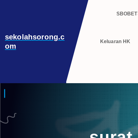
S
k
SBOBET
i
p
t
sekolahsorong.c
Keluaran HK
o
om
c
o
n
t
e
n
t
surat