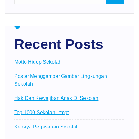
Recent Posts
Motto Hidup Sekolah
Poster Menggambar Gambar Lingkungan
Sekolah
Hak Dan Kewajiban Anak Di Sekolah
Top 1000 Sekolah Ltmpt
Kebaya Perpisahan Sekolah