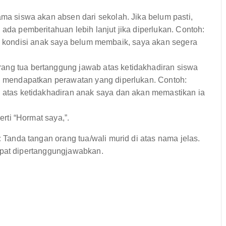
ma siswa akan absen dari sekolah. Jika belum pasti,
ada pemberitahuan lebih lanjut jika diperlukan. Contoh:
 Jika kondisi anak saya belum membaik, saya akan segera
ng tua bertanggung jawab atas ketidakhadiran siswa
n mendapatkan perawatan yang diperlukan. Contoh:
 atas ketidakhadiran anak saya dan akan memastikan ia
ti “Hormat saya,”.
:
Tanda tangan orang tua/wali murid di atas nama jelas.
apat dipertanggungjawabkan.