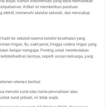
h hal wajar, namun dokumentasi yang tepat memastikan
alahpahaman. Artikel ini memberikan panduan
ng efektif, memenuhi standar sekolah, dan mencakup
at hadir ke sekolah karena kondisi kesehatan yang
mam ringan, flu, sakit perut, hingga cedera ringan yang
egiatan belajar mengajar. Penting untuk membedakan
ketidakhadiran lainnya, seperti urusan keluarga, yang
 elemen-elemen berikut:
tua menulis surat atas nama perusahaan atau
tuk surat pribadi, ini tidak wajib.