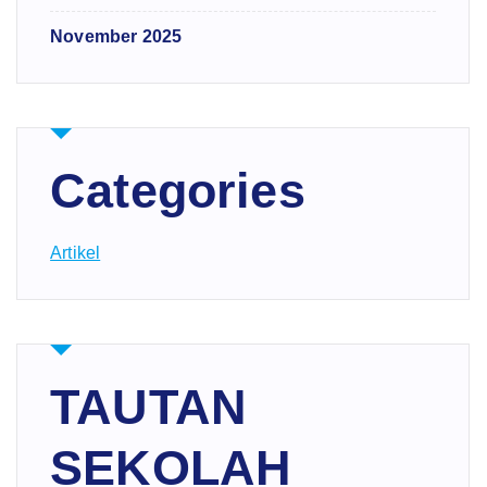
November 2025
Categories
Artikel
TAUTAN
SEKOLAH