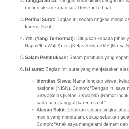
Tanggal Surat:
Tanggal surat ditulis dengan forma
menunjukkan kapan surat tersebut dibuat.
Perihal Surat:
Bagian ini secara ringkas menjelas
karena Sakit.”
Yth. (Yang Terhormat):
Ditujukan kepada pihak y
Bapak/Ibu Wali Kelas [Kelas Siswa]SMP [Nama Se
Salam Pembukaan:
Salam pembuka yang sopan, 
Isi surat:
Bagian inti surat yang menjelaskan alas
Identitas Siswa:
Nama lengkap siswa, kelas
nasional (NISN). Contoh: “Dengan ini say
Siswa]kelas [Kelas Siswa]NIS [Nomor Induk 
pada hari [Tanggal] karena sakit.”
Alasan Sakit:
Jelaskan secara singkat alasa
medis yang mendalam, cukup sebutkan gejala
Contoh: “Anak saya mengalami demam dan 