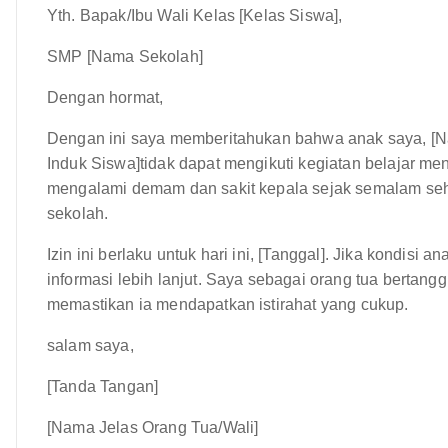
Yth. Bapak/Ibu Wali Kelas [Kelas Siswa],
SMP [Nama Sekolah]
Dengan hormat,
Dengan ini saya memberitahukan bahwa anak saya, [
Induk Siswa]tidak dapat mengikuti kegiatan belajar men
mengalami demam dan sakit kepala sejak semalam sehi
sekolah.
Izin ini berlaku untuk hari ini, [Tanggal]. Jika kondi
informasi lebih lanjut. Saya sebagai orang tua bertan
memastikan ia mendapatkan istirahat yang cukup.
salam saya,
[Tanda Tangan]
[Nama Jelas Orang Tua/Wali]