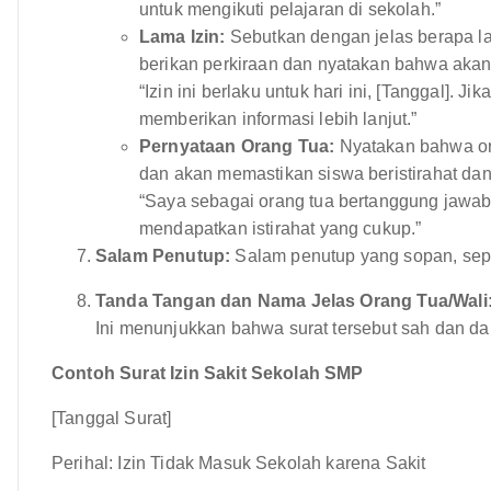
untuk mengikuti pelajaran di sekolah.”
Lama Izin:
Sebutkan dengan jelas berapa la
berikan perkiraan dan nyatakan bahwa akan 
“Izin ini berlaku untuk hari ini, [Tanggal].
memberikan informasi lebih lanjut.”
Pernyataan Orang Tua:
Nyatakan bahwa ora
dan akan memastikan siswa beristirahat da
“Saya sebagai orang tua bertanggung jawab
mendapatkan istirahat yang cukup.”
Salam Penutup:
Salam penutup yang sopan, seper
Tanda Tangan dan Nama Jelas Orang Tua/Wali
Ini menunjukkan bahwa surat tersebut sah dan d
Contoh Surat Izin Sakit Sekolah SMP
[Tanggal Surat]
Perihal: Izin Tidak Masuk Sekolah karena Sakit