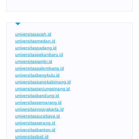
universitasaceh.id
universitasmedan.id
universitaspadang.id
universitaspekanbaru.id
universitasjambi.id
universitaspalembang.id
universitasbengkulu.id
universitaspangkalpinang.id
universitastanjungpinang.id
universitasbandung.id
universitassemarang.id
universitasyogyakarta.id
universitassurabaya.id
universitasserang.id
universitasbanten.id
universitasbali.id