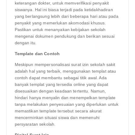
keterangan dokter, untuk memverifikasi penyakit
siswanya. Hal ini biasa terjadi pada ketidakhadiran
yang berlangsung lebih dari beberapa hari atau pada
penyakit yang memerlukan akomodasi khusus.
Pastikan untuk menanyakan kebijakan sekolah
mengenai dokumen pendukung dan berikan sesuai
dengan itu.
Template dan Contoh
Meskipun mempersonalisasi surat izin sekolah sakit
adalah hal yang terbaik, menggunakan templat atau
contoh dapat membantu sebagai titik awal. Ada
banyak templat yang tersedia online yang dapat
disesuaikan dengan keadaan tertentu. Namun,
hindari hanya menyalin dan menempelkan template
tanpa melakukan penyesuaian yang diperlukan untuk
memastikan template tersebut secara akurat
mencerminkan situasi siswa dan memenuhi
persyaratan sekolah.