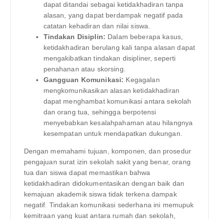
dapat ditandai sebagai ketidakhadiran tanpa
alasan, yang dapat berdampak negatif pada
catatan kehadiran dan nilai siswa.
Tindakan Disiplin:
Dalam beberapa kasus,
ketidakhadiran berulang kali tanpa alasan dapat
mengakibatkan tindakan disipliner, seperti
penahanan atau skorsing.
Gangguan Komunikasi:
Kegagalan
mengkomunikasikan alasan ketidakhadiran
dapat menghambat komunikasi antara sekolah
dan orang tua, sehingga berpotensi
menyebabkan kesalahpahaman atau hilangnya
kesempatan untuk mendapatkan dukungan.
Dengan memahami tujuan, komponen, dan prosedur
pengajuan surat izin sekolah sakit yang benar, orang
tua dan siswa dapat memastikan bahwa
ketidakhadiran didokumentasikan dengan baik dan
kemajuan akademik siswa tidak terkena dampak
negatif. Tindakan komunikasi sederhana ini memupuk
kemitraan yang kuat antara rumah dan sekolah,