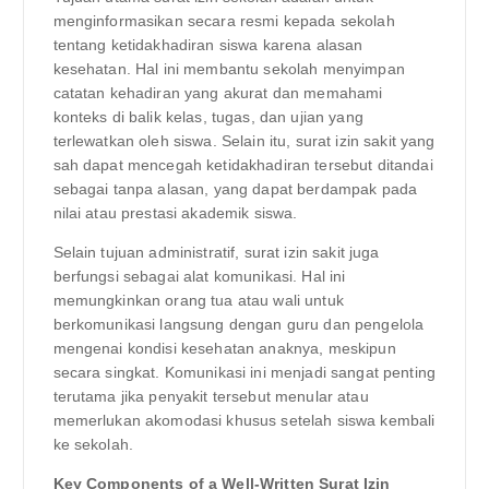
menginformasikan secara resmi kepada sekolah
tentang ketidakhadiran siswa karena alasan
kesehatan. Hal ini membantu sekolah menyimpan
catatan kehadiran yang akurat dan memahami
konteks di balik kelas, tugas, dan ujian yang
terlewatkan oleh siswa. Selain itu, surat izin sakit yang
sah dapat mencegah ketidakhadiran tersebut ditandai
sebagai tanpa alasan, yang dapat berdampak pada
nilai atau prestasi akademik siswa.
Selain tujuan administratif, surat izin sakit juga
berfungsi sebagai alat komunikasi. Hal ini
memungkinkan orang tua atau wali untuk
berkomunikasi langsung dengan guru dan pengelola
mengenai kondisi kesehatan anaknya, meskipun
secara singkat. Komunikasi ini menjadi sangat penting
terutama jika penyakit tersebut menular atau
memerlukan akomodasi khusus setelah siswa kembali
ke sekolah.
Key Components of a Well-Written Surat Izin