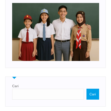
Cari
Cari