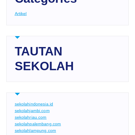
Artikel
TAUTAN
SEKOLAH
sekolahindonesia.id
sekolahjambi.com
sekolahriau.com
sekolahpalembang.com
sekolahlampung.com