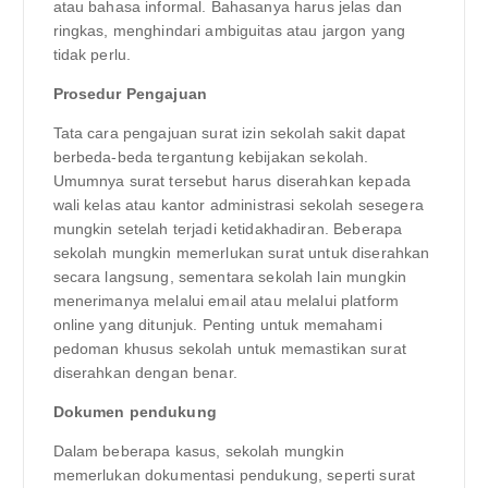
atau bahasa informal. Bahasanya harus jelas dan
ringkas, menghindari ambiguitas atau jargon yang
tidak perlu.
Prosedur Pengajuan
Tata cara pengajuan surat izin sekolah sakit dapat
berbeda-beda tergantung kebijakan sekolah.
Umumnya surat tersebut harus diserahkan kepada
wali kelas atau kantor administrasi sekolah sesegera
mungkin setelah terjadi ketidakhadiran. Beberapa
sekolah mungkin memerlukan surat untuk diserahkan
secara langsung, sementara sekolah lain mungkin
menerimanya melalui email atau melalui platform
online yang ditunjuk. Penting untuk memahami
pedoman khusus sekolah untuk memastikan surat
diserahkan dengan benar.
Dokumen pendukung
Dalam beberapa kasus, sekolah mungkin
memerlukan dokumentasi pendukung, seperti surat