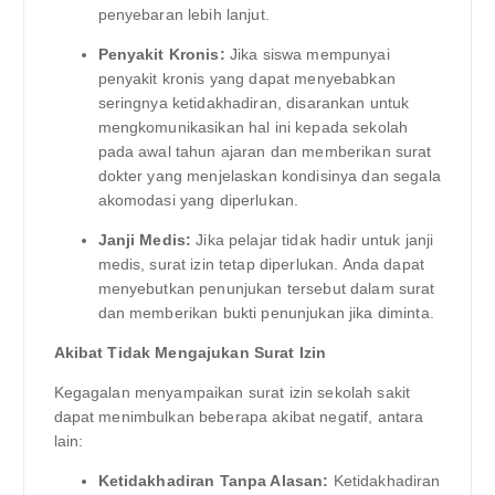
penyebaran lebih lanjut.
Penyakit Kronis:
Jika siswa mempunyai
penyakit kronis yang dapat menyebabkan
seringnya ketidakhadiran, disarankan untuk
mengkomunikasikan hal ini kepada sekolah
pada awal tahun ajaran dan memberikan surat
dokter yang menjelaskan kondisinya dan segala
akomodasi yang diperlukan.
Janji Medis:
Jika pelajar tidak hadir untuk janji
medis, surat izin tetap diperlukan. Anda dapat
menyebutkan penunjukan tersebut dalam surat
dan memberikan bukti penunjukan jika diminta.
Akibat Tidak Mengajukan Surat Izin
Kegagalan menyampaikan surat izin sekolah sakit
dapat menimbulkan beberapa akibat negatif, antara
lain:
Ketidakhadiran Tanpa Alasan:
Ketidakhadiran