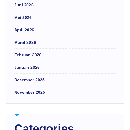
Juni 2026
Mei 2026
April 2026
Maret 2026
Februari 2026
Januari 2026
Desember 2025
November 2025
Categories