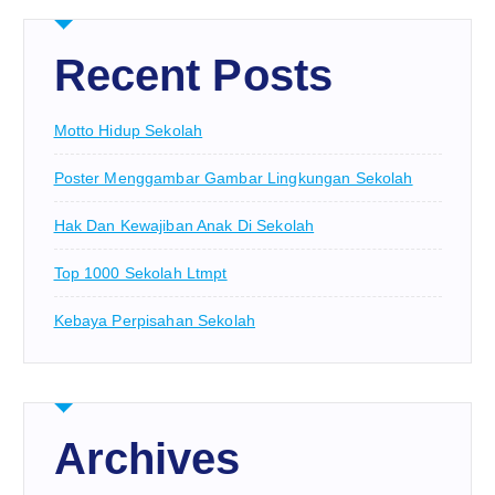
Recent Posts
Motto Hidup Sekolah
Poster Menggambar Gambar Lingkungan Sekolah
Hak Dan Kewajiban Anak Di Sekolah
Top 1000 Sekolah Ltmpt
Kebaya Perpisahan Sekolah
Archives