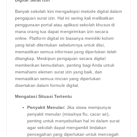
Digital Surat Izin
Banyak sekolah kini mengadopsi metode digital dalam
pengajuan surat izin. Hal ini sering kali melibatkan
penggunaan portal atau aplikasi sekolah khusus di
mana orang tua dapat mengirimkan izin secara
online. Platform digital ini biasanya memiliki kolom
yang telah ditentukan sebelumnya untuk diisi,
memastikan semua informasi yang diperlukan telah
ditangkap. Meskipun pengajuan secara digital
memberikan kemudahan, penting bagi Anda untuk
memahami elemen surat izin yang baik, dan
memastikan semua rincian yang diperlukan
disertakan dalam formulir digital.
Mengatasi Situasi Tertentu
Penyakit Menular:
Jika siswa mempunyai
penyakit menular (misalnya flu, cacar air),
penting untuk menyebutkan hal ini dalam surat
agar sekolah dapat mengambil tindakan
pencegahan yang diperlukan untuk mencegah