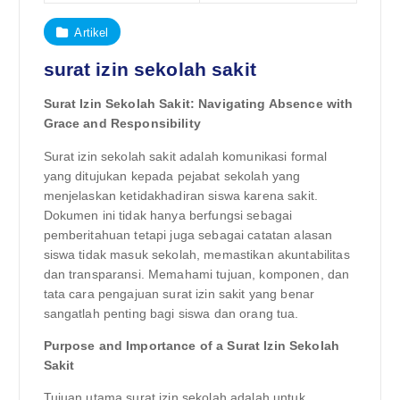
Artikel
surat izin sekolah sakit
Surat Izin Sekolah Sakit: Navigating Absence with
Grace and Responsibility
Surat izin sekolah sakit adalah komunikasi formal
yang ditujukan kepada pejabat sekolah yang
menjelaskan ketidakhadiran siswa karena sakit.
Dokumen ini tidak hanya berfungsi sebagai
pemberitahuan tetapi juga sebagai catatan alasan
siswa tidak masuk sekolah, memastikan akuntabilitas
dan transparansi. Memahami tujuan, komponen, dan
tata cara pengajuan surat izin sakit yang benar
sangatlah penting bagi siswa dan orang tua.
Purpose and Importance of a Surat Izin Sekolah
Sakit
Tujuan utama surat izin sekolah adalah untuk